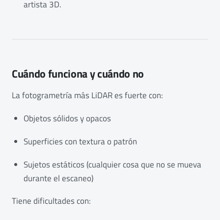
artista 3D.
Cuándo funciona y cuándo no
La fotogrametría más LiDAR es fuerte con:
Objetos sólidos y opacos
Superficies con textura o patrón
Sujetos estáticos (cualquier cosa que no se mueva
durante el escaneo)
Tiene dificultades con: