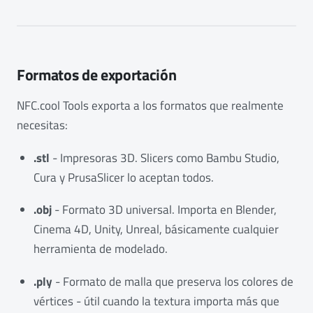
Formatos de exportación
NFC.cool Tools exporta a los formatos que realmente
necesitas:
.stl
- Impresoras 3D. Slicers como Bambu Studio,
Cura y PrusaSlicer lo aceptan todos.
.obj
- Formato 3D universal. Importa en Blender,
Cinema 4D, Unity, Unreal, básicamente cualquier
herramienta de modelado.
.ply
- Formato de malla que preserva los colores de
vértices - útil cuando la textura importa más que