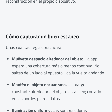
reconstrucción en el propio dispositivo.
Cómo capturar un buen escaneo
Unas cuantas reglas prácticas:
Muévete despacio alrededor del objeto.
La app
espera una cobertura más o menos continua. No
saltes de un lado al opuesto - da la vuelta andando.
Mantén el objeto encuadrado.
Un margen
constante alrededor del objeto está bien; cortarlo
en los bordes pierde datos.
Iluminación uniforme.
Las sombras duras