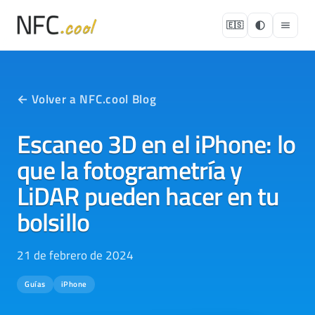
🇪🇸
← Volver a NFC.cool Blog
Escaneo 3D en el iPhone: lo
que la fotogrametría y
LiDAR pueden hacer en tu
bolsillo
21 de febrero de 2024
Guías
iPhone