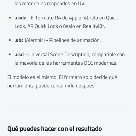
los materiales mapeados en UV.
.usdz
- El formato RA de Apple. Ábrelo en Quick
Look, AR Quick Look o úsalo en RealityKit.
.abc
(Alembic) - Pipelines de animación.
.usd
- Universal Scene Description, compatible con
la mayoría de las herramientas DCC modernas.
El modelo es el mismo. El formato solo decide qué
herramienta puede consumirlo después.
Qué puedes hacer con el resultado