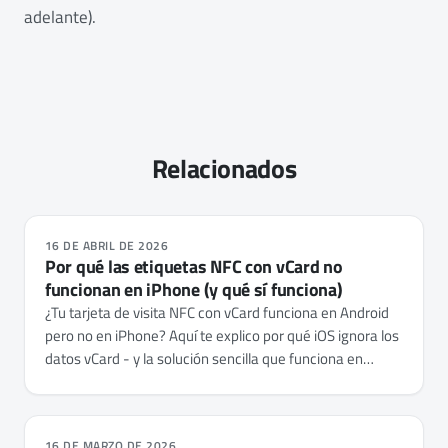
adelante).
Relacionados
16 DE ABRIL DE 2026
Por qué las etiquetas NFC con vCard no
funcionan en iPhone (y qué sí funciona)
¿Tu tarjeta de visita NFC con vCard funciona en Android
pero no en iPhone? Aquí te explico por qué iOS ignora los
datos vCard - y la solución sencilla que funciona en
cualquier móvil.
16 DE MARZO DE 2026