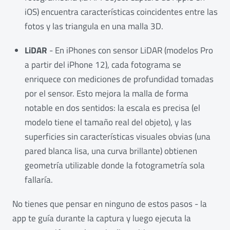
iOS) encuentra características coincidentes entre las
fotos y las triangula en una malla 3D.
LiDAR
- En iPhones con sensor LiDAR (modelos Pro
a partir del iPhone 12), cada fotograma se
enriquece con mediciones de profundidad tomadas
por el sensor. Esto mejora la malla de forma
notable en dos sentidos: la escala es precisa (el
modelo tiene el tamaño real del objeto), y las
superficies sin características visuales obvias (una
pared blanca lisa, una curva brillante) obtienen
geometría utilizable donde la fotogrametría sola
fallaría.
No tienes que pensar en ninguno de estos pasos - la
app te guía durante la captura y luego ejecuta la