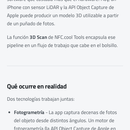
iPhone con sensor LiDAR y la API Object Capture de
Apple puede producir un modelo 3D utilizable a partir
de un puñado de fotos.
La función
3D Scan
de NFC.cool Tools encapsula ese
pipeline en un flujo de trabajo que cabe en el bolsillo.
Qué ocurre en realidad
Dos tecnologías trabajan juntas:
Fotogrametría
- La app captura decenas de fotos
del objeto desde distintos ángulos. Un motor de
fotogrametría (la API Object Capture de Apple en