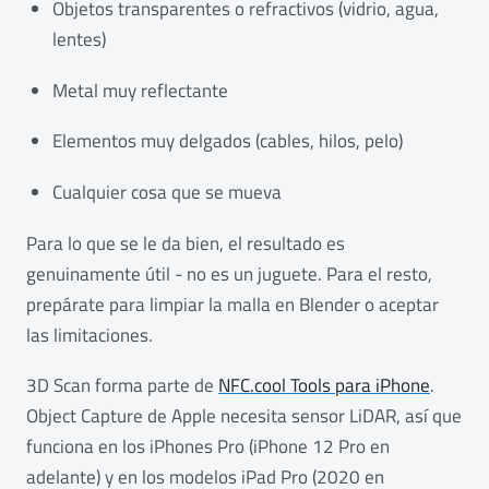
Objetos transparentes o refractivos (vidrio, agua,
lentes)
Metal muy reflectante
Elementos muy delgados (cables, hilos, pelo)
Cualquier cosa que se mueva
Para lo que se le da bien, el resultado es
genuinamente útil - no es un juguete. Para el resto,
prepárate para limpiar la malla en Blender o aceptar
las limitaciones.
3D Scan forma parte de
NFC.cool Tools para iPhone
.
Object Capture de Apple necesita sensor LiDAR, así que
funciona en los iPhones Pro (iPhone 12 Pro en
adelante) y en los modelos iPad Pro (2020 en