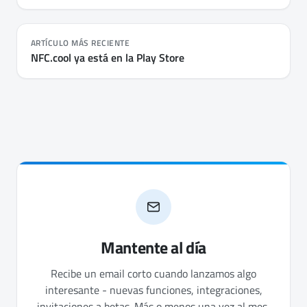
ARTÍCULO MÁS RECIENTE
NFC.cool ya está en la Play Store
Mantente al día
Recibe un email corto cuando lanzamos algo
interesante - nuevas funciones, integraciones,
invitaciones a betas. Más o menos una vez al mes,