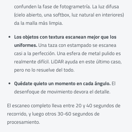
confunden la fase de fotogrametría. La luz difusa
(cielo abierto, una softbox, luz natural en interiores)
da la malla más limpia.
Los objetos con textura escanean mejor que los
uniformes.
Una taza con estampado se escanea
casi a la perfección. Una esfera de metal pulido es
realmente difícil. LiDAR ayuda en este último caso,
pero no lo resuelve del todo.
Quédate quieto un momento en cada ángulo.
El
desenfoque de movimiento devora el detalle.
El escaneo completo lleva entre 20 y 40 segundos de
recorrido, y luego otros 30-60 segundos de
procesamiento.