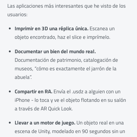
Las aplicaciones más interesantes que he visto de los
usuarios:
Imprimir en 3D una réplica única.
Escanea un
objeto encontrado, haz el slice e imprímelo.
Documentar un bien del mundo real.
Documentación de patrimonio, catalogación de
museos, “cómo es exactamente el jarrón de la
abuela”.
Compartir en RA.
Envía el .usdz a alguien con un
iPhone - lo toca y ve el objeto flotando en su salón
a través de AR Quick Look.
Llevar a un motor de juego.
Un objeto real en una
escena de Unity, modelado en 90 segundos sin un