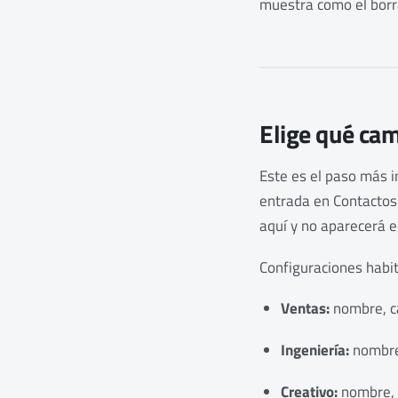
muestra como el borra
Elige qué ca
Este es el paso más 
entrada en Contactos
aquí y no aparecerá e
Configuraciones habit
Ventas:
nombre, ca
Ingeniería:
nombre,
Creativo:
nombre, c