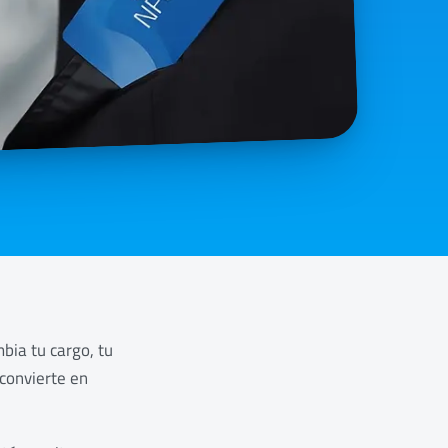
bia tu cargo, tu
 convierte en