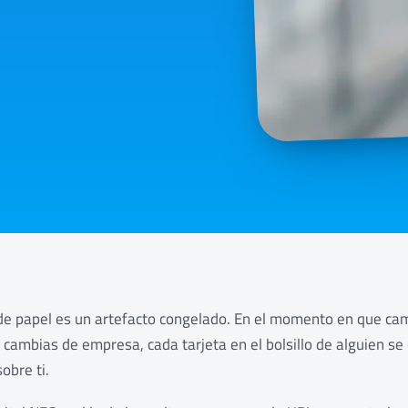
 de papel es un artefacto congelado. En el momento en que cam
cambias de empresa, cada tarjeta en el bolsillo de alguien se
obre ti.