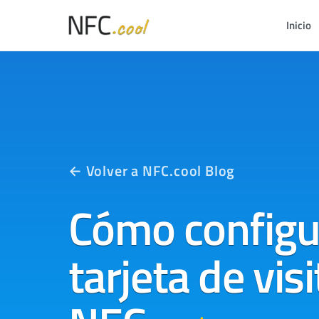
Inicio
← Volver a NFC.cool Blog
Cómo configu
tarjeta de visi