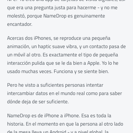
que era una pregunta justa para hacerme - y no me
molestó, porque NameDrop es genuinamente
encantador.
Acercas dos iPhones, se reproduce una pequeña
animación, un haptic suave vibra, y un contacto pasa de
un móvil al otro. Es exactamente el tipo de pequeña
interacción pulida que se le da bien a Apple. Yo lo he
usado muchas veces. Funciona y se siente bien.
Pero he visto a suficientes personas intentar
intercambiar datos en el mundo real como para saber
dónde deja de ser suficiente.
NameDrop es de iPhone a iPhone. Esa es toda la
historia. En el momento en que la persona al otro lado
de la mesa lleva un Android - y a nivel global, la