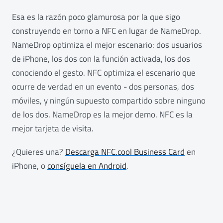
Esa es la razón poco glamurosa por la que sigo
construyendo en torno a NFC en lugar de NameDrop.
NameDrop optimiza el mejor escenario: dos usuarios
de iPhone, los dos con la función activada, los dos
conociendo el gesto. NFC optimiza el escenario que
ocurre de verdad en un evento - dos personas, dos
móviles, y ningún supuesto compartido sobre ninguno
de los dos. NameDrop es la mejor demo. NFC es la
mejor tarjeta de visita.
¿Quieres una?
Descarga NFC.cool Business Card
en
iPhone, o
consíguela en Android
.