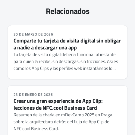
Relacionados
30 DE MARZO DE 2026
Comparte tu tarjeta de visita digital sin obligar
a nadie a descargar una app
Tu tarjeta de visita digital debería funcionar al instante
para quien la recibe, sin descargas, sin fricciones. Así es
como los App Clips y los perfiles web instantáneos lo
hacen posible.
23 DE ENERO DE 2026
Crear una gran experiencia de App Clip:
lecciones de NFC.cool Business Card
Resumen de la charla en mDevCamp 2025 en Praga
sobre la arquitectura detrás del flujo de App Clip de
NFC.cool Business Card.