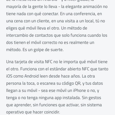
mayoría de la gente lo lleva - la elegante animación no
tiene nada con qué conectar. En una conferencia, en
una cena con un cliente, en una visita a un local, tú no
eliges qué móvil lleva el otro. Un método de
intercambio de contactos que solo funciona cuando los
dos tienen el móvil correcto no es realmente un
método. Es un golpe de suerte.
Una tarjeta de visita NFC no le importa qué móvil tiene
el otro. Funciona con el estándar abierto NFC que tanto
iOS como Android leen desde hace años. La otra
persona la toca, o escanea su código QR, y tus datos
llegan a su móvil - sea ese móvil un iPhone o no, y
tenga o no tenga ninguna app instalada. Sin gestos
que aprender, sin funciones que activar, sin sistema
operativo que hacer coincidir.