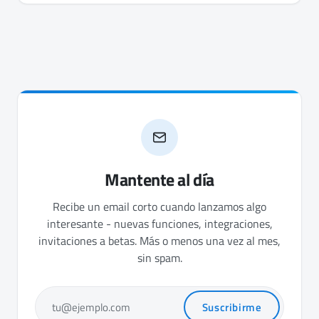
Mantente al día
Recibe un email corto cuando lanzamos algo
interesante - nuevas funciones, integraciones,
invitaciones a betas. Más o menos una vez al mes,
sin spam.
Suscribirme
tu@ejemplo.com