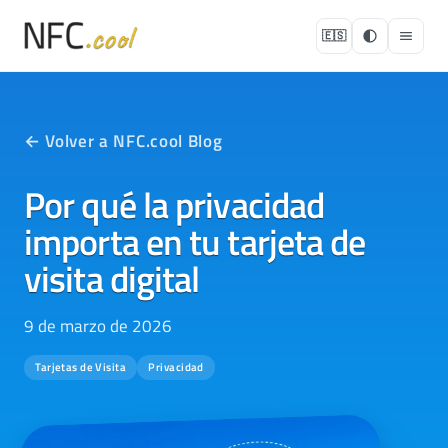
🇪🇸
← Volver a NFC.cool Blog
Por qué la privacidad
importa en tu tarjeta de
visita digital
9 de marzo de 2026
Tarjetas de Visita
Privacidad