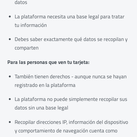
datos
La plataforma necesita una base legal para tratar
tu información
Debes saber exactamente qué datos se recopilan y
comparten
Para las personas que ven tu tarjeta:
También tienen derechos - aunque nunca se hayan
registrado en la plataforma
La plataforma no puede simplemente recopilar sus
datos sin una base legal
Recopilar direcciones IP, información del dispositivo
y comportamiento de navegación cuenta como