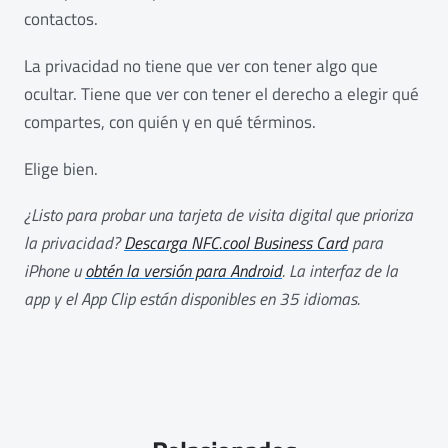
contactos.
La privacidad no tiene que ver con tener algo que
ocultar. Tiene que ver con tener el derecho a elegir qué
compartes, con quién y en qué términos.
Elige bien.
¿Listo para probar una tarjeta de visita digital que prioriza
la privacidad?
Descarga NFC.cool Business Card
para
iPhone u
obtén la versión para Android
. La interfaz de la
app y el App Clip están disponibles en 35 idiomas.