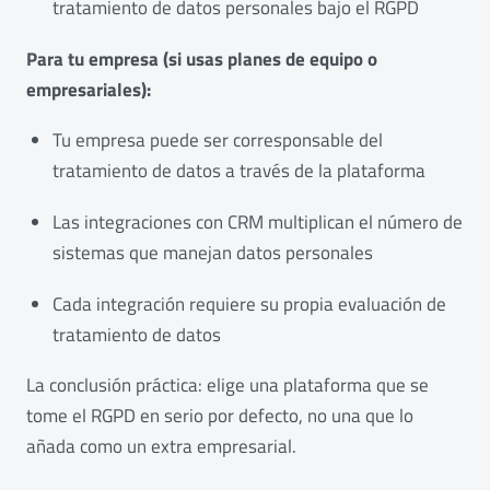
tratamiento de datos personales bajo el RGPD
Para tu empresa (si usas planes de equipo o
empresariales):
Tu empresa puede ser corresponsable del
tratamiento de datos a través de la plataforma
Las integraciones con CRM multiplican el número de
sistemas que manejan datos personales
Cada integración requiere su propia evaluación de
tratamiento de datos
La conclusión práctica: elige una plataforma que se
tome el RGPD en serio por defecto, no una que lo
añada como un extra empresarial.