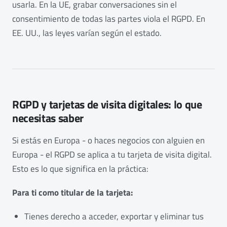
usarla. En la UE, grabar conversaciones sin el
consentimiento de todas las partes viola el RGPD. En
EE. UU., las leyes varían según el estado.
RGPD y tarjetas de visita digitales: lo que
necesitas saber
Si estás en Europa - o haces negocios con alguien en
Europa - el RGPD se aplica a tu tarjeta de visita digital.
Esto es lo que significa en la práctica:
Para ti como titular de la tarjeta:
Tienes derecho a acceder, exportar y eliminar tus