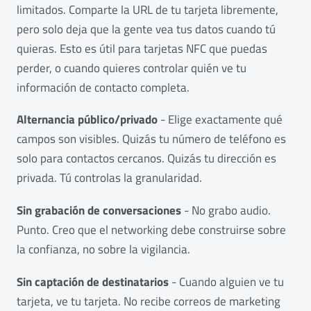
limitados. Comparte la URL de tu tarjeta libremente,
pero solo deja que la gente vea tus datos cuando tú
quieras. Esto es útil para tarjetas NFC que puedas
perder, o cuando quieres controlar quién ve tu
información de contacto completa.
Alternancia público/privado
- Elige exactamente qué
campos son visibles. Quizás tu número de teléfono es
solo para contactos cercanos. Quizás tu dirección es
privada. Tú controlas la granularidad.
Sin grabación de conversaciones
- No grabo audio.
Punto. Creo que el networking debe construirse sobre
la confianza, no sobre la vigilancia.
Sin captación de destinatarios
- Cuando alguien ve tu
tarjeta, ve tu tarjeta. No recibe correos de marketing