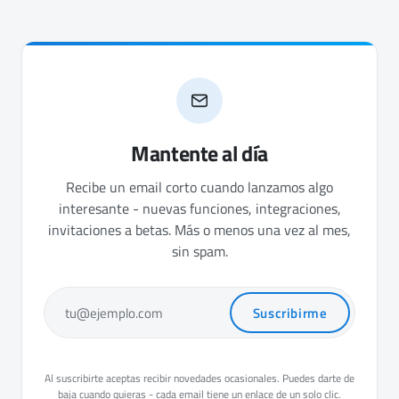
Mantente al día
Recibe un email corto cuando lanzamos algo
interesante - nuevas funciones, integraciones,
invitaciones a betas. Más o menos una vez al mes,
sin spam.
Suscribirme
tu@ejemplo.com
Al suscribirte aceptas recibir novedades ocasionales. Puedes darte de
baja cuando quieras - cada email tiene un enlace de un solo clic.