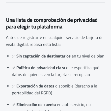
Una lista de comprobación de privacidad
para elegir tu plataforma
Antes de registrarte en cualquier servicio de tarjeta de
visita digital, repasa esta lista:
✅
Sin captación de destinatarios
en tu nivel de plan
✅
Política de privacidad clara
que especifica qué
datos de quienes ven la tarjeta se recopilan
✅
Exportación de datos
disponible (derecho a la
portabilidad del RGPD)
✅
Eliminación de cuenta
en autoservicio, no