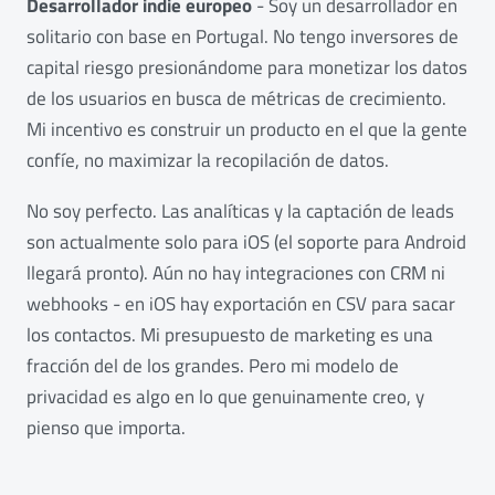
Desarrollador indie europeo
- Soy un desarrollador en
solitario con base en Portugal. No tengo inversores de
capital riesgo presionándome para monetizar los datos
de los usuarios en busca de métricas de crecimiento.
Mi incentivo es construir un producto en el que la gente
confíe, no maximizar la recopilación de datos.
No soy perfecto. Las analíticas y la captación de leads
son actualmente solo para iOS (el soporte para Android
llegará pronto). Aún no hay integraciones con CRM ni
webhooks - en iOS hay exportación en CSV para sacar
los contactos. Mi presupuesto de marketing es una
fracción del de los grandes. Pero mi modelo de
privacidad es algo en lo que genuinamente creo, y
pienso que importa.