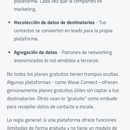
plataforma. Cada vez que la compartes es
marketing.
Recolección de datos de destinatarios
- Tus
contactos se convierten en leads para la propia
plataforma.
Agregación de datos
- Patrones de networking
anonimizados (o no) vendidos a terceros.
No todos los planes gratuitos tienen trampas ocultas.
Algunas plataformas - como Wave Connect - ofrecen
genuinamente planes gratuitos útiles sin captar a tus
destinatarios. Otras usan lo “gratuito” como embudo
para recopilar datos de contacto a escala.
La regla general: si una plataforma ofrece funciones
ilimitadas de forma gratuita y no tiene un modelo de