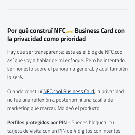
Por qué construí
NFC
Business Card con
.cool
la privacidad como prioridad
Hay que ser transparente: este es el blog de NFC.cool,
así que voy a hablar de mi enfoque. Pero he intentado
ser honesto sobre el panorama general, y aquí también
lo seré.
Cuando construí
NFC.cool Business Card
, la privacidad
no fue una reflexión a posteriori ni una casilla de
marketing que marcar. Moldeó el producto:
Perfiles protegidos por PIN
- Puedes bloquear tu
tarjeta de visita con un PIN de 4 dígitos con intentos