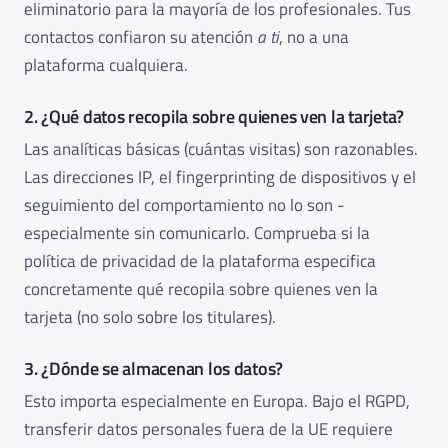
eliminatorio para la mayoría de los profesionales. Tus
contactos confiaron su atención
a ti
, no a una
plataforma cualquiera.
2. ¿Qué datos recopila sobre quienes ven la tarjeta?
Las analíticas básicas (cuántas visitas) son razonables.
Las direcciones IP, el fingerprinting de dispositivos y el
seguimiento del comportamiento no lo son -
especialmente sin comunicarlo. Comprueba si la
política de privacidad de la plataforma especifica
concretamente qué recopila sobre quienes ven la
tarjeta (no solo sobre los titulares).
3. ¿Dónde se almacenan los datos?
Esto importa especialmente en Europa. Bajo el RGPD,
transferir datos personales fuera de la UE requiere