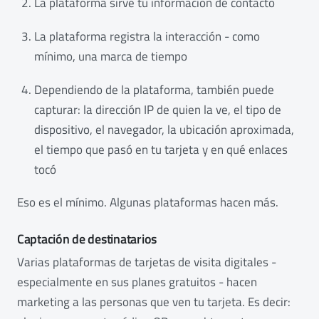
La plataforma sirve tu información de contacto
La plataforma registra la interacción - como
mínimo, una marca de tiempo
Dependiendo de la plataforma, también puede
capturar: la dirección IP de quien la ve, el tipo de
dispositivo, el navegador, la ubicación aproximada,
el tiempo que pasó en tu tarjeta y en qué enlaces
tocó
Eso es el mínimo. Algunas plataformas hacen más.
Captación de destinatarios
Varias plataformas de tarjetas de visita digitales -
especialmente en sus planes gratuitos - hacen
marketing a las personas que ven tu tarjeta. Es decir: