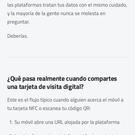
las plataformas tratan tus datos con el mismo cuidado,
y la mayoría de la gente nunca se molesta en
preguntar.
Deberías.
¿Qué pasa realmente cuando compartes
una tarjeta de visita digital?
Este es el flujo típico cuando alguien acerca el móvil a
tu tarjeta NFC o escanea tu código QR:
Su móvil abre una URL alojada por la plataforma