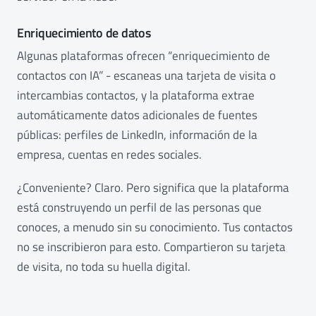
Enriquecimiento de datos
Algunas plataformas ofrecen “enriquecimiento de
contactos con IA” - escaneas una tarjeta de visita o
intercambias contactos, y la plataforma extrae
automáticamente datos adicionales de fuentes
públicas: perfiles de LinkedIn, información de la
empresa, cuentas en redes sociales.
¿Conveniente? Claro. Pero significa que la plataforma
está construyendo un perfil de las personas que
conoces, a menudo sin su conocimiento. Tus contactos
no se inscribieron para esto. Compartieron su tarjeta
de visita, no toda su huella digital.