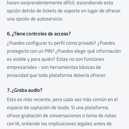
hacen sorprendentemente difícil, escondiendo esta
opción detrás de tickets de soporte en lugar de ofrecer
una opción de autoservicio.
6. ¿Tiene controles de acceso?
¿Puedes configurar tu perfil como privado? ¿Puedes
protegerlo con un PIN? ¿Puedes elegir qué información
es visible y para quién? Estas no son funciones
empresariales - son herramientas básicas de
privacidad que toda plataforma debería ofrecer.
7. ¿Graba audio?
Esto es más reciente, pero cada vez más común en el
espacio de captación de leads. Si una plataforma
ofrece grabación de conversaciones o toma de notas
con IA, entiende las implicaciones legales antes de