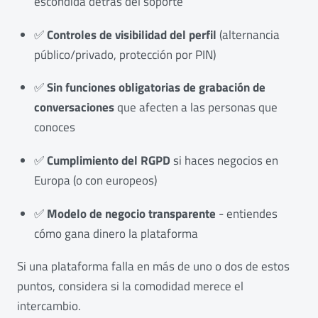
escondida detrás del soporte
✅
Controles de visibilidad del perfil
(alternancia
público/privado, protección por PIN)
✅
Sin funciones obligatorias de grabación de
conversaciones
que afecten a las personas que
conoces
✅
Cumplimiento del RGPD
si haces negocios en
Europa (o con europeos)
✅
Modelo de negocio transparente
- entiendes
cómo gana dinero la plataforma
Si una plataforma falla en más de uno o dos de estos
puntos, considera si la comodidad merece el
intercambio.