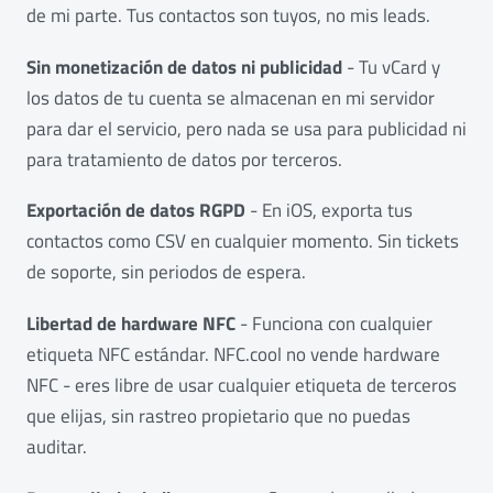
de mi parte. Tus contactos son tuyos, no mis leads.
Sin monetización de datos ni publicidad
- Tu vCard y
los datos de tu cuenta se almacenan en mi servidor
para dar el servicio, pero nada se usa para publicidad ni
para tratamiento de datos por terceros.
Exportación de datos RGPD
- En iOS, exporta tus
contactos como CSV en cualquier momento. Sin tickets
de soporte, sin periodos de espera.
Libertad de hardware NFC
- Funciona con cualquier
etiqueta NFC estándar. NFC.cool no vende hardware
NFC - eres libre de usar cualquier etiqueta de terceros
que elijas, sin rastreo propietario que no puedas
auditar.