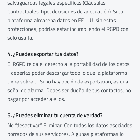
salvaguardas legales específicas (Cláusulas
Contractuales Tipo, decisiones de adecuación). Si tu
plataforma almacena datos en EE. UU. sin estas
protecciones, podrías estar incumpliendo el RGPD con
solo usarla.
4. ¿Puedes exportar tus datos?
El RGPD te da el derecho a la portabilidad de los datos
- deberías poder descargar todo lo que la plataforma
tiene sobre ti. Si no hay opción de exportación, es una
señal de alarma. Debes ser dueño de tus contactos, no
pagar por acceder a ellos.
5. ¿Puedes eliminar tu cuenta de verdad?
No “desactivar”. Eliminar. Con todos los datos asociados
borrados de sus servidores. Algunas plataformas lo