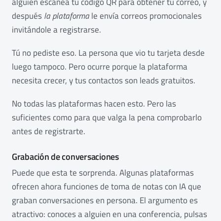
alguien escanea tu código QR para obtener tu correo, y
después
la plataforma
le envía correos promocionales
invitándole a registrarse.
Tú no pediste eso. La persona que vio tu tarjeta desde
luego tampoco. Pero ocurre porque la plataforma
necesita crecer, y tus contactos son leads gratuitos.
No todas las plataformas hacen esto. Pero las
suficientes como para que valga la pena comprobarlo
antes de registrarte.
Grabación de conversaciones
Puede que esta te sorprenda. Algunas plataformas
ofrecen ahora funciones de toma de notas con IA que
graban conversaciones en persona. El argumento es
atractivo: conoces a alguien en una conferencia, pulsas