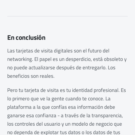
En conclusión
Las tarjetas de visita digitales son el futuro del
networking. El papel es un desperdicio, está obsoleto y
no puede actualizarse después de entregarlo. Los
beneficios son reales.
Pero tu tarjeta de visita es tu identidad profesional. Es
lo primero que ve la gente cuando te conoce. La
plataforma a la que confías esa información debe
ganarse esa confianza - a través de la transparencia,
los controles del usuario y un modelo de negocio que
no dependa de explotar tus datos o los datos de tus