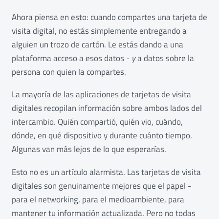
Ahora piensa en esto: cuando compartes una tarjeta de
visita digital, no estás simplemente entregando a
alguien un trozo de cartón. Le estás dando a una
plataforma acceso a esos datos -
y
a datos sobre la
persona con quien la compartes.
La mayoría de las aplicaciones de tarjetas de visita
digitales recopilan información sobre ambos lados del
intercambio. Quién compartió, quién vio, cuándo,
dónde, en qué dispositivo y durante cuánto tiempo.
Algunas van más lejos de lo que esperarías.
Esto no es un artículo alarmista. Las tarjetas de visita
digitales son genuinamente mejores que el papel -
para el networking, para el medioambiente, para
mantener tu información actualizada. Pero no todas