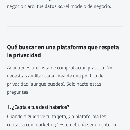
negocio claro, tus datos
son
el modelo de negocio.
Qué buscar en una plataforma que respeta
la privacidad
Aquí tienes una lista de comprobación práctica. No
necesitas auditar cada línea de una política de
privacidad (aunque puedes). Solo hazte estas
preguntas:
1. ¿Capta a tus destinatarios?
Cuando alguien ve tu tarjeta, ¿la plataforma les
contacta con marketing? Esto debería ser un criterio