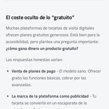
El coste oculto de lo “gratuito”
Muchas plataformas de tarjetas de visita digitales
ofrecen planes gratuitos generosos. Está bien para la
accesibilidad, pero plantea una pregunta importante:
¿cómo gana dinero un producto gratuito?
Las respuestas honestas varían:
Venta de planes de pago
- El modelo sano. Ofrecer
gratis las funciones básicas, cobrar por las
avanzadas.
La marca de la plataforma como publicidad
- Tu
tarjeta se convierte en un escaparate de la