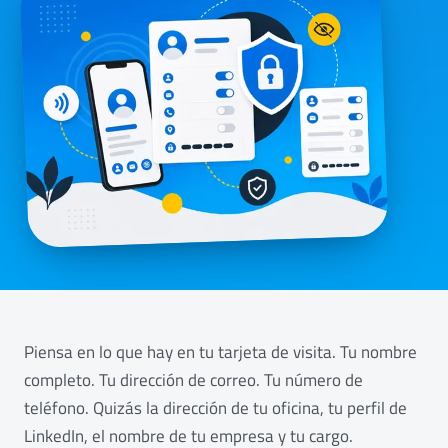
Piensa en lo que hay en tu tarjeta de visita. Tu nombre
completo. Tu dirección de correo. Tu número de
teléfono. Quizás la dirección de tu oficina, tu perfil de
LinkedIn, el nombre de tu empresa y tu cargo.