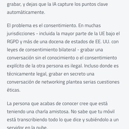
grabar, y dejas que la IA capture los puntos clave
automáticamente.
El problema es el consentimiento. En muchas
jurisdicciones - incluida la mayor parte de la UE bajo el
RGPD y más de una docena de estados de EE. UU. con
leyes de consentimiento bilateral - grabar una
conversación sin el conocimiento o el consentimiento
explícito de la otra persona es ilegal. Incluso donde es
técnicamente legal, grabar en secreto una
conversación de networking plantea serias cuestiones
éticas.
La persona que acabas de conocer cree que está
teniendo una charla amistosa. No sabe que tu móvil
está transcribiendo todo lo que dice y subiéndolo a un
servidor en la nube.