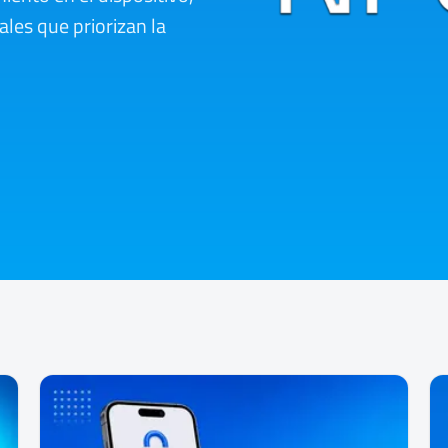
tales que priorizan la