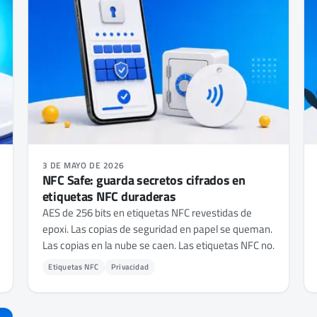
3 DE MAYO DE 2026
NFC Safe: guarda secretos cifrados en
etiquetas NFC duraderas
AES de 256 bits en etiquetas NFC revestidas de
epoxi. Las copias de seguridad en papel se queman.
Las copias en la nube se caen. Las etiquetas NFC no.
Etiquetas NFC
Privacidad