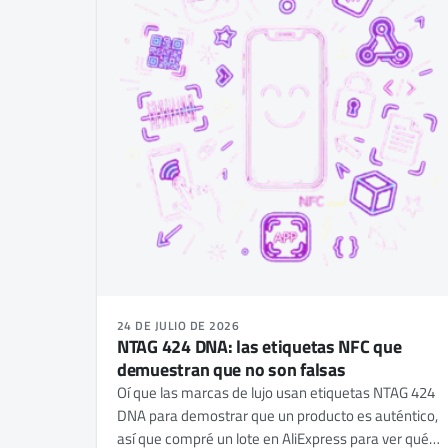
24 DE JULIO DE 2026
NTAG 424 DNA: las etiquetas NFC que
demuestran que no son falsas
Oí que las marcas de lujo usan etiquetas NTAG 424
DNA para demostrar que un producto es auténtico,
así que compré un lote en AliExpress para ver qué