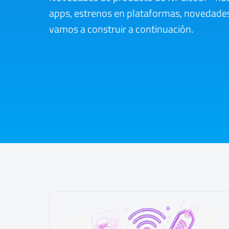
apps, estrenos en plataformas, novedades
vamos a construir a continuación.