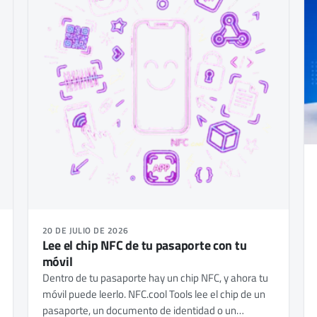
20 DE JULIO DE 2026
Lee el chip NFC de tu pasaporte con tu
móvil
Dentro de tu pasaporte hay un chip NFC, y ahora tu
móvil puede leerlo. NFC.cool Tools lee el chip de un
pasaporte, un documento de identidad o un