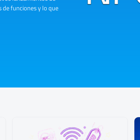
 de funciones y lo que