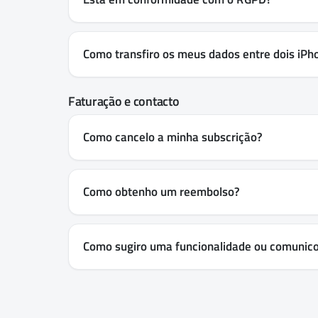
Como transfiro os meus dados entre dois iPh
Faturação e contacto
Como cancelo a minha subscrição?
Como obtenho um reembolso?
Como sugiro uma funcionalidade ou comunic