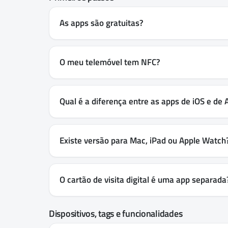
As apps são gratuitas?
O meu telemóvel tem NFC?
Qual é a diferença entre as apps de iOS e de 
Existe versão para Mac, iPad ou Apple Watch
O cartão de visita digital é uma app separada
Dispositivos, tags e funcionalidades