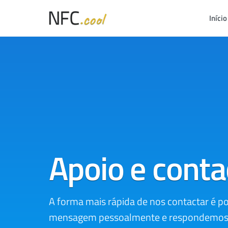
Início
Apoio e conta
A forma mais rápida de nos contactar é p
mensagem pessoalmente e respondemos no