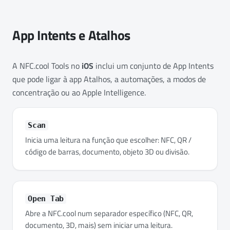
App Intents e Atalhos
A NFC.cool Tools no
iOS
inclui um conjunto de App Intents
que pode ligar à app Atalhos, a automações, a modos de
concentração ou ao Apple Intelligence.
Scan
Inicia uma leitura na função que escolher: NFC, QR /
código de barras, documento, objeto 3D ou divisão.
Open Tab
Abre a NFC.cool num separador específico (NFC, QR,
documento, 3D, mais) sem iniciar uma leitura.