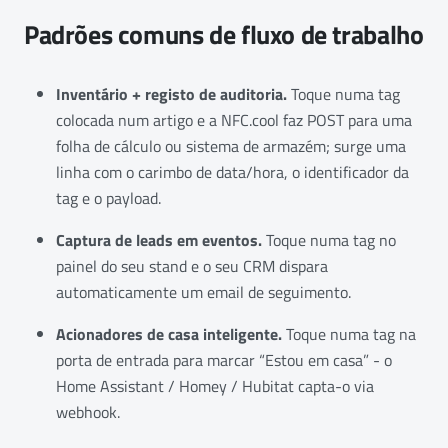
Padrões comuns de fluxo de trabalho
Inventário + registo de auditoria.
Toque numa tag
colocada num artigo e a NFC.cool faz POST para uma
folha de cálculo ou sistema de armazém; surge uma
linha com o carimbo de data/hora, o identificador da
tag e o payload.
Captura de leads em eventos.
Toque numa tag no
painel do seu stand e o seu CRM dispara
automaticamente um email de seguimento.
Acionadores de casa inteligente.
Toque numa tag na
porta de entrada para marcar “Estou em casa” - o
Home Assistant / Homey / Hubitat capta-o via
webhook.