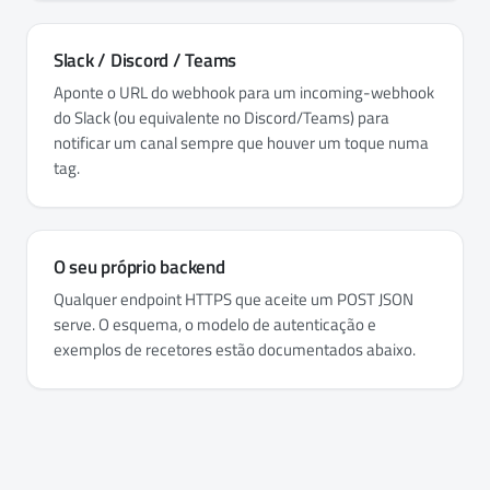
Slack / Discord / Teams
Aponte o URL do webhook para um incoming-webhook
do Slack (ou equivalente no Discord/Teams) para
notificar um canal sempre que houver um toque numa
tag.
O seu próprio backend
Qualquer endpoint HTTPS que aceite um POST JSON
serve. O esquema, o modelo de autenticação e
exemplos de recetores estão documentados abaixo.