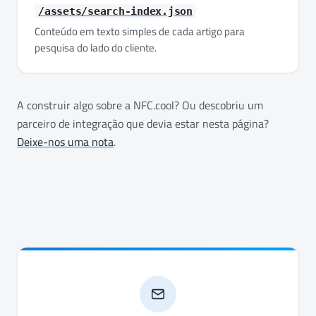
/assets/search-index.json
Conteúdo em texto simples de cada artigo para
pesquisa do lado do cliente.
A construir algo sobre a NFC.cool? Ou descobriu um
parceiro de integração que devia estar nesta página?
Deixe-nos uma nota
.