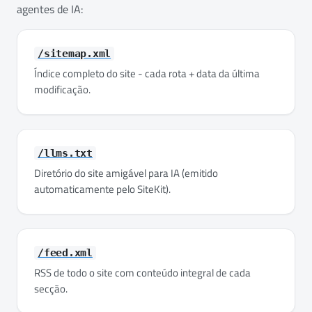
agentes de IA:
/sitemap.xml
Índice completo do site - cada rota + data da última
modificação.
/llms.txt
Diretório do site amigável para IA (emitido
automaticamente pelo SiteKit).
/feed.xml
RSS de todo o site com conteúdo integral de cada
secção.