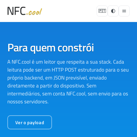
🇵🇹
Para quem constrói
A NFC.cool é um leitor que respeita a sua stack. Cada
leitura pode ser um HTTP POST estruturado para o seu
próprio backend, em JSON previsível, enviado
diretamente a partir do dispositivo. Sem
intermediários, sem conta NFC.cool, sem envio para os
nossos servidores.
Ver o payload