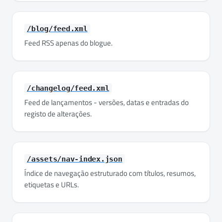
/blog/feed.xml
Feed RSS apenas do blogue.
/changelog/feed.xml
Feed de lançamentos - versões, datas e entradas do
registo de alterações.
/assets/nav-index.json
Índice de navegação estruturado com títulos, resumos,
etiquetas e URLs.