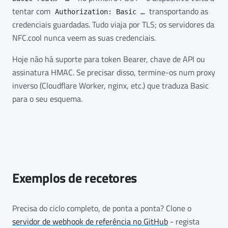
tentar com
transportando as
Authorization: Basic …
credenciais guardadas. Tudo viaja por TLS; os servidores da
NFC.cool nunca veem as suas credenciais.
Hoje não há suporte para token Bearer, chave de API ou
assinatura HMAC. Se precisar disso, termine-os num proxy
inverso (Cloudflare Worker, nginx, etc.) que traduza Basic
para o seu esquema.
Exemplos de recetores
Precisa do ciclo completo, de ponta a ponta? Clone o
servidor de webhook de referência no GitHub
- regista