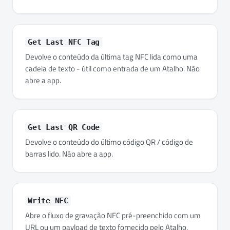
Get Last NFC Tag
Devolve o conteúdo da última tag NFC lida como uma
cadeia de texto - útil como entrada de um Atalho. Não
abre a app.
Get Last QR Code
Devolve o conteúdo do último código QR / código de
barras lido. Não abre a app.
Write NFC
Abre o fluxo de gravação NFC pré-preenchido com um
URL ou um payload de texto fornecido pelo Atalho.