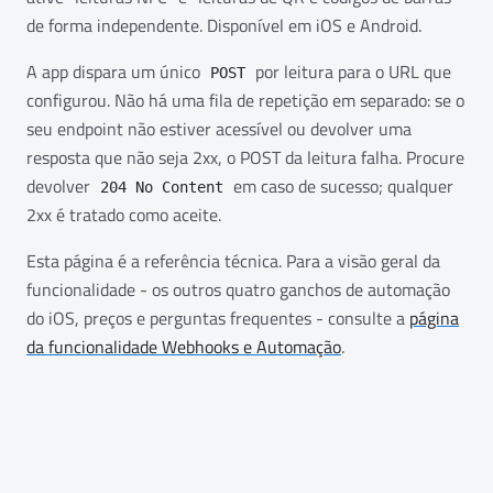
de forma independente. Disponível em iOS e Android.
A app dispara um único
por leitura para o URL que
POST
configurou. Não há uma fila de repetição em separado: se o
seu endpoint não estiver acessível ou devolver uma
resposta que não seja 2xx, o POST da leitura falha. Procure
devolver
em caso de sucesso; qualquer
204 No Content
2xx é tratado como aceite.
Esta página é a referência técnica. Para a visão geral da
funcionalidade - os outros quatro ganchos de automação
do iOS, preços e perguntas frequentes - consulte a
página
da funcionalidade Webhooks e Automação
.