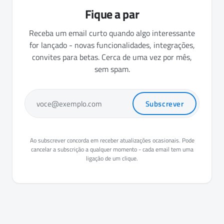
Fique a par
Receba um email curto quando algo interessante
for lançado - novas funcionalidades, integrações,
convites para betas. Cerca de uma vez por mês,
sem spam.
Subscrever
voce@exemplo.com
Ao subscrever concorda em receber atualizações ocasionais. Pode
cancelar a subscrição a qualquer momento - cada email tem uma
ligação de um clique.