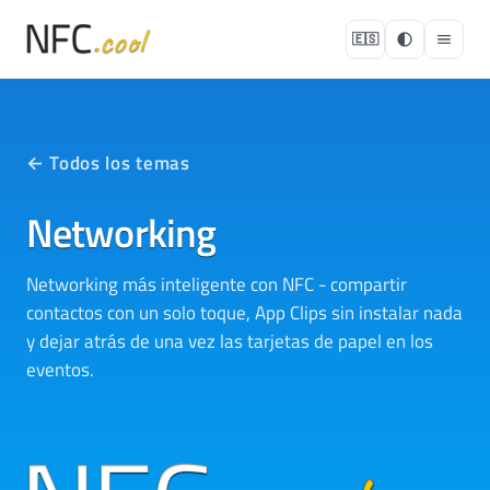
🇪🇸
← Todos los temas
Networking
Networking más inteligente con NFC - compartir
contactos con un solo toque, App Clips sin instalar nada
y dejar atrás de una vez las tarjetas de papel en los
eventos.