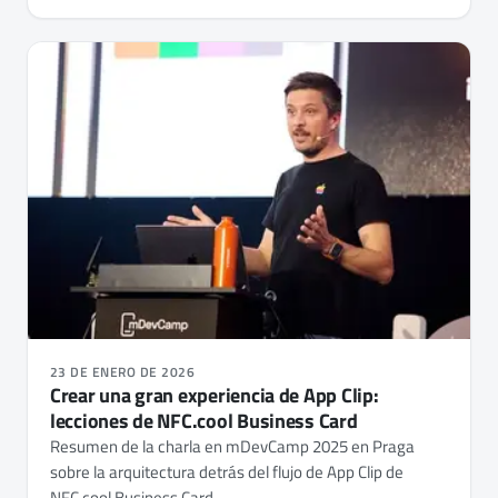
23 DE ENERO DE 2026
Crear una gran experiencia de App Clip:
lecciones de NFC.cool Business Card
Resumen de la charla en mDevCamp 2025 en Praga
sobre la arquitectura detrás del flujo de App Clip de
NFC.cool Business Card.