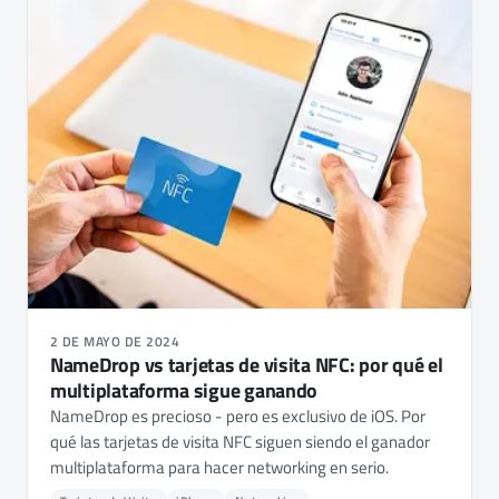
2 DE MAYO DE 2024
NameDrop vs tarjetas de visita NFC: por qué el
multiplataforma sigue ganando
NameDrop es precioso - pero es exclusivo de iOS. Por
qué las tarjetas de visita NFC siguen siendo el ganador
multiplataforma para hacer networking en serio.