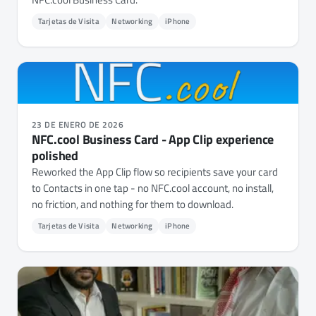
Tarjetas de Visita
Networking
iPhone
23 DE ENERO DE 2026
NFC.cool Business Card - App Clip experience
polished
Reworked the App Clip flow so recipients save your card
to Contacts in one tap - no NFC.cool account, no install,
no friction, and nothing for them to download.
Tarjetas de Visita
Networking
iPhone