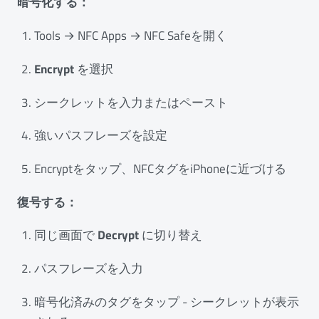
暗号化する：
Tools → NFC Apps → NFC Safeを開く
Encrypt
を選択
シークレットを入力またはペースト
強いパスフレーズを設定
Encryptをタップ、NFCタグをiPhoneに近づける
復号する：
同じ画面で
Decrypt
に切り替え
パスフレーズを入力
暗号化済みのタグをタップ - シークレットが表示