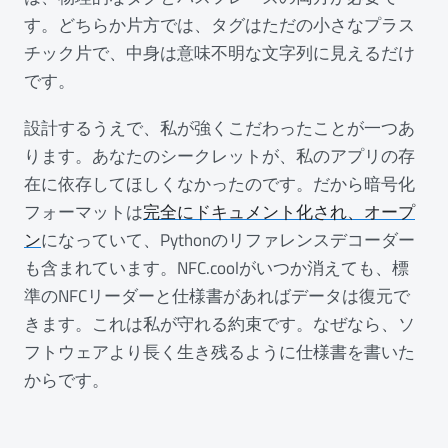
す。どちらか片方では、タグはただの小さなプラス
チック片で、中身は意味不明な文字列に見えるだけ
です。
設計するうえで、私が強くこだわったことが一つあ
ります。あなたのシークレットが、私のアプリの存
在に依存してほしくなかったのです。だから暗号化
フォーマットは
完全にドキュメント化され、オープ
ン
になっていて、Pythonのリファレンスデコーダー
も含まれています。NFC.coolがいつか消えても、標
準のNFCリーダーと仕様書があればデータは復元で
きます。これは私が守れる約束です。なぜなら、ソ
フトウェアより長く生き残るように仕様書を書いた
からです。