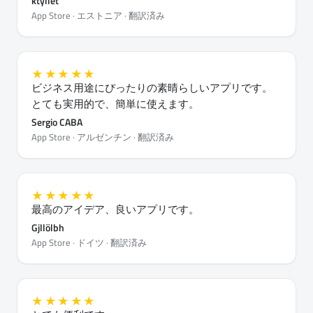
ktyllet
App Store · エストニア · 翻訳済み
★★★★★
ビジネス用途にぴったりの素晴らしいアプリです。
とても実用的で、簡単に使えます。
Sergio CABA
App Store · アルゼンチン · 翻訳済み
★★★★★
最高のアイデア、良いアプリです。
Gjllölbh
App Store · ドイツ · 翻訳済み
★★★★★