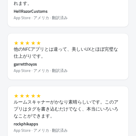
れます。
HellRazorCustoms
App Store · アメリカ · 翻訳済み
★★★★★
他のNFCアプリとは違って、美しいUXとほぼ完璧な
仕上がりです。
garretthoyos
App Store · アメリカ · 翻訳済み
★★★★★
ルームスキャナーがかなり素晴らしいです。このア
プリはタグを書き込むだけでなく、本当にいろいろ
なことができます。
rockphikapps
App Store · アメリカ · 翻訳済み