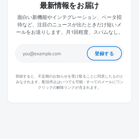
最新情報をお届け
面白い新機能やインテグレーション、ベータ招
待など、注目のニュースが出たときだけ短いメ
ールをお送りします。月1回程度、スパムなし。
登録する
you@example.com
登録すると、不定期のお知らせを受け取ることに同意したものと
みなされます。配信停止はいつでも可能 - すべてのメールにワン
クリックの解除リンクが含まれます。