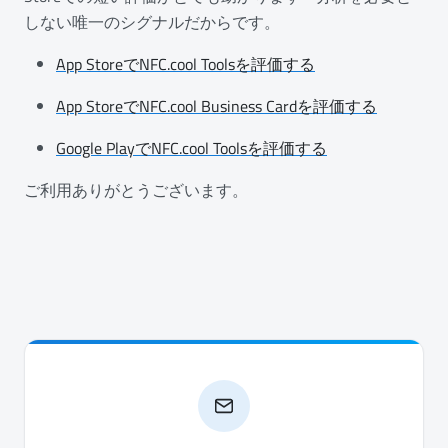
しない唯一のシグナルだからです。
App StoreでNFC.cool Toolsを評価する
App StoreでNFC.cool Business Cardを評価する
Google PlayでNFC.cool Toolsを評価する
ご利用ありがとうございます。