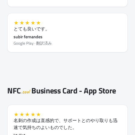
★★★★★
とても良いです。
subir fernandes
Google Play · 翻訳済み
NFC
Business Card - App Store
.cool
★★★★★
名刺の作成は直感的で、サポートとのやり取りも迅
速で気持ちのよいものでした。