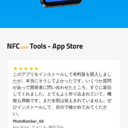
NFC
Tools - App Store
.cool
★★★★★
このアプリをインストールして有料版を購入しまし
たが、本当にそうしてよかったです。いくつか質問
があって開発者に問い合わせたところ、すぐに返信
してくれました。とてもよく作り込まれていて、機
能も満載です。まだ全部は覚えきれていません。ぜ
ひインストールして、自分で確かめてみてくださ
い。
PhotoBomber_69
App Store · アメリカ · 翻訳済み