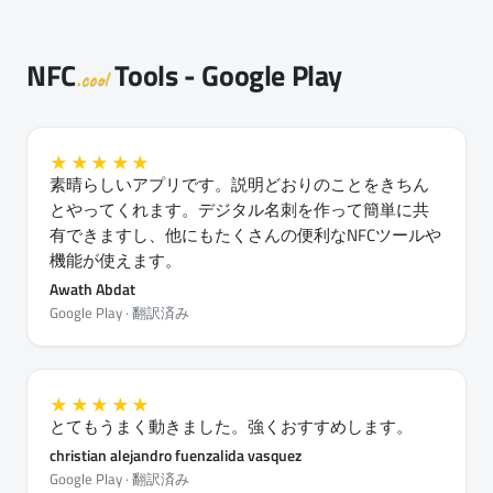
NFC
Tools - Google Play
.cool
★★★★★
素晴らしいアプリです。説明どおりのことをきちん
とやってくれます。デジタル名刺を作って簡単に共
有できますし、他にもたくさんの便利なNFCツールや
機能が使えます。
Awath Abdat
Google Play · 翻訳済み
★★★★★
とてもうまく動きました。強くおすすめします。
christian alejandro fuenzalida vasquez
Google Play · 翻訳済み