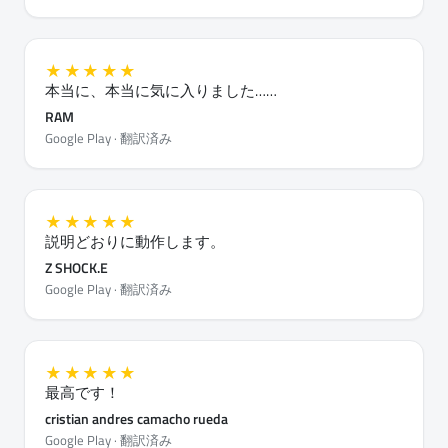
★★★★★
本当に、本当に気に入りました……
RAM
Google Play · 翻訳済み
★★★★★
説明どおりに動作します。
Z SHOCK.E
Google Play · 翻訳済み
★★★★★
最高です！
cristian andres camacho rueda
Google Play · 翻訳済み