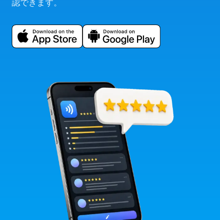
認できます。