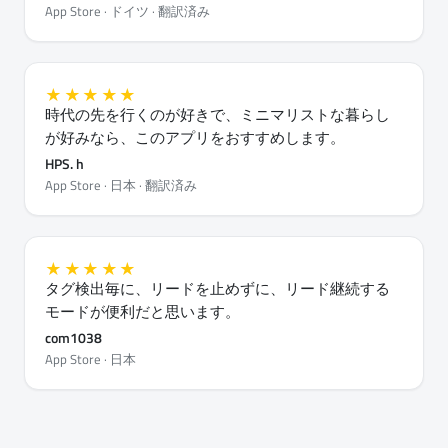
App Store · ドイツ · 翻訳済み
★★★★★
時代の先を行くのが好きで、ミニマリストな暮らし
が好みなら、このアプリをおすすめします。
HPS. h
App Store · 日本 · 翻訳済み
★★★★★
タグ検出毎に、リードを止めずに、リード継続する
モードが便利だと思います。
com1038
App Store · 日本