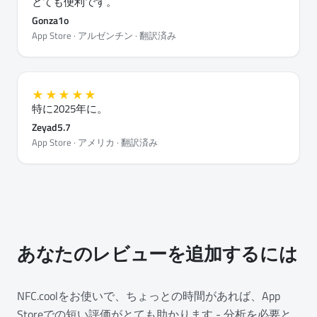
とても便利です。
Gonza1o
App Store · アルゼンチン · 翻訳済み
★★★★★
特に2025年に。
Zeyad5.7
App Store · アメリカ · 翻訳済み
あなたのレビューを追加するには
NFC.coolをお使いで、ちょっとの時間があれば、App
Storeでの短い評価がとても助かります - 分析を必要と