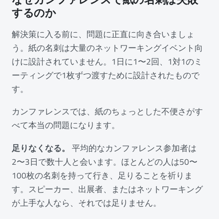
するのか
解決策に入る前に、問題に正直に向き合いましょ
う。紙の名刺は大量のネットワーキングイベント向
けに設計されていません。1日に1〜2回、1対1のミ
ーティングで1枚ずつ渡すために設計されたもので
す。
カンファレンスでは、紙のちょっとした不便さがす
べて本当の問題になります。
足りなくなる。
平均的なカンファレンス参加者は
2〜3日で数十人と会います。ほとんどの人は50〜
100枚の名刺を持って行き、足りることを祈りま
す。スピーカー、出展者、またはネットワーキング
が上手な人なら、それでは足りません。