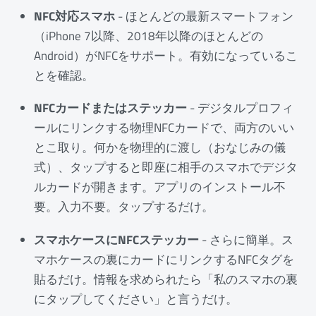
NFC対応スマホ
- ほとんどの最新スマートフォン
（iPhone 7以降、2018年以降のほとんどの
Android）がNFCをサポート。有効になっているこ
とを確認。
NFCカードまたはステッカー
- デジタルプロフィ
ールにリンクする物理NFCカードで、両方のいい
とこ取り。何かを物理的に渡し（おなじみの儀
式）、タップすると即座に相手のスマホでデジタ
ルカードが開きます。アプリのインストール不
要。入力不要。タップするだけ。
スマホケースにNFCステッカー
- さらに簡単。ス
マホケースの裏にカードにリンクするNFCタグを
貼るだけ。情報を求められたら「私のスマホの裏
にタップしてください」と言うだけ。