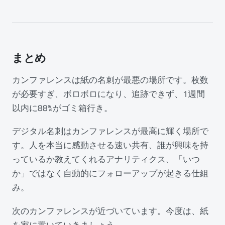
まとめ
カンファレンスは紙の名刺が最悪の場所です。枚数
が必要すぎ、ボロボロになり、追跡できず、1週間
以内に88%がゴミ箱行き。
デジタル名刺はカンファレンスが最高に輝く場所で
す。人を本当に感動させる速い共有、誰が興味を持
っているか教えてくれるアナリティクス、「いつ
か」ではなく自動的にフォローアップが起きる仕組
み。
次のカンファレンスが近づいています。今度は、紙
を家に置いていきましょう。