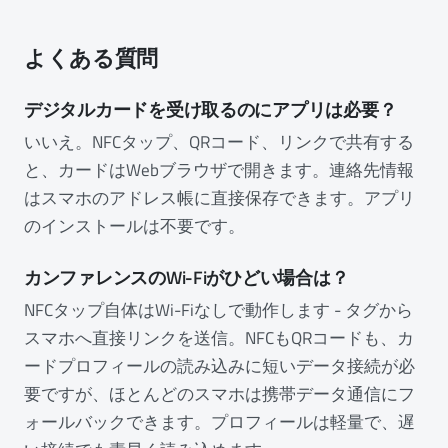
よくある質問
デジタルカードを受け取るのにアプリは必要？
いいえ。NFCタップ、QRコード、リンクで共有する
と、カードはWebブラウザで開きます。連絡先情報
はスマホのアドレス帳に直接保存できます。アプリ
のインストールは不要です。
カンファレンスのWi-Fiがひどい場合は？
NFCタップ自体はWi-Fiなしで動作します - タグから
スマホへ直接リンクを送信。NFCもQRコードも、カ
ードプロフィールの読み込みに短いデータ接続が必
要ですが、ほとんどのスマホは携帯データ通信にフ
ォールバックできます。プロフィールは軽量で、遅