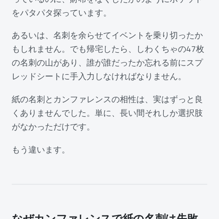
をパタパタ探っています。
あるいは、名刺を余らせてイベントを乗り切ったか
もしれません。でも帰宅したら、しわくちゃの47枚
の名刺の山があり、誰が誰だったか忘れる前にスプ
レッドシートに手入力しなければなりません。
紙の名刺とカンファレンスの相性は、実はずっと良
くありませんでした。単に、長い間それしか選択肢
がなかっただけです。
もう違います。
なぜカンファレンスで紙の名刺は失敗