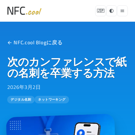
🇯🇵
← NFC.cool Blogに戻る
次のカンファレンスで紙
の名刺を卒業する方法
2026年3月2日
デジタル名刺
ネットワーキング