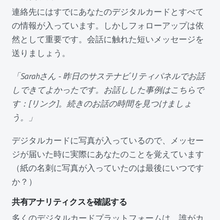
連絡先にはすでにあなたのデジタルカードとすべて
の情報が入っています。しかしフォローアップは依
然として重要です。会話に触れた短いメッセージを
送りましょう。
「Sarahさん - 昨日のサステナビリティパネルでお話
しできてよかったです。お話しした事例はこちらで
す：[リンク]。続きのお話の時間を見つけましょ
う。」
デジタルカードに写真が入っているので、メッセー
ジが届いた時に実際にあなたのことを覚えています
（紙の名刺に写真が入っていたのは最後にいつです
か？）
共有アナリティクスを確認する
多くのデジタルカードプラットフォームは、誰がカ