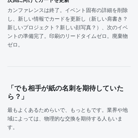
次回に向けてカードを更新
カンファレンスは終了。イベント固有の詳細を削除
し、新しい情報でカードを更新し（新しい肩書き？
新しいプロジェクト？新しい顔写真？）、次のイベ
ントの準備完了。印刷のリードタイムゼロ。廃棄物
ゼロ。
「でも相手が紙の名刺を期待していた
ら？」
最もよくあるためらいで、もっともです。業界や地
域によっては、物理的な交換を期待する人もいま
す。