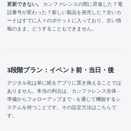
更新できない。
カンファレンスの間に昇進した？電
話番号が変わった？新しい製品を発売した？古いカ
ードはすでに人々のポケットに入っており、古い情
報のまま。どうすることもできません。
3段階プラン：イベント前・当日・後
デジタル化は単に紙をアプリに置き換えることでは
ありません。本当の利点は、カンファレンス全体 -
準備からフォローアップまで - を通じて機能するシ
ステムを持つことです。その設定方法はこちらで
す。