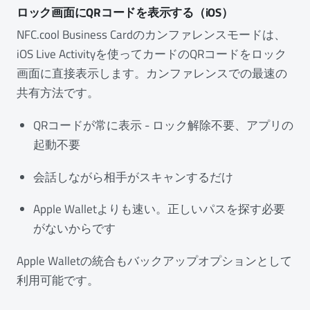
ロック画面にQRコードを表示する（iOS）
NFC.cool Business Cardのカンファレンスモードは、
iOS Live Activityを使ってカードのQRコードをロック
画面に直接表示します。カンファレンスでの最速の
共有方法です。
QRコードが常に表示 - ロック解除不要、アプリの
起動不要
会話しながら相手がスキャンするだけ
Apple Walletよりも速い。正しいパスを探す必要
がないからです
Apple Walletの統合もバックアップオプションとして
利用可能です。