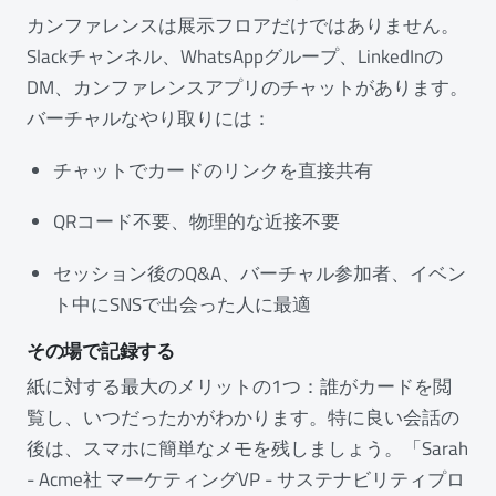
カンファレンスは展示フロアだけではありません。
Slackチャンネル、WhatsAppグループ、LinkedInの
DM、カンファレンスアプリのチャットがあります。
バーチャルなやり取りには：
チャットでカードのリンクを直接共有
QRコード不要、物理的な近接不要
セッション後のQ&A、バーチャル参加者、イベン
ト中にSNSで出会った人に最適
その場で記録する
紙に対する最大のメリットの1つ：誰がカードを閲
覧し、いつだったかがわかります。特に良い会話の
後は、スマホに簡単なメモを残しましょう。「Sarah
- Acme社 マーケティングVP - サステナビリティプロ