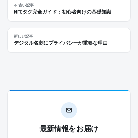
古い記事
NFCタグ完全ガイド：初心者向けの基礎知識
新しい記事
デジタル名刺にプライバシーが重要な理由
最新情報をお届け