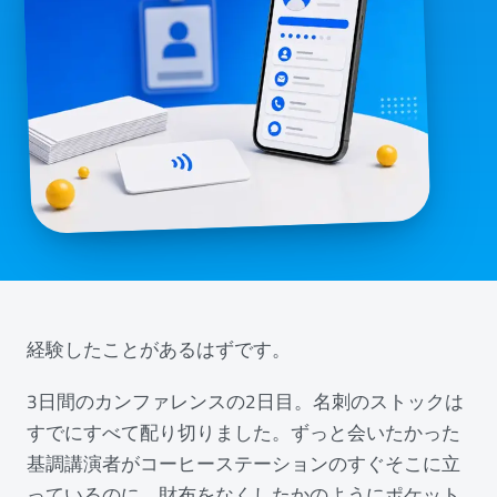
経験したことがあるはずです。
3日間のカンファレンスの2日目。名刺のストックは
すでにすべて配り切りました。ずっと会いたかった
基調講演者がコーヒーステーションのすぐそこに立
っているのに、財布をなくしたかのようにポケット