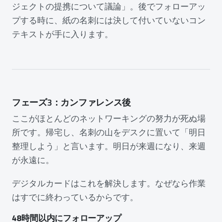
ジェクトの提携について議論」。後でフォローアッ
プする時に、紙の名刺には決して付いていないコン
テキストが手に入ります。
フェーズ3：カンファレンス後
ここがほとんどのネットワーキングの努力が死ぬ場
所です。帰宅し、名刺の山をデスクに置いて「明日
整理しよう」と言います。明日が来週になり、来週
が永遠に。
デジタルカードはこれを解決します。なぜなら作業
はすでに終わっているからです。
48時間以内にフォローアップ