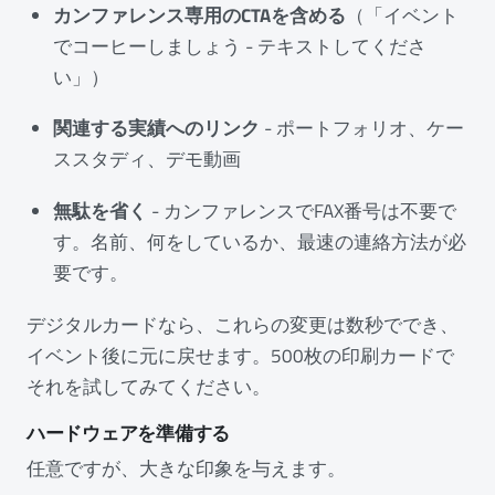
カンファレンス専用のCTAを含める
（「イベント
でコーヒーしましょう - テキストしてくださ
い」）
関連する実績へのリンク
- ポートフォリオ、ケー
ススタディ、デモ動画
無駄を省く
- カンファレンスでFAX番号は不要で
す。名前、何をしているか、最速の連絡方法が必
要です。
デジタルカードなら、これらの変更は数秒ででき、
イベント後に元に戻せます。500枚の印刷カードで
それを試してみてください。
ハードウェアを準備する
任意ですが、大きな印象を与えます。