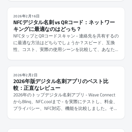
2026年2月16日
NFCデジタル名刺 vs QRコード：ネットワー
キングに最適なのはどっち？
NFCタップとQRコードスキャン - 連絡先を共有するの
に最適な方法はどちらでしょうか？スピード、互換
性、コスト、実際の使用シーンを比較して、あなた
に合った方法を見つけましょう。
2026年2月2日
2026年版デジタル名刺アプリのベスト比
較：正直なレビュー
2026年のトップデジタル名刺アプリ - Wave Connect
からBlinq、NFC.coolまで - を実際にテストし、料金、
プライバシー、NFC対応、機能を比較しました。その
結果をお伝えします。