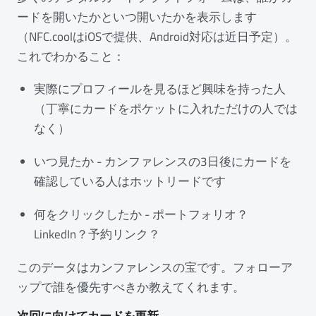
ードを開いたかといつ開いたかを表示します
（NFC.coolはiOSで提供、Android対応は近日予定）。
これでわかること：
実際にプロフィールを見るほど興味を持った人
（丁寧にカードをポケットに入れただけの人では
なく）
いつ見たか - カンファレンスの3日後にカードを
確認している人はホットリードです
何をクリックしたか - ポートフォリオ？
LinkedIn？予約リンク？
このデータはカンファレンスの宝です。フォローア
ップで誰を優先すべきか教えてくれます。