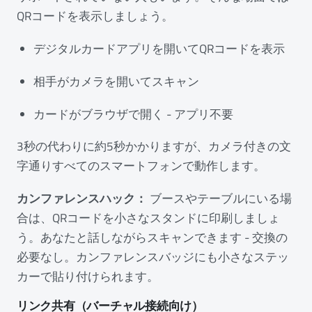
QRコードを表示しましょう。
デジタルカードアプリを開いてQRコードを表示
相手がカメラを開いてスキャン
カードがブラウザで開く - アプリ不要
3秒の代わりに約5秒かかりますが、カメラ付きの文
字通りすべてのスマートフォンで動作します。
カンファレンスハック：
ブースやテーブルにいる場
合は、QRコードを小さなスタンドに印刷しましょ
う。あなたと話しながらスキャンできます - 交換の
必要なし。カンファレンスバッジにも小さなステッ
カーで貼り付けられます。
リンク共有（バーチャル接続向け）