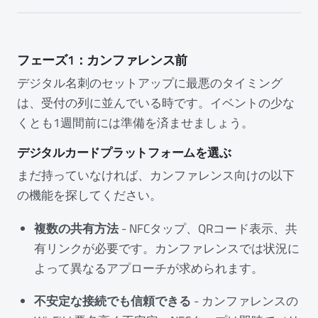
フェーズ1：カンファレンス前
デジタル名刺のセットアップに最悪のタイミング
は、受付の列に並んでいる時です。イベントの少な
くとも1週間前には準備を済ませましょう。
デジタルカードプラットフォームを選ぶ
まだ持っていなければ、カンファレンス向けの以下
の機能を探してください。
複数の共有方法
- NFCタップ、QRコード表示、共
有リンクが必要です。カンファレンスでは状況に
よって異なるアプローチが求められます。
不安定な接続でも信頼できる
- カンファレンスの