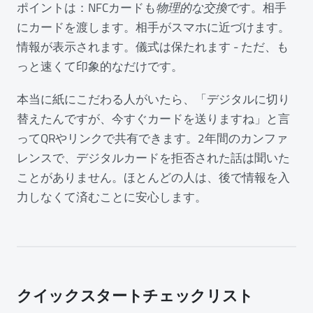
ポイントは：NFCカードも
物理的な交換
です。相手
にカードを渡します。相手がスマホに近づけます。
情報が表示されます。儀式は保たれます - ただ、も
っと速くて印象的なだけです。
本当に紙にこだわる人がいたら、「デジタルに切り
替えたんですが、今すぐカードを送りますね」と言
ってQRやリンクで共有できます。2年間のカンファ
レンスで、デジタルカードを拒否された話は聞いた
ことがありません。ほとんどの人は、後で情報を入
力しなくて済むことに安心します。
クイックスタートチェックリスト