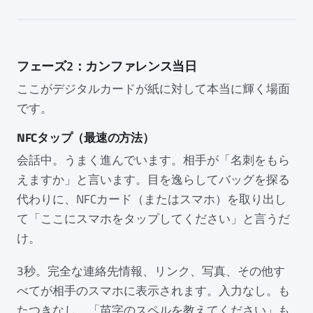
フェーズ2：カンファレンス当日
ここがデジタルカードが紙に対して本当に輝く場面
です。
NFCタップ（最速の方法）
会話中。うまく進んでいます。相手が「名刺をもら
えますか」と言います。目を逸らしてバッグを探る
代わりに、NFCカード（またはスマホ）を取り出し
て「ここにスマホをタップしてください」と言うだ
け。
3秒。完全な連絡先情報、リンク、写真、その他す
べてが相手のスマホに表示されます。入力なし。も
たつきなし。「苗字のスペルを教えてください」も