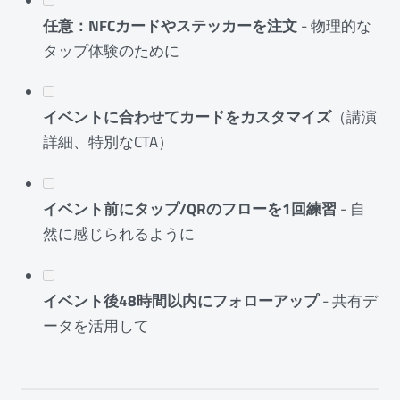
任意：NFCカードやステッカーを注文
- 物理的な
タップ体験のために
イベントに合わせてカードをカスタマイズ
（講演
詳細、特別なCTA）
イベント前にタップ/QRのフローを1回練習
- 自
然に感じられるように
イベント後48時間以内にフォローアップ
- 共有デ
ータを活用して