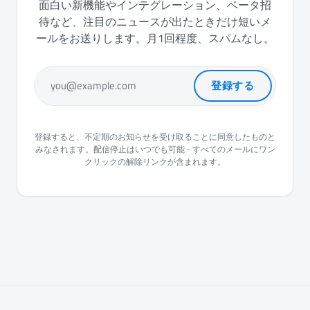
面白い新機能やインテグレーション、ベータ招
待など、注目のニュースが出たときだけ短いメ
ールをお送りします。月1回程度、スパムなし。
登録する
you@example.com
登録すると、不定期のお知らせを受け取ることに同意したものと
みなされます。配信停止はいつでも可能 - すべてのメールにワン
クリックの解除リンクが含まれます。