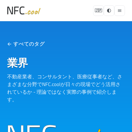
🇯🇵
← すべてのタグ
業界
不動産業者、コンサルタント、医療従事者など、さ
まざまな分野でNFC.coolが日々の現場でどう活用さ
れているか - 理論ではなく実際の事例で紹介しま
す。