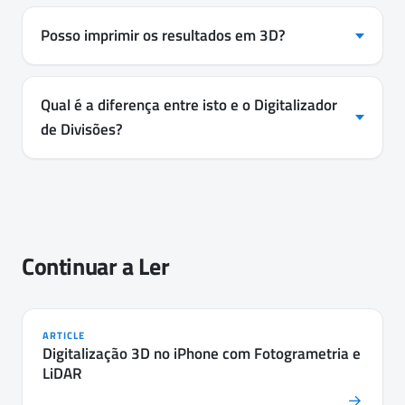
Posso imprimir os resultados em 3D?
Qual é a diferença entre isto e o Digitalizador
de Divisões?
Continuar a Ler
ARTICLE
Digitalização 3D no iPhone com Fotogrametria e
LiDAR
→