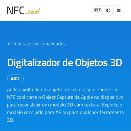
🇵🇹
← Todas as funcionalidades
Digitalizador de Objetos 3D
iOS
Ande à volta de um objeto real com o seu iPhone - o
NFC.cool corre o Object Capture da Apple no dispositivo
para reconstruir um modelo 3D com textura. Exporte o
modelo concluído para AR ou para qualquer ferramenta
3D.