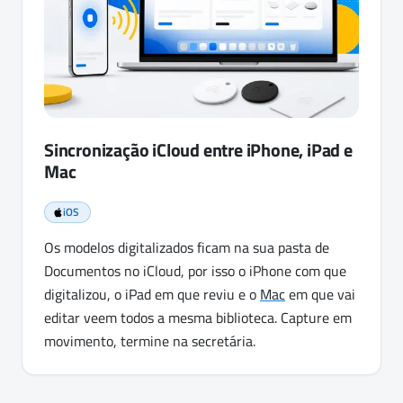
Sincronização iCloud entre iPhone, iPad e
Mac
iOS
Os modelos digitalizados ficam na sua pasta de
Documentos no iCloud, por isso o iPhone com que
digitalizou, o iPad em que reviu e o
Mac
em que vai
editar veem todos a mesma biblioteca. Capture em
movimento, termine na secretária.