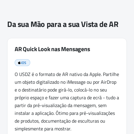
Da sua Mão para a sua Vista de AR
AR Quick Look nas Mensagens
iOS
O USDZ é o formato de AR nativo da Apple. Partilhe
um objeto digitalizado no iMessage ou por AirDrop
e o destinatário pode girá-lo, colocá-lo no seu
próprio espaço e fazer uma captura de ecrã - tudo a
partir da pré-visualização da mensagem, sem
instalar a aplicação. Ótimo para pré-visualizações
de produtos, documentação de esculturas ou
simplesmente para mostrar.