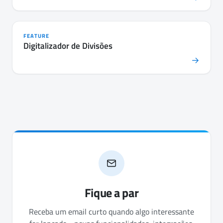
FEATURE
Digitalizador de Divisões
→
Fique a par
Receba um email curto quando algo interessante