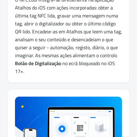
Atalhos do iOS com ações incorporadas: obter a
última tag NFC lida, gravar uma mensagem numa
tag, abrir o digitalizador ou obter o último código
QR lido. Encadeie-as em Atalhos que leem uma tag,
analisam o seu conteúdo e desencadeiam o que
quiser a seguir - automação, registo, diário, o que
imaginar. As mesmas ações alimentam o controlo
Botão de Digitalização
no ecrã bloqueado no iOS
17+.