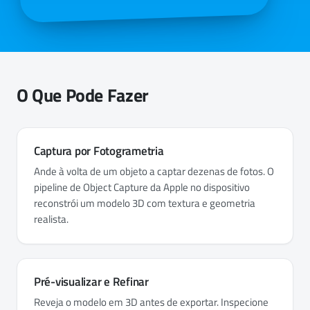
O Que Pode Fazer
Captura por Fotogrametria
Ande à volta de um objeto a captar dezenas de fotos. O
pipeline de Object Capture da Apple no dispositivo
reconstrói um modelo 3D com textura e geometria
realista.
Pré-visualizar e Refinar
Reveja o modelo em 3D antes de exportar. Inspecione