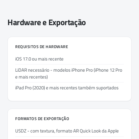
Hardware e Exportação
REQUISITOS DE HARDWARE
iOS 17.0 ou mais recente
LiDAR necessário - modelos iPhone Pro (iPhone 12 Pro
e mais recentes)
iPad Pro (2020) e mais recentes também suportados
FORMATOS DE EXPORTAÇÃO
USDZ - com textura, formato AR Quick Look da Apple