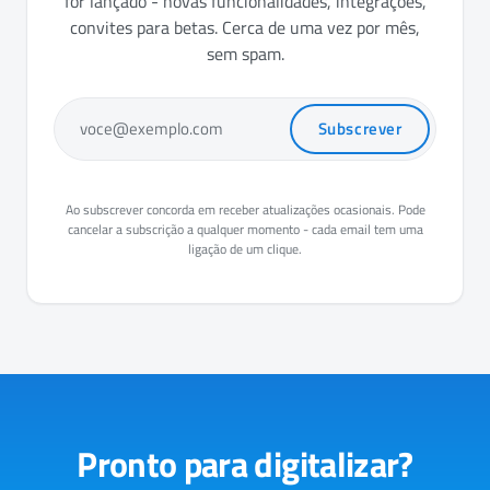
for lançado - novas funcionalidades, integrações,
convites para betas. Cerca de uma vez por mês,
sem spam.
Subscrever
voce@exemplo.com
Ao subscrever concorda em receber atualizações ocasionais. Pode
cancelar a subscrição a qualquer momento - cada email tem uma
ligação de um clique.
Pronto para digitalizar?