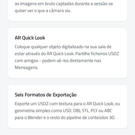
as imagens em bruto captadas durante a sessão se
quiser ver o que a câmara viu.
AR Quick Look
Coloque qualquer objeto digitalizado na sua sala de
estar através do AR Quick Look. Partilhe ficheiros USDZ
com amigos - podem vê-los diretamente nas
Mensagens.
Seis Formatos de Exportação
Exporte um USDZ com textura para o AR Quick Look, ou
geometria simples como USD, OBJ, STL, PLY ou ABC
para o Blender e o resto do pipeline de conteúdos 3D.