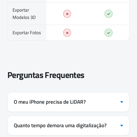
Exportar
✗
✓
Modelos 3D
Exportar Fotos
✗
✓
Perguntas Frequentes
O meu iPhone precisa de LiDAR?
Quanto tempo demora uma digitalização?