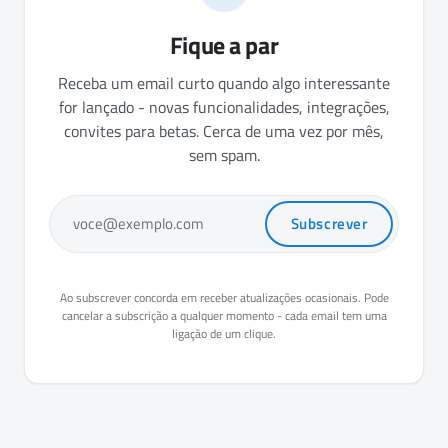
Fique a par
Receba um email curto quando algo interessante
for lançado - novas funcionalidades, integrações,
convites para betas. Cerca de uma vez por mês,
sem spam.
Subscrever
voce@exemplo.com
Ao subscrever concorda em receber atualizações ocasionais. Pode
cancelar a subscrição a qualquer momento - cada email tem uma
ligação de um clique.