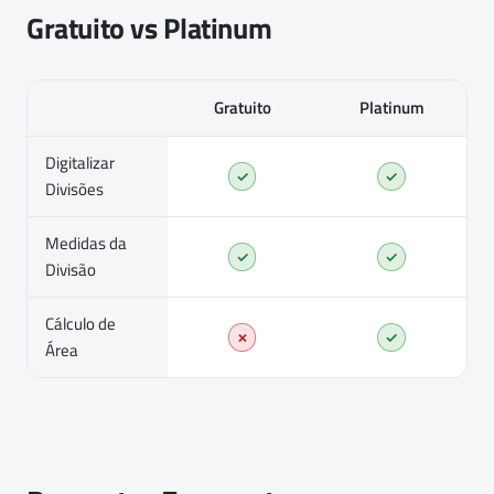
Gratuito vs Platinum
Gratuito
Platinum
Digitalizar
✓
✓
Divisões
Medidas da
✓
✓
Divisão
Cálculo de
✗
✓
Área