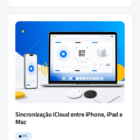
Sincronização iCloud entre iPhone, iPad e
Mac
iOS