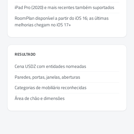
iPad Pro (2020) e mais recentes também suportados
RoomPlan disponível a partir do iOS 16; as últimas
melhorias chegam no iOS 17+
RESULTADO
Cena USDZ com entidades nomeadas
Paredes, portas, janelas, aberturas
Categorias de mobiliário reconhecidas
Área de chão e dimensões