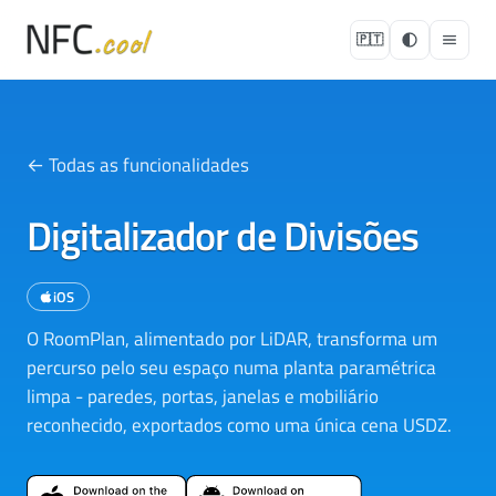
🇵🇹
← Todas as funcionalidades
Digitalizador de Divisões
iOS
O RoomPlan, alimentado por LiDAR, transforma um
percurso pelo seu espaço numa planta paramétrica
limpa - paredes, portas, janelas e mobiliário
reconhecido, exportados como uma única cena USDZ.