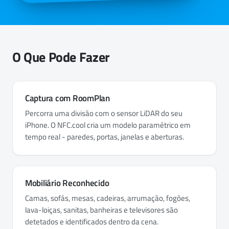
O Que Pode Fazer
Captura com RoomPlan
Percorra uma divisão com o sensor LiDAR do seu
iPhone. O NFC.cool cria um modelo paramétrico em
tempo real - paredes, portas, janelas e aberturas.
Mobiliário Reconhecido
Camas, sofás, mesas, cadeiras, arrumação, fogões,
lava-loiças, sanitas, banheiras e televisores são
detetados e identificados dentro da cena.