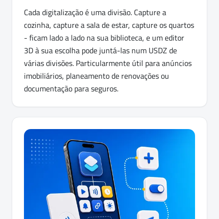
Cada digitalização é uma divisão. Capture a
cozinha, capture a sala de estar, capture os quartos
- ficam lado a lado na sua biblioteca, e um editor
3D à sua escolha pode juntá-las num USDZ de
várias divisões. Particularmente útil para anúncios
imobiliários, planeamento de renovações ou
documentação para seguros.