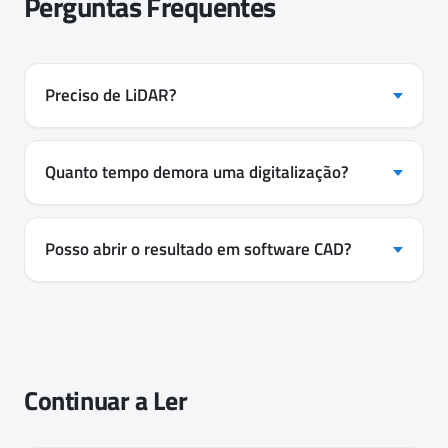
Perguntas Frequentes
Preciso de LiDAR?
Quanto tempo demora uma digitalização?
Posso abrir o resultado em software CAD?
Continuar a Ler