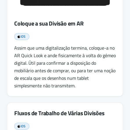
Coloque a sua Divisão em AR
iOS
Assim que uma digitalização termina, coloque-a no
AR Quick Look e ande fisicamente à volta do gémeo
digital. Útil para confirmar a disposição do
mobiliário antes de comprar, ou para ter uma noção
de escala que os desenhos num tablet
simplesmente não transmitem.
Fluxos de Trabalho de Várias Divisões
iOS