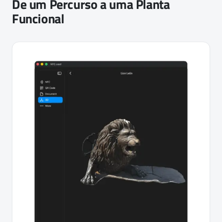
De um Percurso a uma Planta
Funcional