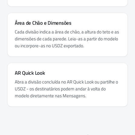
Área de Chão e Dimensões
Cada divisão indica a área de chão, a altura do teto e as
dimensões de cada parede. Leia-as a partir do modelo
ou incorpore-as no USDZ exportado.
AR Quick Look
Abra a divisão concluída no AR Quick Look ou partilhe o
USDZ - os destinatários podem andar à volta do
modelo diretamente nas Mensagens.