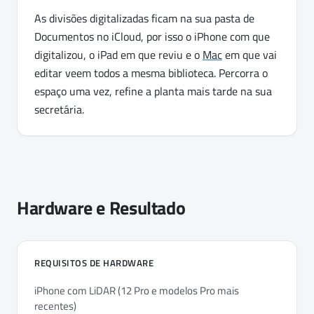
As divisões digitalizadas ficam na sua pasta de
Documentos no iCloud, por isso o iPhone com que
digitalizou, o iPad em que reviu e o
Mac
em que vai
editar veem todos a mesma biblioteca. Percorra o
espaço uma vez, refine a planta mais tarde na sua
secretária.
Hardware e Resultado
REQUISITOS DE HARDWARE
iPhone com LiDAR (12 Pro e modelos Pro mais
recentes)