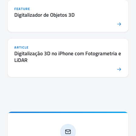
FEATURE
Digitalizador de Objetos 3D
→
ARTICLE
Digitalização 3D no iPhone com Fotogrametria e
LiDAR
→