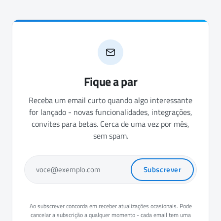
Fique a par
Receba um email curto quando algo interessante
for lançado - novas funcionalidades, integrações,
convites para betas. Cerca de uma vez por mês,
sem spam.
Subscrever
voce@exemplo.com
Ao subscrever concorda em receber atualizações ocasionais. Pode
cancelar a subscrição a qualquer momento - cada email tem uma