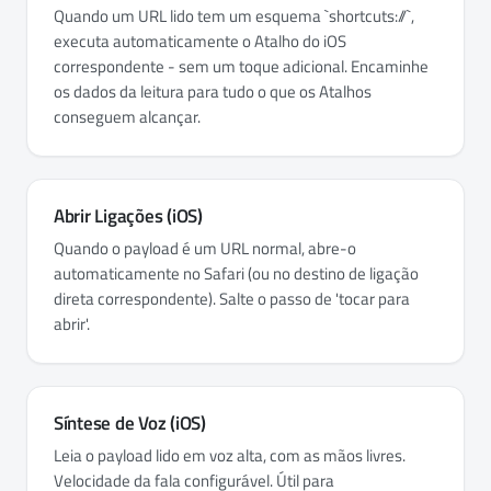
Quando um URL lido tem um esquema `shortcuts://`,
executa automaticamente o Atalho do iOS
correspondente - sem um toque adicional. Encaminhe
os dados da leitura para tudo o que os Atalhos
conseguem alcançar.
Abrir Ligações (iOS)
Quando o payload é um URL normal, abre-o
automaticamente no Safari (ou no destino de ligação
direta correspondente). Salte o passo de 'tocar para
abrir'.
Síntese de Voz (iOS)
Leia o payload lido em voz alta, com as mãos livres.
Velocidade da fala configurável. Útil para