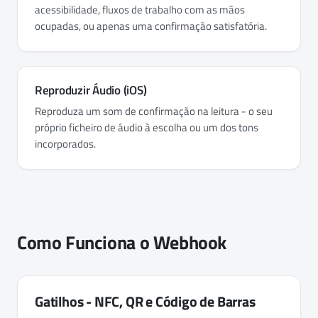
acessibilidade, fluxos de trabalho com as mãos
ocupadas, ou apenas uma confirmação satisfatória.
Reproduzir Áudio (iOS)
Reproduza um som de confirmação na leitura - o seu
próprio ficheiro de áudio à escolha ou um dos tons
incorporados.
Como Funciona o Webhook
Gatilhos - NFC, QR e Código de Barras