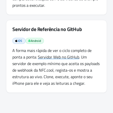
prontos a executar.
Servidor de Referência no GitHub
iOS
Android
A forma mais rápida de ver o ciclo completo de
ponta a ponta:
Servidor Web no GitHub
. Um
servidor de exemplo mínimo que aceita os payloads
de webhook da NFC.cool, regista-os e mostra a
estrutura ao vivo. Clone, execute, aponte o seu
iPhone para ele e veja as leituras a chegar.