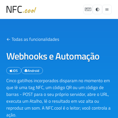
🇵🇹
← Todas as funcionalidades
Webhooks e Automação
iOS
Android
Cinco gatilhos incorporados disparam no momento em
que lê uma tag NFC, um código QR ou um código de
barras - POST para o seu próprio servidor, abre o URL,
executa um Atalho, lê o resultado em voz alta ou
reproduz um som. A NFC.cool é o leitor; você controla a
ação.