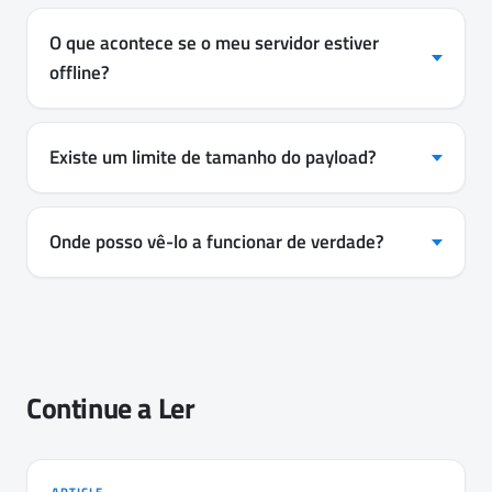
O que acontece se o meu servidor estiver
offline?
Existe um limite de tamanho do payload?
Onde posso vê-lo a funcionar de verdade?
Continue a Ler