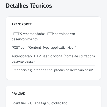
Detalhes Técnicos
TRANSPORTE
HTTPS recomendado; HTTP permitido em
desenvolvimento
POST com `Content-Type: application/json`
Autenticação HTTP Basic opcional (nome de utilizador +
palavra-passe)
Credenciais guardadas encriptadas no Keychain do iOS
PAYLOAD
`identifier` - UID da tag ou código lido