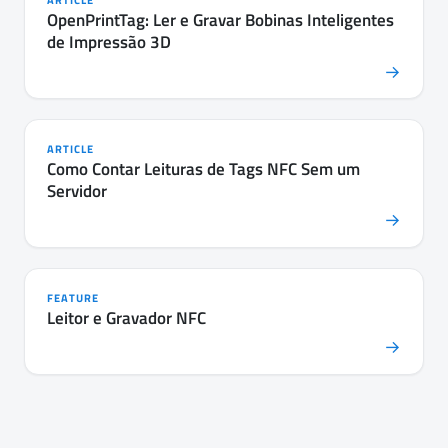
ARTICLE
OpenPrintTag: Ler e Gravar Bobinas Inteligentes
de Impressão 3D
→
ARTICLE
Como Contar Leituras de Tags NFC Sem um
Servidor
→
FEATURE
Leitor e Gravador NFC
→