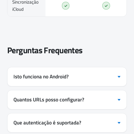
Sincronização
✓
✓
iCloud
Perguntas Frequentes
Isto funciona no Android?
Quantos URLs posso configurar?
Que autenticação é suportada?