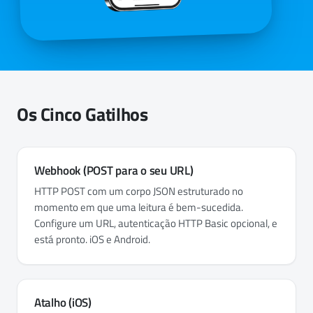
Os Cinco Gatilhos
Webhook (POST para o seu URL)
HTTP POST com um corpo JSON estruturado no
momento em que uma leitura é bem-sucedida.
Configure um URL, autenticação HTTP Basic opcional, e
está pronto. iOS e Android.
Atalho (iOS)