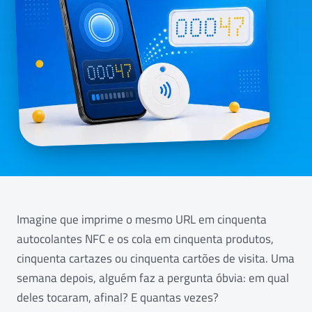
Imagine que imprime o mesmo URL em cinquenta
autocolantes NFC e os cola em cinquenta produtos,
cinquenta cartazes ou cinquenta cartões de visita. Uma
semana depois, alguém faz a pergunta óbvia: em qual
deles tocaram, afinal? E quantas vezes?