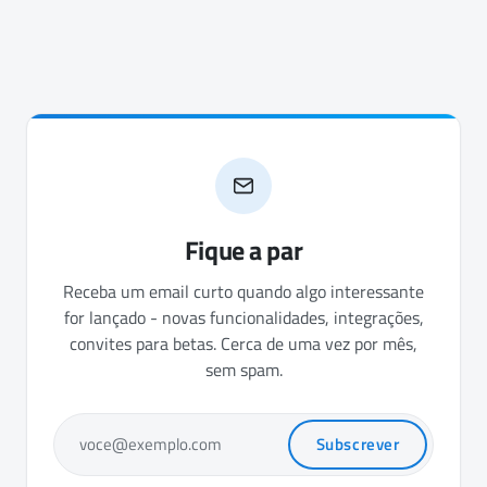
Fique a par
Receba um email curto quando algo interessante
for lançado - novas funcionalidades, integrações,
convites para betas. Cerca de uma vez por mês,
sem spam.
Subscrever
voce@exemplo.com