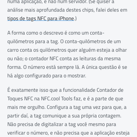
numa aplicação, e não num servidor. (Se quiser a
análise mais aprofundada destes chips, falei deles em
tipos de tags NFC para iPhone
.)
A forma como o descrevo é como um conta-
quilómetros para a tag. O conta-quilómetros de um
carro conta os quilómetros quer alguém esteja a olhar
ou não; o contador NFC conta as leituras da mesma
forma. O número está sempre lá. A única questão é se
há algo configurado para o mostrar.
É exatamente isso que a funcionalidade Contador de
Toques NFC na NFC.cool Tools faz, e é a parte de que
mais me orgulho. Configura a tag uma vez para que, a
partir daí, a tag comunique a sua própria contagem.
Não precisa de digitalizar a tag você mesmo para
verificar o número, e não precisa que a aplicação esteja