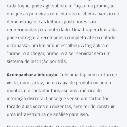
cada toque, pode agir sobre ela. Faça uma promoção
em que as primeiras cem leituras recebem a versão de
demonstração e as leituras posteriores são
redirecionadas para outro lado. Uma tiragem limitada
pode entregar a recompensa completa até o contador
ultrapassar um limiar que escolheu. A tag aplica o
“primeiro a chegar, primeiro a ser servido” sem um
sistema de inscrição por trás.
Acompanhar a interação.
Cole uma tag num cartão de
visita, num cartaz, numa caixa de produto ou numa
montra, e o contador torna-se uma métrica de
interação discreta. Consegue ver se um cartão foi
tocado duas vezes ou duzentas, sem ter de construir
uma infraestrutura de análise para isso.