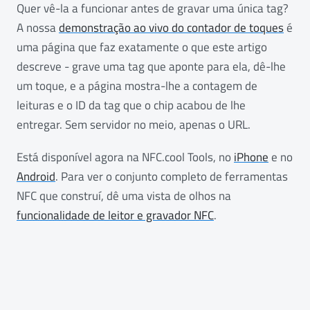
Quer vê-la a funcionar antes de gravar uma única tag?
A nossa
demonstração ao vivo do contador de toques
é
uma página que faz exatamente o que este artigo
descreve - grave uma tag que aponte para ela, dê-lhe
um toque, e a página mostra-lhe a contagem de
leituras e o ID da tag que o chip acabou de lhe
entregar. Sem servidor no meio, apenas o URL.
Está disponível agora na NFC.cool Tools, no
iPhone
e no
Android
. Para ver o conjunto completo de ferramentas
NFC que construí, dê uma vista de olhos na
funcionalidade de leitor e gravador NFC
.