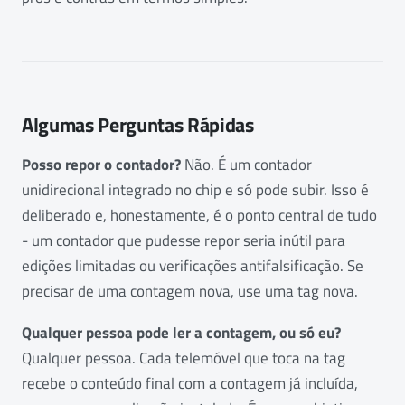
Algumas Perguntas Rápidas
Posso repor o contador?
Não. É um contador
unidirecional integrado no chip e só pode subir. Isso é
deliberado e, honestamente, é o ponto central de tudo
- um contador que pudesse repor seria inútil para
edições limitadas ou verificações antifalsificação. Se
precisar de uma contagem nova, use uma tag nova.
Qualquer pessoa pode ler a contagem, ou só eu?
Qualquer pessoa. Cada telemóvel que toca na tag
recebe o conteúdo final com a contagem já incluída,