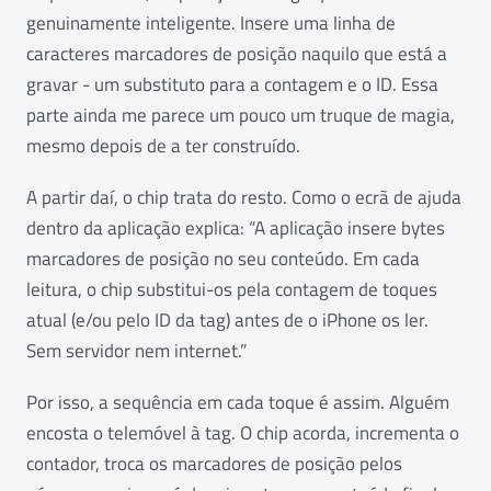
genuinamente inteligente. Insere uma linha de
caracteres marcadores de posição naquilo que está a
gravar - um substituto para a contagem e o ID. Essa
parte ainda me parece um pouco um truque de magia,
mesmo depois de a ter construído.
A partir daí, o chip trata do resto. Como o ecrã de ajuda
dentro da aplicação explica: “A aplicação insere bytes
marcadores de posição no seu conteúdo. Em cada
leitura, o chip substitui-os pela contagem de toques
atual (e/ou pelo ID da tag) antes de o iPhone os ler.
Sem servidor nem internet.”
Por isso, a sequência em cada toque é assim. Alguém
encosta o telemóvel à tag. O chip acorda, incrementa o
contador, troca os marcadores de posição pelos