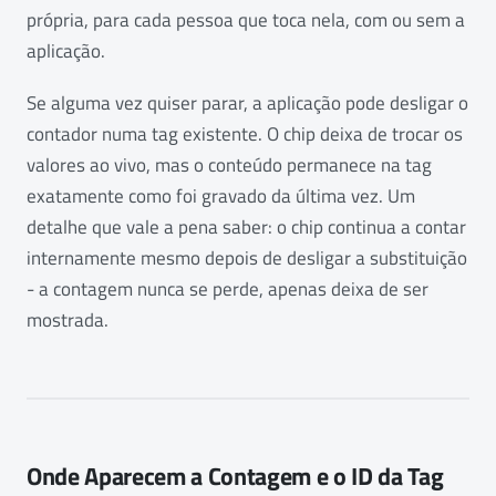
própria, para cada pessoa que toca nela, com ou sem a
aplicação.
Se alguma vez quiser parar, a aplicação pode desligar o
contador numa tag existente. O chip deixa de trocar os
valores ao vivo, mas o conteúdo permanece na tag
exatamente como foi gravado da última vez. Um
detalhe que vale a pena saber: o chip continua a contar
internamente mesmo depois de desligar a substituição
- a contagem nunca se perde, apenas deixa de ser
mostrada.
Onde Aparecem a Contagem e o ID da Tag