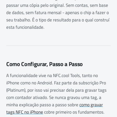
passar uma cópia pelo original. Sem contas, sem base
de dados, sem fatura mensal - apenas o chip a fazer o
seu trabalho. É o tipo de resultado para o qual construí
esta funcionalidade.
Como Configurar, Passo a Passo
A funcionalidade vive na NFC.cool Tools, tanto no
iPhone como no Android. Faz parte da subscrição Pro
(Platinum), por isso vai precisar dela para gravar tags
com contador ativado. Se nunca gravou uma tag, a
minha explicação passo a passo sobre
como gravar
tags NFC no iPhone
cobre primeiro os fundamentos.