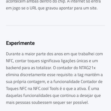
acontecem ambas dentro do chip. A internet só entra
em jogo se o URL que gravou apontar para um site.
Experimente
Durante a maior parte dos anos em que trabalhei com
NFC, contar toques significava ligações únicas e um
backend para as totalizar. O contador do NTAG21x
elimina discretamente esse requisito: a tag mantém a
sua própria contagem, e a funcionalidade Contador de
Toques NFC na NFC.cool Tools é o que a ativa. É uma
daquelas funcionalidades que continuo a desejar que
mais pessoas soubessem sequer ser possível.