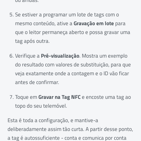
Se estiver a programar um lote de tags com o
mesmo conteúdo, ative a
Gravação em lote
para
que o leitor permaneça aberto e possa gravar uma
tag após outra.
Verifique a
Pré-visualização
. Mostra um exemplo
do resultado com valores de substituição, para que
veja exatamente onde a contagem e o ID vão ficar
antes de confirmar.
Toque em
Gravar na Tag NFC
e encoste uma tag ao
topo do seu telemóvel.
Esta é toda a configuração, e mantive-a
deliberadamente assim tão curta. A partir desse ponto,
a tag é autossuficiente - conta e comunica por conta