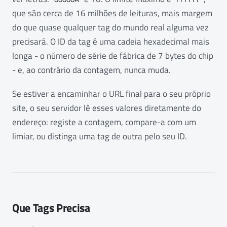
que são cerca de 16 milhões de leituras, mais margem
do que quase qualquer tag do mundo real alguma vez
precisará. O ID da tag é uma cadeia hexadecimal mais
longa - o número de série de fábrica de 7 bytes do chip
- e, ao contrário da contagem, nunca muda.
Se estiver a encaminhar o URL final para o seu próprio
site, o seu servidor lê esses valores diretamente do
endereço: registe a contagem, compare-a com um
limiar, ou distinga uma tag de outra pelo seu ID.
Que Tags Precisa