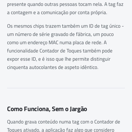
presente quando outras pessoas tocam nela. A tag faz
a contagem e a comunicação por conta própria.
Os mesmos chips trazem também um ID de tag único -
um número de série gravado de fábrica, um pouco
como um endereço MAC numa placa de rede. A
funcionalidade Contador de Toques também pode
expor esse ID, e é isso que lhe permite distinguir
cinquenta autocolantes de aspeto idêntico.
Como Funciona, Sem o Jargão
Quando grava conteúdo numa tag com o Contador de
Toques ativado, a aplicação faz algo que considero