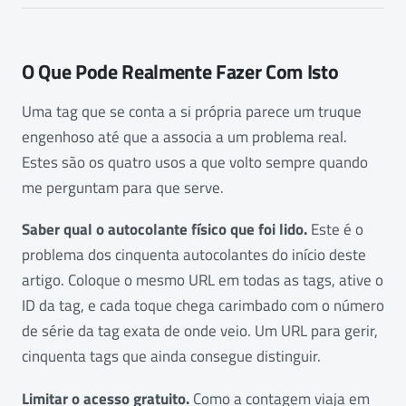
O Que Pode Realmente Fazer Com Isto
Uma tag que se conta a si própria parece um truque
engenhoso até que a associa a um problema real.
Estes são os quatro usos a que volto sempre quando
me perguntam para que serve.
Saber qual o autocolante físico que foi lido.
Este é o
problema dos cinquenta autocolantes do início deste
artigo. Coloque o mesmo URL em todas as tags, ative o
ID da tag, e cada toque chega carimbado com o número
de série da tag exata de onde veio. Um URL para gerir,
cinquenta tags que ainda consegue distinguir.
Limitar o acesso gratuito.
Como a contagem viaja em