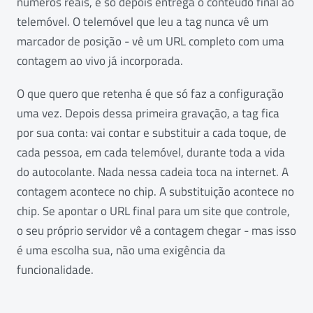
números reais, e só depois entrega o conteúdo final ao
telemóvel. O telemóvel que leu a tag nunca vê um
marcador de posição - vê um URL completo com uma
contagem ao vivo já incorporada.
O que quero que retenha é que só faz a configuração
uma vez. Depois dessa primeira gravação, a tag fica
por sua conta: vai contar e substituir a cada toque, de
cada pessoa, em cada telemóvel, durante toda a vida
do autocolante. Nada nessa cadeia toca na internet. A
contagem acontece no chip. A substituição acontece no
chip. Se apontar o URL final para um site que controle,
o seu próprio servidor vê a contagem chegar - mas isso
é uma escolha sua, não uma exigência da
funcionalidade.