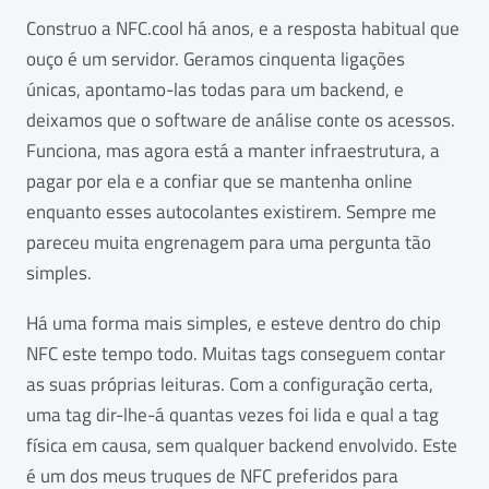
Construo a NFC.cool há anos, e a resposta habitual que
ouço é um servidor. Geramos cinquenta ligações
únicas, apontamo-las todas para um backend, e
deixamos que o software de análise conte os acessos.
Funciona, mas agora está a manter infraestrutura, a
pagar por ela e a confiar que se mantenha online
enquanto esses autocolantes existirem. Sempre me
pareceu muita engrenagem para uma pergunta tão
simples.
Há uma forma mais simples, e esteve dentro do chip
NFC este tempo todo. Muitas tags conseguem contar
as suas próprias leituras. Com a configuração certa,
uma tag dir-lhe-á quantas vezes foi lida e qual a tag
física em causa, sem qualquer backend envolvido. Este
é um dos meus truques de NFC preferidos para