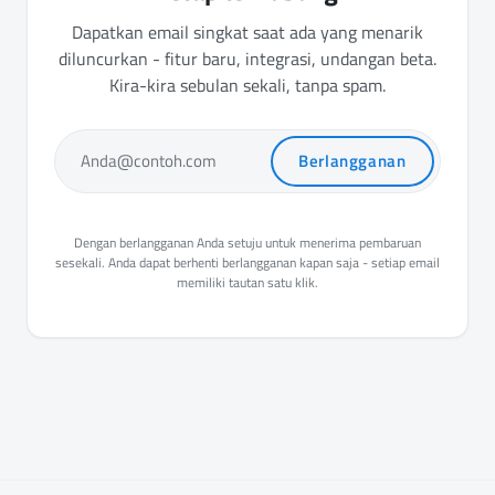
Dapatkan email singkat saat ada yang menarik
diluncurkan - fitur baru, integrasi, undangan beta.
Kira-kira sebulan sekali, tanpa spam.
Berlangganan
Anda@contoh.com
Dengan berlangganan Anda setuju untuk menerima pembaruan
sesekali. Anda dapat berhenti berlangganan kapan saja - setiap email
memiliki tautan satu klik.