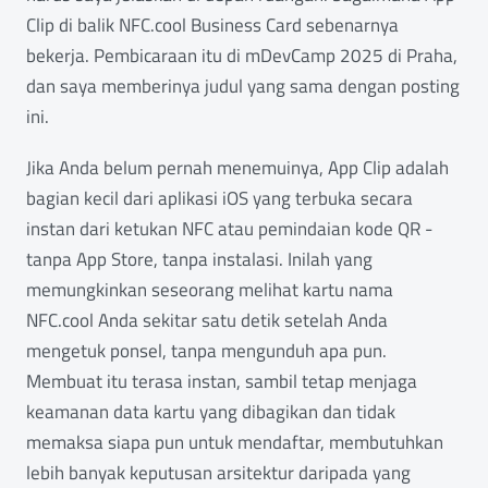
Clip di balik NFC.cool Business Card sebenarnya
bekerja. Pembicaraan itu di mDevCamp 2025 di Praha,
dan saya memberinya judul yang sama dengan posting
ini.
Jika Anda belum pernah menemuinya, App Clip adalah
bagian kecil dari aplikasi iOS yang terbuka secara
instan dari ketukan NFC atau pemindaian kode QR -
tanpa App Store, tanpa instalasi. Inilah yang
memungkinkan seseorang melihat kartu nama
NFC.cool Anda sekitar satu detik setelah Anda
mengetuk ponsel, tanpa mengunduh apa pun.
Membuat itu terasa instan, sambil tetap menjaga
keamanan data kartu yang dibagikan dan tidak
memaksa siapa pun untuk mendaftar, membutuhkan
lebih banyak keputusan arsitektur daripada yang