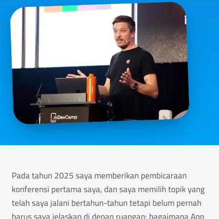
Pada tahun 2025 saya memberikan pembicaraan
konferensi pertama saya, dan saya memilih topik yang
telah saya jalani bertahun-tahun tetapi belum pernah
harus saya jelaskan di depan ruangan: bagaimana App