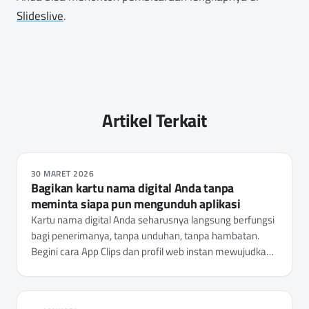
Slideslive
.
Artikel Terkait
30 MARET 2026
Bagikan kartu nama digital Anda tanpa
meminta siapa pun mengunduh aplikasi
Kartu nama digital Anda seharusnya langsung berfungsi
bagi penerimanya, tanpa unduhan, tanpa hambatan.
Begini cara App Clips dan profil web instan mewujudkan
itu.