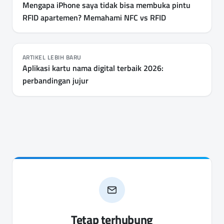
Mengapa iPhone saya tidak bisa membuka pintu
RFID apartemen? Memahami NFC vs RFID
ARTIKEL LEBIH BARU
Aplikasi kartu nama digital terbaik 2026:
perbandingan jujur
Tetap terhubung