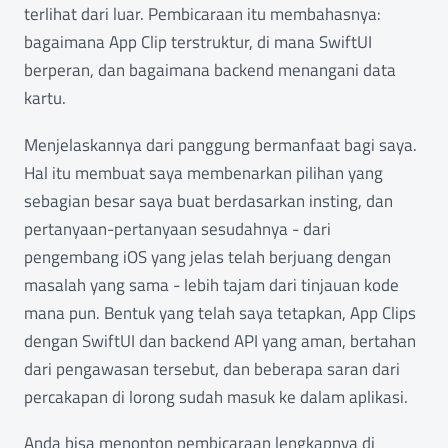
terlihat dari luar. Pembicaraan itu membahasnya:
bagaimana App Clip terstruktur, di mana SwiftUI
berperan, dan bagaimana backend menangani data
kartu.
Menjelaskannya dari panggung bermanfaat bagi saya.
Hal itu membuat saya membenarkan pilihan yang
sebagian besar saya buat berdasarkan insting, dan
pertanyaan-pertanyaan sesudahnya - dari
pengembang iOS yang jelas telah berjuang dengan
masalah yang sama - lebih tajam dari tinjauan kode
mana pun. Bentuk yang telah saya tetapkan, App Clips
dengan SwiftUI dan backend API yang aman, bertahan
dari pengawasan tersebut, dan beberapa saran dari
percakapan di lorong sudah masuk ke dalam aplikasi.
Anda bisa menonton pembicaraan lengkapnya di