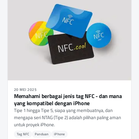
20 MEI 2025
Memahami berbagai jenis tag NFC - dan mana
yang kompatibel dengan iPhone
Tipe 1 hingga Tipe 5, siapa yang membuatnya, dan
mengapa seri NTAG (Tipe 2) adalah pilihan paling aman
untuk proyek iPhone.
Tag NFC
Panduan
iPhone