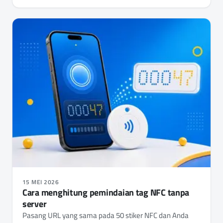
15 MEI 2026
Cara menghitung pemindaian tag NFC tanpa
server
Pasang URL yang sama pada 50 stiker NFC dan Anda