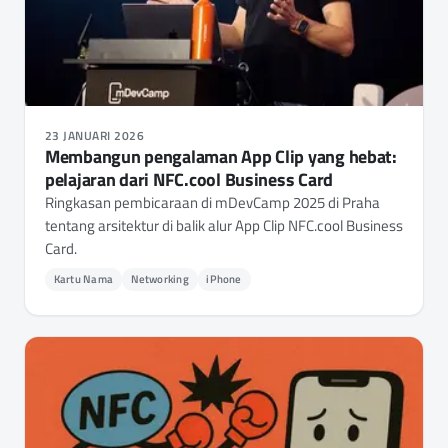
23 JANUARI 2026
Membangun pengalaman App Clip yang hebat:
pelajaran dari NFC.cool Business Card
Ringkasan pembicaraan di mDevCamp 2025 di Praha
tentang arsitektur di balik alur App Clip NFC.cool Business
Card.
Kartu Nama
Networking
iPhone