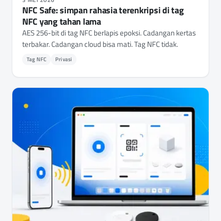
NFC Safe: simpan rahasia terenkripsi di tag
NFC yang tahan lama
AES 256-bit di tag NFC berlapis epoksi. Cadangan kertas
terbakar. Cadangan cloud bisa mati. Tag NFC tidak.
Tag NFC
Privasi