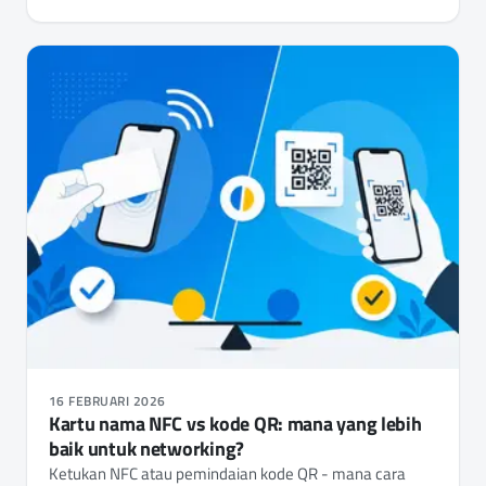
16 FEBRUARI 2026
Kartu nama NFC vs kode QR: mana yang lebih
baik untuk networking?
Ketukan NFC atau pemindaian kode QR - mana cara