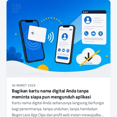
30 MARET 2026
Bagikan kartu nama digital Anda tanpa
meminta siapa pun mengunduh aplikasi
Kartu nama digital Anda seharusnya langsung berfungsi
bagi penerimanya, tanpa unduhan, tanpa hambatan.
Begini cara App Clips dan profil web instan mewujudkan