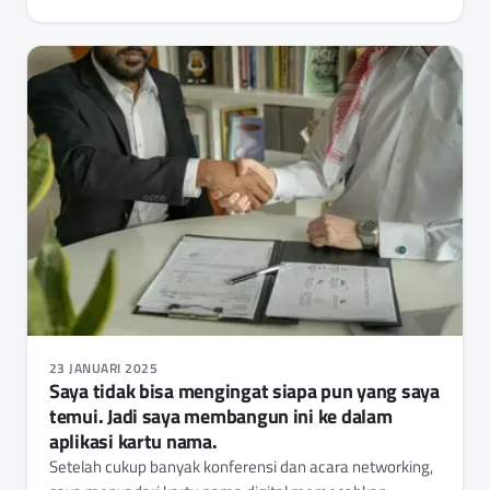
23 JANUARI 2025
Saya tidak bisa mengingat siapa pun yang saya
temui. Jadi saya membangun ini ke dalam
aplikasi kartu nama.
Setelah cukup banyak konferensi dan acara networking,