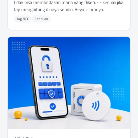
tidak bisa membedakan mana yang diketuk - kecuali jika
tag menghitung dirinya sendiri. Begini caranya.
Tag NFC
Panduan
3 MEI 2026