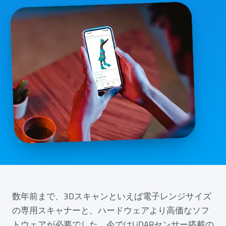
数年前まで、3Dスキャンといえば電子レンジサイズ
の専用スキャナーと、ハードウェアより高価なソフ
トウェアが必要でした。今ではLiDARセンサー搭載の