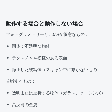
動作する場合と動作しない場合
フォトグラメトリーとLiDARが得意なもの：
固体で不透明な物体
テクスチャや模様のある表面
静止した被写体（スキャン中に動かないもの）
苦戦するもの：
透明または屈折する物体（ガラス、水、レンズ）
高反射の金属