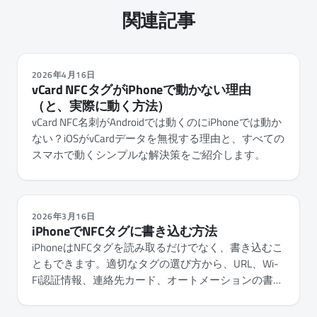
関連記事
2026年4月16日
vCard NFCタグがiPhoneで動かない理由
（と、実際に動く方法）
vCard NFC名刺がAndroidでは動くのにiPhoneでは動か
ない？iOSがvCardデータを無視する理由と、すべての
スマホで動くシンプルな解決策をご紹介します。
2026年3月16日
iPhoneでNFCタグに書き込む方法
iPhoneはNFCタグを読み取るだけでなく、書き込むこ
ともできます。適切なタグの選び方から、URL、Wi-
Fi認証情報、連絡先カード、オートメーションの書き
込みまで、ステップバイステップで解説します。