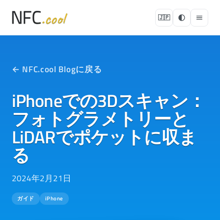
🇯🇵
← NFC.cool Blogに戻る
iPhoneでの3Dスキャン：
フォトグラメトリーと
LiDARでポケットに収ま
る
2024年2月21日
ガイド
iPhone