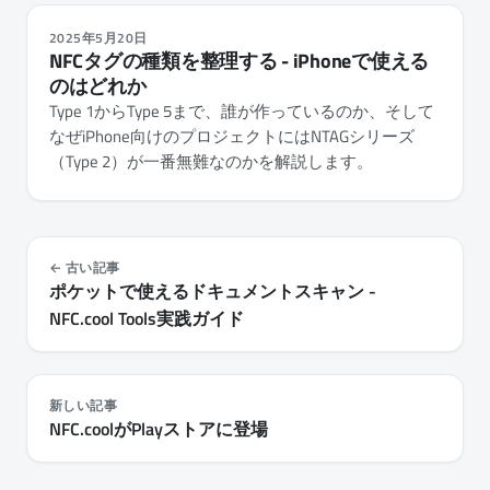
2025年5月20日
NFCタグの種類を整理する - iPhoneで使える
のはどれか
Type 1からType 5まで、誰が作っているのか、そして
なぜiPhone向けのプロジェクトにはNTAGシリーズ
（Type 2）が一番無難なのかを解説します。
古い記事
ポケットで使えるドキュメントスキャン -
NFC.cool Tools実践ガイド
新しい記事
NFC.coolがPlayストアに登場