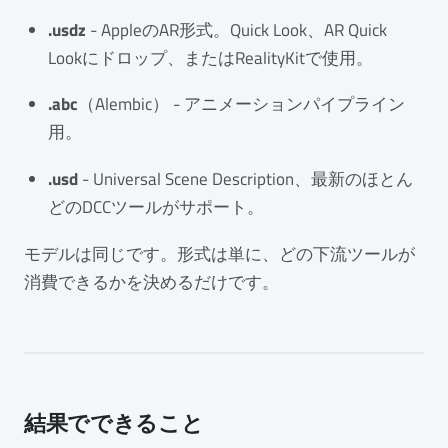
.usdz
- AppleのAR形式。Quick Look、AR Quick
Lookにドロップ、またはRealityKitで使用。
.abc
（Alembic） - アニメーションパイプライン
用。
.usd
- Universal Scene Description、最新のほとん
どのDCCツールがサポート。
モデルは同じです。形式は単に、どの下流ツールが
消費できるかを決めるだけです。
結果でできること