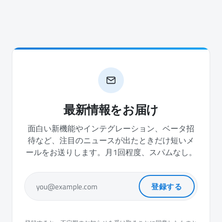
最新情報をお届け
面白い新機能やインテグレーション、ベータ招
待など、注目のニュースが出たときだけ短いメ
ールをお送りします。月1回程度、スパムなし。
登録する
you@example.com