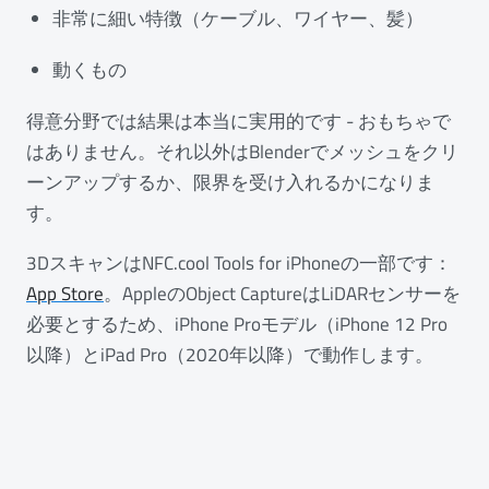
非常に細い特徴（ケーブル、ワイヤー、髪）
動くもの
得意分野では結果は本当に実用的です - おもちゃで
はありません。それ以外はBlenderでメッシュをクリ
ーンアップするか、限界を受け入れるかになりま
す。
3DスキャンはNFC.cool Tools for iPhoneの一部です：
App Store
。AppleのObject CaptureはLiDARセンサーを
必要とするため、iPhone Proモデル（iPhone 12 Pro
以降）とiPad Pro（2020年以降）で動作します。