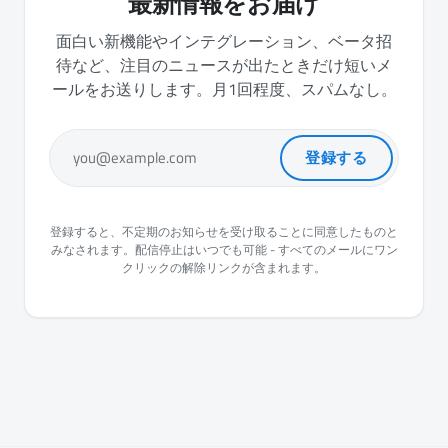
最新情報をお届け
面白い新機能やインテグレーション、ベータ招
待など、注目のニュースが出たときだけ短いメ
ールをお送りします。月1回程度、スパムなし。
登録する
you@example.com
登録すると、不定期のお知らせを受け取ることに同意したものと
みなされます。配信停止はいつでも可能 - すべてのメールにワン
クリックの解除リンクが含まれます。