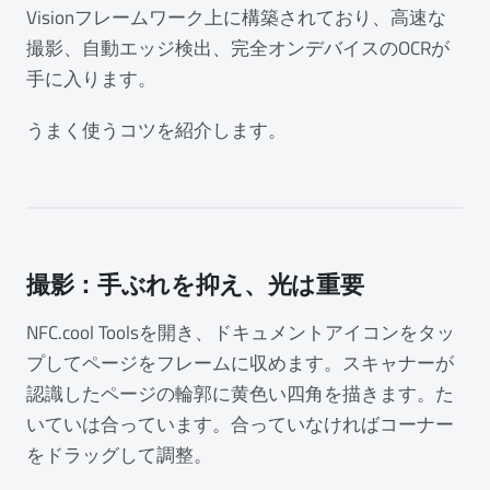
Visionフレームワーク上に構築されており、高速な
撮影、自動エッジ検出、完全オンデバイスのOCRが
手に入ります。
うまく使うコツを紹介します。
撮影：手ぶれを抑え、光は重要
NFC.cool Toolsを開き、ドキュメントアイコンをタッ
プしてページをフレームに収めます。スキャナーが
認識したページの輪郭に黄色い四角を描きます。た
いていは合っています。合っていなければコーナー
をドラッグして調整。