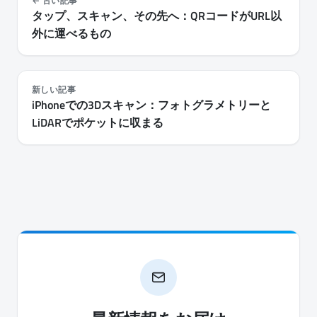
古い記事
タップ、スキャン、その先へ：QRコードがURL以
外に運べるもの
新しい記事
iPhoneでの3Dスキャン：フォトグラメトリーと
LiDARでポケットに収まる