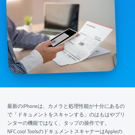
最新のiPhoneは、カメラと処理性能が十分にあるの
で「ドキュメントをスキャンする」のはもはやプリ
ンターの機能ではなく、タップの操作です。
NFC.cool ToolsのドキュメントスキャナーはAppleの