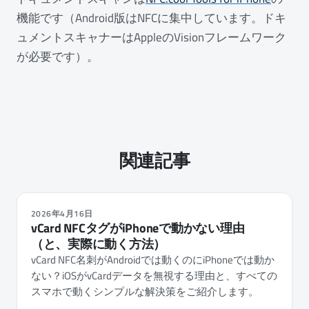
機能です（Android版はNFCに集中しています。ドキ
ュメントスキャナーはAppleのVisionフレームワーク
が必要です）。
関連記事
2026年4月16日
vCard NFCタグがiPhoneで動かない理由
（と、実際に動く方法）
vCard NFC名刺がAndroidでは動くのにiPhoneでは動か
ない？iOSがvCardデータを無視する理由と、すべての
スマホで動くシンプルな解決策をご紹介します。