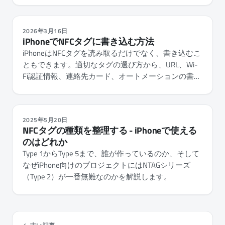
2026年3月16日
iPhoneでNFCタグに書き込む方法
iPhoneはNFCタグを読み取るだけでなく、書き込むこ
ともできます。適切なタグの選び方から、URL、Wi-
Fi認証情報、連絡先カード、オートメーションの書き
込みまで、ステップバイステップで解説します。
2025年5月20日
NFCタグの種類を整理する - iPhoneで使える
のはどれか
Type 1からType 5まで、誰が作っているのか、そして
なぜiPhone向けのプロジェクトにはNTAGシリーズ
（Type 2）が一番無難なのかを解説します。