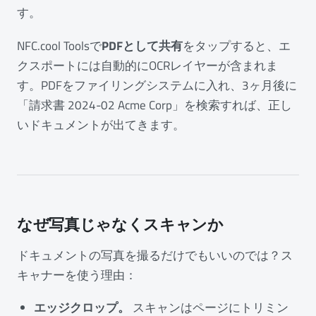
す。
NFC.cool Toolsで
PDFとして共有
をタップすると、エ
クスポートには自動的にOCRレイヤーが含まれま
す。PDFをファイリングシステムに入れ、3ヶ月後に
「請求書 2024-02 Acme Corp」を検索すれば、正し
いドキュメントが出てきます。
なぜ写真じゃなくスキャンか
ドキュメントの写真を撮るだけでもいいのでは？ス
キャナーを使う理由：
エッジクロップ。
スキャンはページにトリミン