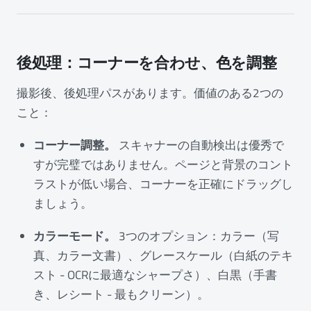
後処理：コーナーを合わせ、色を調整
撮影後、後処理パスがあります。価値のある2つの
こと：
コーナー調整。
スキャナーの自動検出は優秀で
すが完璧ではありません。ページと背景のコント
ラストが低い場合、コーナーを正確にドラッグし
ましょう。
カラーモード。
3つのオプション：カラー（写
真、カラー文書）、グレースケール（白紙のテキ
スト - OCRに最適なシャープさ）、白黒（手書
き、レシート - 最もクリーン）。