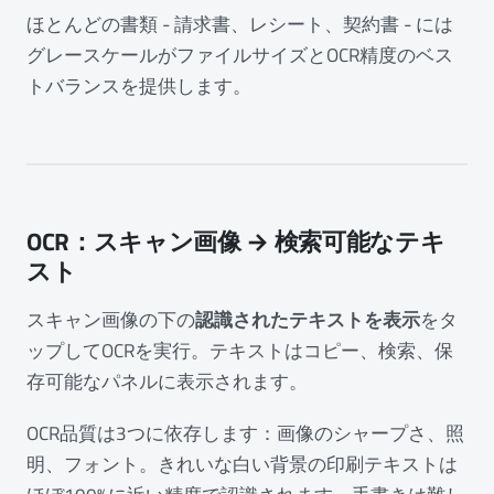
ほとんどの書類 - 請求書、レシート、契約書 - には
グレースケールがファイルサイズとOCR精度のベス
トバランスを提供します。
OCR：スキャン画像 → 検索可能なテキ
スト
スキャン画像の下の
認識されたテキストを表示
をタ
ップしてOCRを実行。テキストはコピー、検索、保
存可能なパネルに表示されます。
OCR品質は3つに依存します：画像のシャープさ、照
明、フォント。きれいな白い背景の印刷テキストは