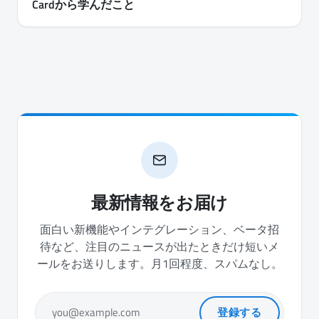
Cardから学んだこと
最新情報をお届け
面白い新機能やインテグレーション、ベータ招
待など、注目のニュースが出たときだけ短いメ
ールをお送りします。月1回程度、スパムなし。
登録する