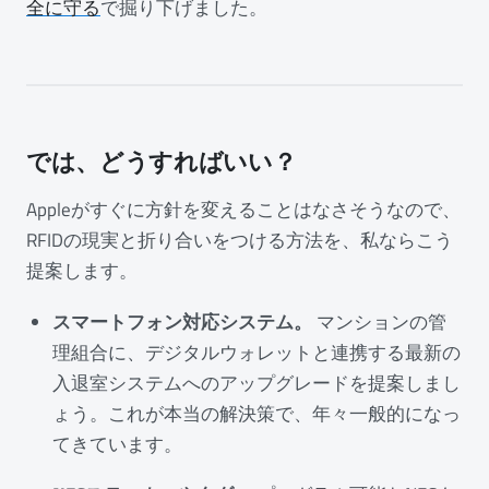
全に守る
で掘り下げました。
では、どうすればいい？
Appleがすぐに方針を変えることはなさそうなので、
RFIDの現実と折り合いをつける方法を、私ならこう
提案します。
スマートフォン対応システム。
マンションの管
理組合に、デジタルウォレットと連携する最新の
入退室システムへのアップグレードを提案しまし
ょう。これが本当の解決策で、年々一般的になっ
てきています。