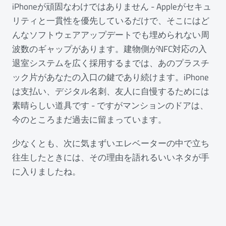
iPhoneが頑固なわけではありません - Appleがセキュ
リティと一貫性を優先しているだけで、そこにはど
んなソフトウェアアップデートでも埋められない周
波数のギャップがあります。建物側がNFC対応の入
退室システムを広く採用するまでは、あのプラスチ
ック片があなたの入口の鍵であり続けます。iPhone
は支払い、デジタル名刺、友人に自慢するためには
素晴らしい道具です - ですがマンションのドアは、
今のところまだ過去に留まっています。
少なくとも、次に気まずいエレベーターの中で立ち
往生したときには、その理由を語れるいいネタが手
に入りましたね。