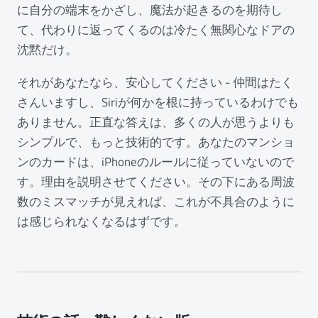
に自分の端末をかざし、魔法が起きるのを期待し
て、代わりに返ってくるのは冷たく無関心なドアの
沈黙だけ。
それがあなたなら、安心してください - 仲間はたく
さんいますし、Siriが何かを根に持っているわけでも
ありません。正直な答えは、多くの人が思うよりも
シンプルで、もっと技術的です。あなたのマンショ
ンのカードは、iPhoneのルールに従っていないので
す。理由を説明させてください。その下にある周波
数のミスマッチが見えれば、これが不具合のように
は感じられなくなるはずです。