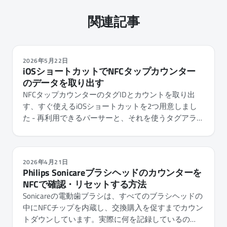
関連記事
2026年5月22日
iOSショートカットでNFCタップカウンター
のデータを取り出す
NFCタップカウンターのタグIDとカウントを取り出
す、すぐ使えるiOSショートカットを2つ用意しまし
た - 再利用できるパーサーと、それを使うタグアラー
トのデモです。
2026年4月21日
Philips Sonicareブラシヘッドのカウンターを
NFCで確認・リセットする方法
Sonicareの電動歯ブラシは、すべてのブラシヘッドの
中にNFCチップを内蔵し、交換購入を促すまでカウン
トダウンしています。実際に何を記録しているの