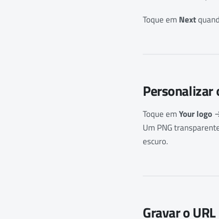
Toque em
Next
quand
Personalizar 
Toque em
Your logo
Um PNG transparente
escuro.
Gravar o URL