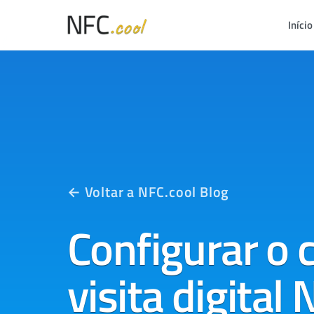
Início
← Voltar a NFC.cool Blog
Configurar o 
visita digital