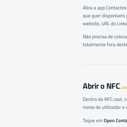
Abra a app Contactos 
que quer disponíveis 
website, URL do Linked
Não precisa de coloca
totalmente fora deste
Abrir o
NFC
.co
Dentro do NFC.cool, 
nome de utilizador e 
Toque em
Open Conta