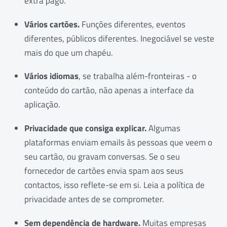
extra pago.
Vários cartões.
Funções diferentes, eventos
diferentes, públicos diferentes. Inegociável se veste
mais do que um chapéu.
Vários idiomas
, se trabalha além-fronteiras - o
conteúdo do cartão, não apenas a interface da
aplicação.
Privacidade que consiga explicar.
Algumas
plataformas enviam emails às pessoas que veem o
seu cartão, ou gravam conversas. Se o seu
fornecedor de cartões envia spam aos seus
contactos, isso reflete-se em si. Leia a política de
privacidade antes de se comprometer.
Sem dependência de hardware.
Muitas empresas