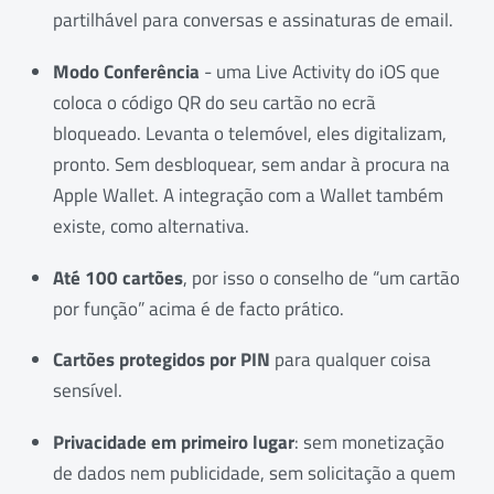
partilhável para conversas e assinaturas de email.
Modo Conferência
- uma Live Activity do iOS que
coloca o código QR do seu cartão no ecrã
bloqueado. Levanta o telemóvel, eles digitalizam,
pronto. Sem desbloquear, sem andar à procura na
Apple Wallet. A integração com a Wallet também
existe, como alternativa.
Até 100 cartões
, por isso o conselho de “um cartão
por função” acima é de facto prático.
Cartões protegidos por PIN
para qualquer coisa
sensível.
Privacidade em primeiro lugar
: sem monetização
de dados nem publicidade, sem solicitação a quem