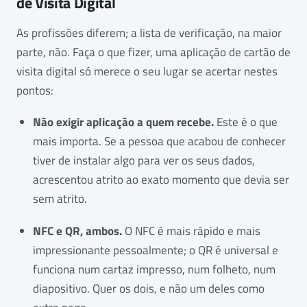
de Visita Digital
As profissões diferem; a lista de verificação, na maior
parte, não. Faça o que fizer, uma aplicação de cartão de
visita digital só merece o seu lugar se acertar nestes
pontos:
Não exigir aplicação a quem recebe.
Este é o que
mais importa. Se a pessoa que acabou de conhecer
tiver de instalar algo para ver os seus dados,
acrescentou atrito ao exato momento que devia ser
sem atrito.
NFC e QR, ambos.
O NFC é mais rápido e mais
impressionante pessoalmente; o QR é universal e
funciona num cartaz impresso, num folheto, num
diapositivo. Quer os dois, e não um deles como