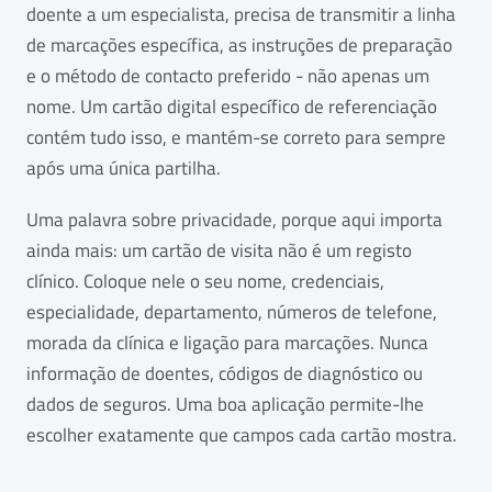
doente a um especialista, precisa de transmitir a linha
de marcações específica, as instruções de preparação
e o método de contacto preferido - não apenas um
nome. Um cartão digital específico de referenciação
contém tudo isso, e mantém-se correto para sempre
após uma única partilha.
Uma palavra sobre privacidade, porque aqui importa
ainda mais: um cartão de visita não é um registo
clínico. Coloque nele o seu nome, credenciais,
especialidade, departamento, números de telefone,
morada da clínica e ligação para marcações. Nunca
informação de doentes, códigos de diagnóstico ou
dados de seguros. Uma boa aplicação permite-lhe
escolher exatamente que campos cada cartão mostra.