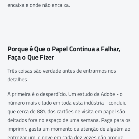
encaixa e onde não encaixa.
Porque é Que o Papel Continua a Falhar,
Faça o Que Fizer
Três coisas são verdade antes de entrarmos nos
detalhes.
A primeira é o desperdício. Um estudo da Adobe - o
número mais citado em toda esta indústria - concluiu
que cerca de 88% dos cartões de visita em papel são
deitados fora no espaço de uma semana. Paga para os
imprimir, gasta um momento da atenção de alguém ao
entregar um, e nove em cada dez vezes não produz