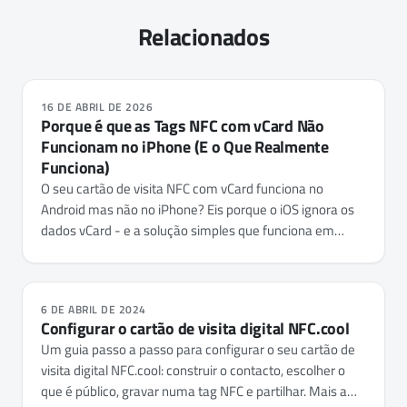
Relacionados
16 DE ABRIL DE 2026
Porque é que as Tags NFC com vCard Não
Funcionam no iPhone (E o Que Realmente
Funciona)
O seu cartão de visita NFC com vCard funciona no
Android mas não no iPhone? Eis porque o iOS ignora os
dados vCard - e a solução simples que funciona em
todos os telemóveis.
6 DE ABRIL DE 2024
Configurar o cartão de visita digital NFC.cool
Um guia passo a passo para configurar o seu cartão de
visita digital NFC.cool: construir o contacto, escolher o
que é público, gravar numa tag NFC e partilhar. Mais a