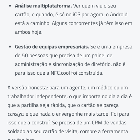
Análise multiplataforma.
Ver quem viu o seu
cartão, e quando, é só no iOS por agora; o Android
está a caminho. Alguns concorrentes já têm isso em
ambos hoje.
Gestão de equipas empresariais.
Se é uma empresa
de 50 pessoas que precisa de um painel de
administração e sincronização de diretório, não é
para isso que a NFC.cool foi construída.
A versão honesta: para um agente, um médico ou um
trabalhador independente, o que importa no dia a dia é
que a partilha seja rápida, que o cartão se pareça
consigo
, e que nada o envergonhe mais tarde. Foi para
isso que a construí. Se precisa de um CRM de vendas
soldado ao seu cartão de visita, compre a ferramenta
que faz isso.