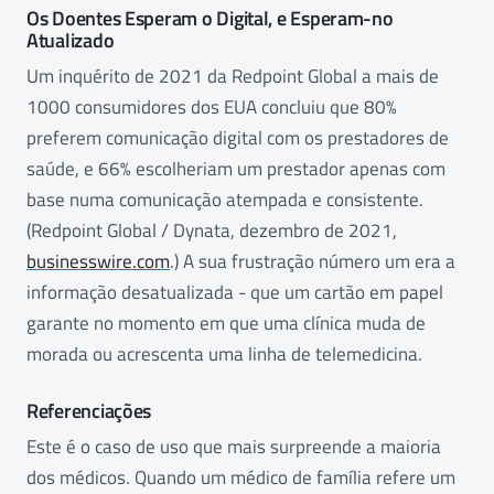
Os Doentes Esperam o Digital, e Esperam-no
Atualizado
Um inquérito de 2021 da Redpoint Global a mais de
1000 consumidores dos EUA concluiu que 80%
preferem comunicação digital com os prestadores de
saúde, e 66% escolheriam um prestador apenas com
base numa comunicação atempada e consistente.
(Redpoint Global / Dynata, dezembro de 2021,
businesswire.com
.) A sua frustração número um era a
informação desatualizada - que um cartão em papel
garante no momento em que uma clínica muda de
morada ou acrescenta uma linha de telemedicina.
Referenciações
Este é o caso de uso que mais surpreende a maioria
dos médicos. Quando um médico de família refere um