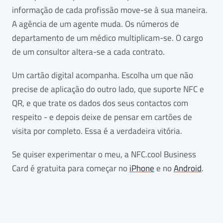
informação de cada profissão move-se à sua maneira.
A agência de um agente muda. Os números de
departamento de um médico multiplicam-se. O cargo
de um consultor altera-se a cada contrato.
Um cartão digital acompanha. Escolha um que não
precise de aplicação do outro lado, que suporte NFC e
QR, e que trate os dados dos seus contactos com
respeito - e depois deixe de pensar em cartões de
visita por completo. Essa é a verdadeira vitória.
Se quiser experimentar o meu, a NFC.cool Business
Card é gratuita para começar no
iPhone
e no
Android
.