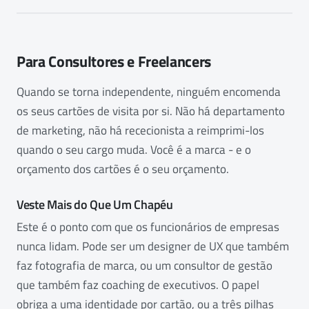
Para Consultores e Freelancers
Quando se torna independente, ninguém encomenda
os seus cartões de visita por si. Não há departamento
de marketing, não há rececionista a reimprimi-los
quando o seu cargo muda. Você é a marca - e o
orçamento dos cartões é o seu orçamento.
Veste Mais do Que Um Chapéu
Este é o ponto com que os funcionários de empresas
nunca lidam. Pode ser um designer de UX que também
faz fotografia de marca, ou um consultor de gestão
que também faz coaching de executivos. O papel
obriga a uma identidade por cartão, ou a três pilhas