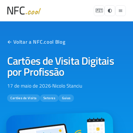
🇵🇹
← Voltar a NFC.cool Blog
Cartões de Visita Digitais
por Profissão
17 de maio de 2026
·
Nicolo Stanciu
Cartões de Visita
Setores
Guias