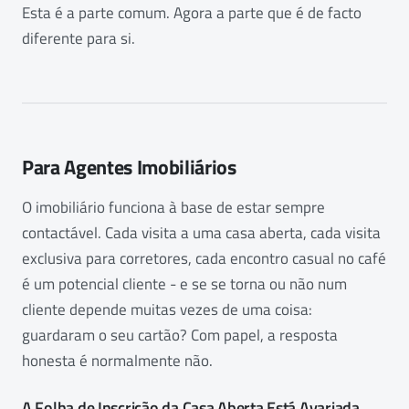
Esta é a parte comum. Agora a parte que é de facto
diferente para si.
Para Agentes Imobiliários
O imobiliário funciona à base de estar sempre
contactável. Cada visita a uma casa aberta, cada visita
exclusiva para corretores, cada encontro casual no café
é um potencial cliente - e se se torna ou não num
cliente depende muitas vezes de uma coisa:
guardaram o seu cartão? Com papel, a resposta
honesta é normalmente não.
A Folha de Inscrição da Casa Aberta Está Avariada