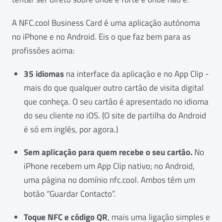
A NFC.cool Business Card é uma aplicação autónoma
no iPhone e no Android. Eis o que faz bem para as
profissões acima:
35 idiomas
na interface da aplicação e no App Clip -
mais do que qualquer outro cartão de visita digital
que conheça. O seu cartão é apresentado no idioma
do seu cliente no iOS. (O site de partilha do Android
é só em inglês, por agora.)
Sem aplicação para quem recebe o seu cartão.
No
iPhone recebem um App Clip nativo; no Android,
uma página no domínio nfc.cool. Ambos têm um
botão “Guardar Contacto”.
Toque NFC e código QR
, mais uma ligação simples e