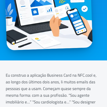
Eu construo a aplicação Business Card na NFC.cool e,
ao longo dos últimos dois anos, li muitos emails das
pessoas que a usam. Começam quase sempre da
mesma forma: com a sua profissão. “Sou agente
imobiliário e…” “Sou cardiologista e…” “Sou designer