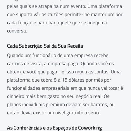
pelas quais se atrapalha num evento. Uma plataforma
que suporta vários cartões permite-lhe manter um por
cada função e partilhar aquele que se adequa à
conversa.
Cada Subscrição Sai da Sua Receita
Quando um funcionário de uma empresa recebe
cartões de visita, a empresa paga. Quando você os
obtém, é você que paga - e isso muda as contas. Uma
plataforma que cobra 8 a 15 dólares por mês por
funcionalidades empresariais em que nunca vai tocar é
dinheiro mais bem gasto no seu negócio real. Os
planos individuais premium deviam ser baratos, ou
então devia existir um nível gratuito a sério.
As Conferências e os Espaços de Coworking