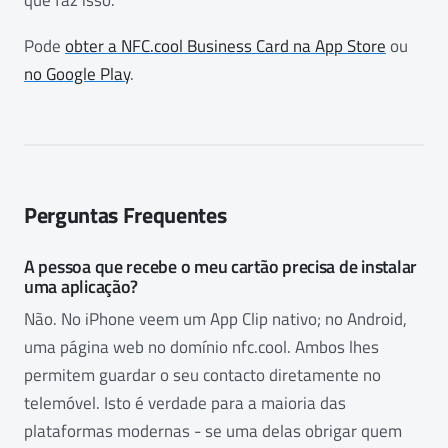
Pode
obter a NFC.cool Business Card na App Store
ou
no Google Play
.
Perguntas Frequentes
A pessoa que recebe o meu cartão precisa de instalar
uma aplicação?
Não. No iPhone veem um App Clip nativo; no Android,
uma página web no domínio nfc.cool. Ambos lhes
permitem guardar o seu contacto diretamente no
telemóvel. Isto é verdade para a maioria das
plataformas modernas - se uma delas obrigar quem