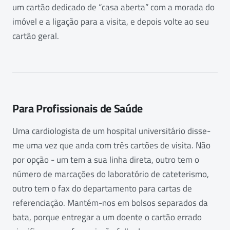
um cartão dedicado de “casa aberta” com a morada do
imóvel e a ligação para a visita, e depois volte ao seu
cartão geral.
Para Profissionais de Saúde
Uma cardiologista de um hospital universitário disse-
me uma vez que anda com três cartões de visita. Não
por opção - um tem a sua linha direta, outro tem o
número de marcações do laboratório de cateterismo,
outro tem o fax do departamento para cartas de
referenciação. Mantém-nos em bolsos separados da
bata, porque entregar a um doente o cartão errado