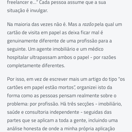
freelancer e…” Cada pessoa assume que a sua
situação é invulgar.
Na maioria das vezes não é. Mas a
razão
pela qual um
cartão de visita em papel as deixa ficar mal é
genuinamente diferente de uma profissão para a
seguinte. Um agente imobiliário e um médico
hospitalar ultrapassam ambos o papel - por razões
completamente diferentes.
Por isso, em vez de escrever mais um artigo do tipo “os
cartões em papel estão mortos”, organizei isto da
forma como as pessoas pensam realmente sobre o
problema: por profissão. Há três secções - imobiliário,
saúde e consultoria independente - seguidas das
partes que se aplicam a toda a gente, incluindo uma
análise honesta de onde a minha própria aplicação