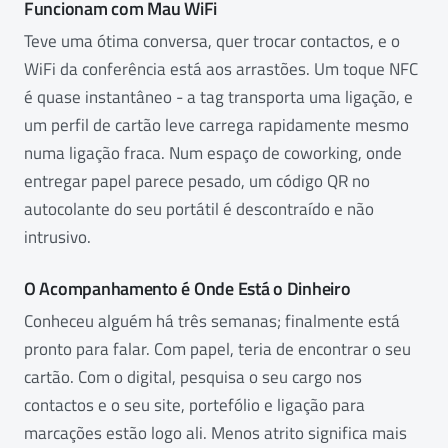
Funcionam com Mau WiFi
Teve uma ótima conversa, quer trocar contactos, e o
WiFi da conferência está aos arrastões. Um toque NFC
é quase instantâneo - a tag transporta uma ligação, e
um perfil de cartão leve carrega rapidamente mesmo
numa ligação fraca. Num espaço de coworking, onde
entregar papel parece pesado, um código QR no
autocolante do seu portátil é descontraído e não
intrusivo.
O Acompanhamento é Onde Está o Dinheiro
Conheceu alguém há três semanas; finalmente está
pronto para falar. Com papel, teria de encontrar o seu
cartão. Com o digital, pesquisa o seu cargo nos
contactos e o seu site, portefólio e ligação para
marcações estão logo ali. Menos atrito significa mais