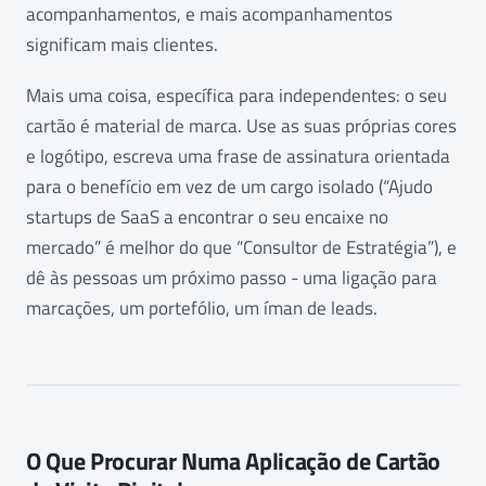
acompanhamentos, e mais acompanhamentos
significam mais clientes.
Mais uma coisa, específica para independentes: o seu
cartão é material de marca. Use as suas próprias cores
e logótipo, escreva uma frase de assinatura orientada
para o benefício em vez de um cargo isolado (“Ajudo
startups de SaaS a encontrar o seu encaixe no
mercado” é melhor do que “Consultor de Estratégia”), e
dê às pessoas um próximo passo - uma ligação para
marcações, um portefólio, um íman de leads.
O Que Procurar Numa Aplicação de Cartão