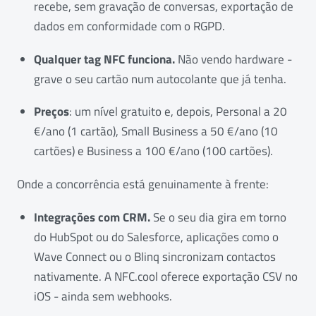
recebe, sem gravação de conversas, exportação de
dados em conformidade com o RGPD.
Qualquer tag NFC funciona.
Não vendo hardware -
grave o seu cartão num autocolante que já tenha.
Preços
: um nível gratuito e, depois, Personal a 20
€/ano (1 cartão), Small Business a 50 €/ano (10
cartões) e Business a 100 €/ano (100 cartões).
Onde a concorrência está genuinamente à frente:
Integrações com CRM.
Se o seu dia gira em torno
do HubSpot ou do Salesforce, aplicações como o
Wave Connect ou o Blinq sincronizam contactos
nativamente. A NFC.cool oferece exportação CSV no
iOS - ainda sem webhooks.