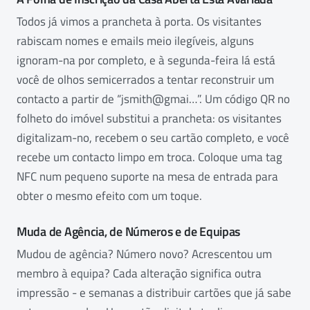
Todos já vimos a prancheta à porta. Os visitantes
rabiscam nomes e emails meio ilegíveis, alguns
ignoram-na por completo, e à segunda-feira lá está
você de olhos semicerrados a tentar reconstruir um
contacto a partir de “jsmith@gmai…”. Um código QR no
folheto do imóvel substitui a prancheta: os visitantes
digitalizam-no, recebem o seu cartão completo, e você
recebe um contacto limpo em troca. Coloque uma tag
NFC num pequeno suporte na mesa de entrada para
obter o mesmo efeito com um toque.
Muda de Agência, de Números e de Equipas
Mudou de agência? Número novo? Acrescentou um
membro à equipa? Cada alteração significa outra
impressão - e semanas a distribuir cartões que já sabe