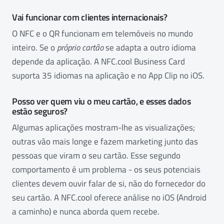
Vai funcionar com clientes internacionais?
O NFC e o QR funcionam em telemóveis no mundo
inteiro. Se o
próprio cartão
se adapta a outro idioma
depende da aplicação. A NFC.cool Business Card
suporta 35 idiomas na aplicação e no App Clip no iOS.
Posso ver quem viu o meu cartão, e esses dados
estão seguros?
Algumas aplicações mostram-lhe as visualizações;
outras vão mais longe e fazem marketing junto das
pessoas que viram o seu cartão. Esse segundo
comportamento é um problema - os seus potenciais
clientes devem ouvir falar de si, não do fornecedor do
seu cartão. A NFC.cool oferece análise no iOS (Android
a caminho) e nunca aborda quem recebe.