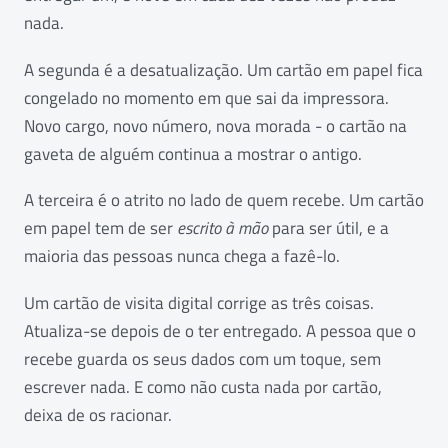
nada.
A segunda é a desatualização. Um cartão em papel fica
congelado no momento em que sai da impressora.
Novo cargo, novo número, nova morada - o cartão na
gaveta de alguém continua a mostrar o antigo.
A terceira é o atrito no lado de quem recebe. Um cartão
em papel tem de ser
escrito à mão
para ser útil, e a
maioria das pessoas nunca chega a fazê-lo.
Um cartão de visita digital corrige as três coisas.
Atualiza-se depois de o ter entregado. A pessoa que o
recebe guarda os seus dados com um toque, sem
escrever nada. E como não custa nada por cartão,
deixa de os racionar.