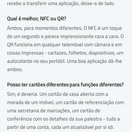
recebe a transferir uma aplicação, deixe-a de lado.
Qual é melhor, NFC ou QR?
Ambos, para momentos diferentes. O NFC é um toque
de um segundo e parece impressionante cara a cara. O
QR funciona em qualquer telemóvel com câmara e em
coisas impressas - cartazes, folhetos, diapositivos, um
autocolante no seu portátil. Uma boa aplicação dá-lhe
ambos.
Posso ter cartões diferentes para funções diferentes?
Sim, e deveria. Um cartão de casa aberta com a
morada de um imóvel, um cartão de referenciação com
uma secretaria de marcações, um cartão de
conferência com os detalhes da sua palestra - tudo a
partir de uma conta, cada um atualizável por si só.