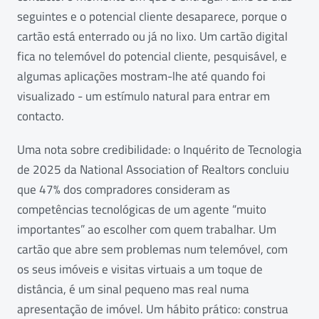
seguintes e o potencial cliente desaparece, porque o
cartão está enterrado ou já no lixo. Um cartão digital
fica no telemóvel do potencial cliente, pesquisável, e
algumas aplicações mostram-lhe até quando foi
visualizado - um estímulo natural para entrar em
contacto.
Uma nota sobre credibilidade: o Inquérito de Tecnologia
de 2025 da National Association of Realtors concluiu
que 47% dos compradores consideram as
competências tecnológicas de um agente “muito
importantes” ao escolher com quem trabalhar. Um
cartão que abre sem problemas num telemóvel, com
os seus imóveis e visitas virtuais a um toque de
distância, é um sinal pequeno mas real numa
apresentação de imóvel. Um hábito prático: construa