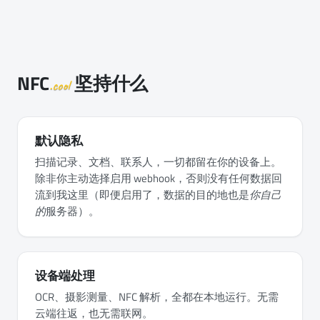
NFC
坚持什么
.cool
默认隐私
扫描记录、文档、联系人，一切都留在你的设备上。
除非你主动选择启用 webhook，否则没有任何数据回
流到我这里（即便启用了，数据的目的地也是
你自己
的
服务器）。
设备端处理
OCR、摄影测量、NFC 解析，全都在本地运行。无需
云端往返，也无需联网。