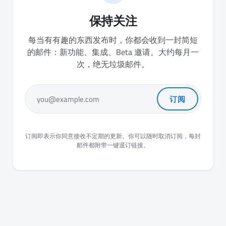
保持关注
每当有有趣的东西发布时，你都会收到一封简短
的邮件：新功能、集成、Beta 邀请。大约每月一
次，绝无垃圾邮件。
订阅
you@example.com
订阅即表示你同意接收不定期的更新。你可以随时取消订阅，每封
邮件都附带一键退订链接。