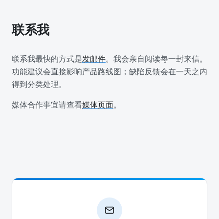
联系我
联系我最快的方式是
发邮件
。我会亲自阅读每一封来信。
功能建议会直接影响产品路线图；缺陷反馈会在一天之内
得到分类处理。
媒体合作事宜请查看
媒体页面
。