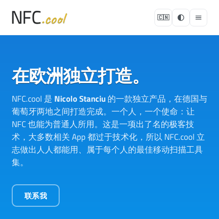
🇨🇳
在欧洲独立打造。
NFC.cool 是
Nicolo Stanciu
的一款独立产品，在德国与
葡萄牙两地之间打造完成。一个人，一个使命：让
NFC 也能为普通人所用。这是一项出了名的极客技
术，大多数相关 App 都过于技术化，所以 NFC.cool 立
志做出人人都能用、属于每个人的最佳移动扫描工具
集。
联系我