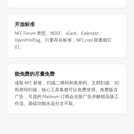
开放标准
NFC Forum 类型、NDEF、vCard、iCalendar、
OpenPrintTag。只要存在标准，NFC.cool 就遵循它
们。
能免费的尽量免费
读取 NFC 标签、扫描二维码和条形码、文档扫描、3D
和房间扫描，核心工具集都可以免费使用。免费版含
广告，可选的 Platinum 订阅会去除广告并解锁高级工
作流。基础功能永远分文不取。