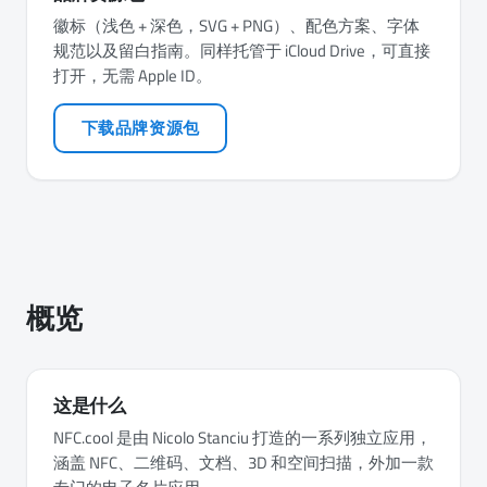
徽标（浅色 + 深色，SVG + PNG）、配色方案、字体
规范以及留白指南。同样托管于 iCloud Drive，可直接
打开，无需 Apple ID。
下载品牌资源包
概览
这是什么
NFC.cool 是由 Nicolo Stanciu 打造的一系列独立应用，
涵盖 NFC、二维码、文档、3D 和空间扫描，外加一款