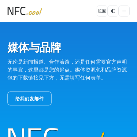
🇨🇳
媒体与品牌
无论是新闻报道、合作洽谈，还是任何需要官方声明
的事宜，这里都是您的起点。媒体资源包和品牌资源
包的下载链接见下方，无需填写任何表单。
给我们发邮件