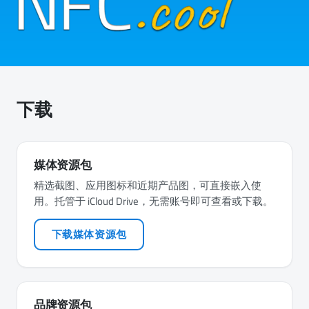
下载
媒体资源包
精选截图、应用图标和近期产品图，可直接嵌入使
用。托管于 iCloud Drive，无需账号即可查看或下载。
下载媒体资源包
品牌资源包