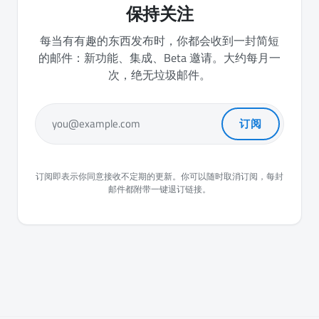
保持关注
每当有有趣的东西发布时，你都会收到一封简短
的邮件：新功能、集成、Beta 邀请。大约每月一
次，绝无垃圾邮件。
订阅
you@example.com
订阅即表示你同意接收不定期的更新。你可以随时取消订阅，每封
邮件都附带一键退订链接。