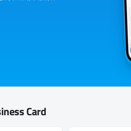
iness Card