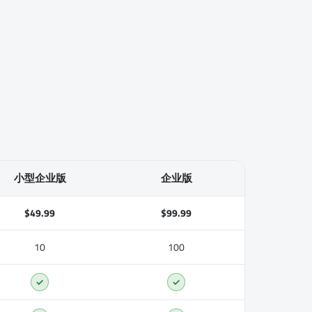
小型企业版
企业版
$49.99
$99.99
10
100
✓
✓