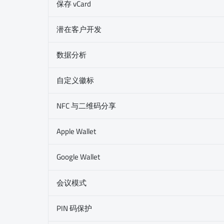
保存 vCard
潜在客户开发
数据分析
自定义徽标
NFC 与二维码分享
Apple Wallet
Google Wallet
会议模式
PIN 码保护