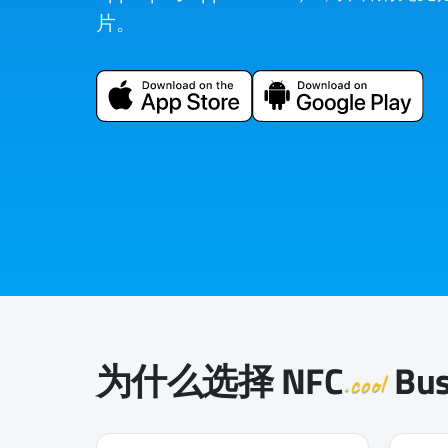
片。
为什么选择
NFC
Bus
.cool