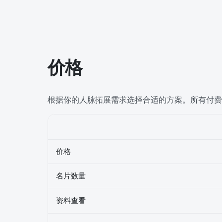
价格
根据你的人脉拓展需求选择合适的方案。所有付费方
价格
名片数量
资料查看