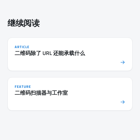
继续阅读
ARTICLE
二维码除了 URL 还能承载什么
→
FEATURE
二维码扫描器与工作室
→