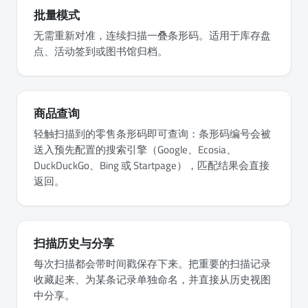
批量模式
无需重新对准，连续扫描一叠条形码。适用于库存盘
点、活动签到或图书馆归档。
商品查询
轻触扫描到的零售条形码即可查询：条形码编号会被
送入预先配置的搜索引擎（Google、Ecosia、
DuckDuckGo、Bing 或 Startpage），匹配结果会直接
返回。
扫描历史与分享
每次扫描都会带时间戳保存下来。把重要的扫描记录
收藏起来、为某条记录单独命名，并直接从历史视图
中分享。