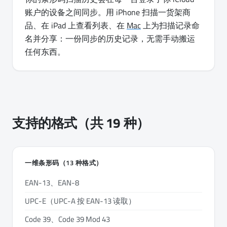
账户的设备之间同步。用 iPhone 扫描一货架商
品、在 iPad 上查看列表、在
Mac
上为扫描记录命
名并分享：一份同步的历史记录，无需手动搬运
任何东西。
支持的格式（共 19 种）
一维条形码（13 种格式）
EAN-13、EAN-8
UPC-E（UPC-A 按 EAN-13 读取）
Code 39、Code 39 Mod 43