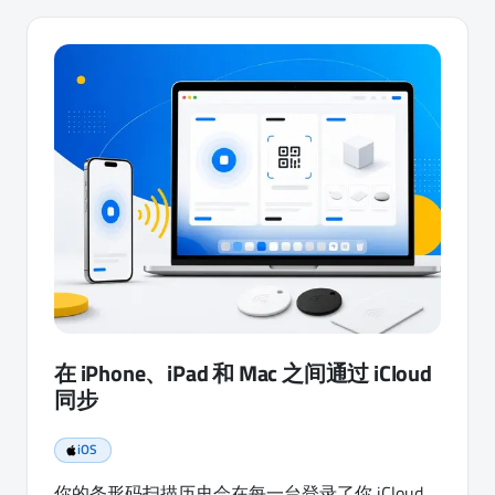
在 iPhone、iPad 和 Mac 之间通过 iCloud
同步
iOS
你的条形码扫描历史会在每一台登录了你 iCloud