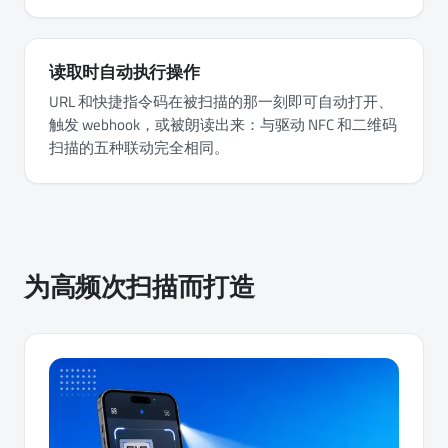
读取时自动执行操作
URL 和快捷指令码在被扫描的那一刻即可自动打开、
触发 webhook，或被朗读出来：与驱动 NFC 和二维码
扫描的五种联动完全相同。
为高频次扫描而打造