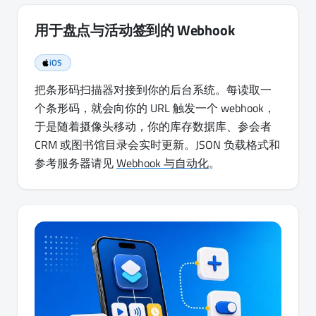
用于盘点与活动签到的 Webhook
iOS
把条形码扫描器对接到你的后台系统。每读取一
个条形码，就会向你的 URL 触发一个 webhook，
于是随着摄像头移动，你的库存数据库、参会者
CRM 或图书馆目录会实时更新。JSON 负载格式和
参考服务器请见
Webhook 与自动化
。