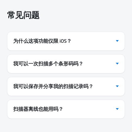
常见问题
为什么这项功能仅限 iOS？
我可以一次扫描多个条形码吗？
我可以保存并分享我的扫描记录吗？
扫描器离线也能用吗？