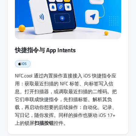
快捷指令与 App Intents
iOS
NFC.cool 通过内置操作直接接入 iOS 快捷指令应
用：获取最近扫描的 NFC 标签、向标签写入信
息、打开扫描器，或调取最近扫描的二维码。把
它们串联成快捷指令，先扫描标签、解析其负
载，再启动你想要的后续操作：自动化、记录、
写日记，随你发挥。同样的操作也驱动 iOS 17+
上的锁屏
扫描按钮
控件。