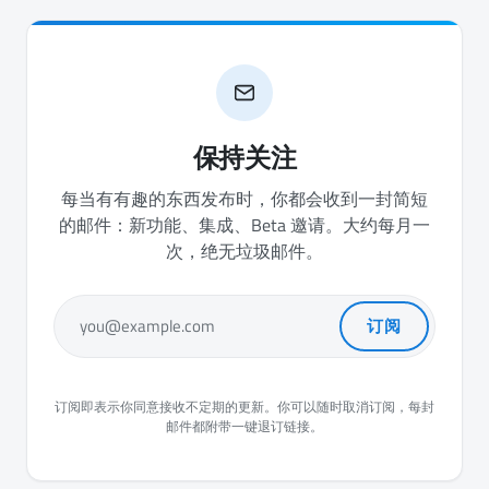
保持关注
每当有有趣的东西发布时，你都会收到一封简短
的邮件：新功能、集成、Beta 邀请。大约每月一
次，绝无垃圾邮件。
订阅
you@example.com
订阅即表示你同意接收不定期的更新。你可以随时取消订阅，每封
邮件都附带一键退订链接。