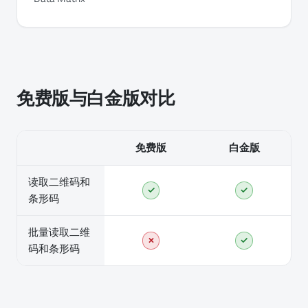
免费版与白金版对比
免费版
白金版
读取二维码和
✓
✓
条形码
批量读取二维
✗
✓
码和条形码