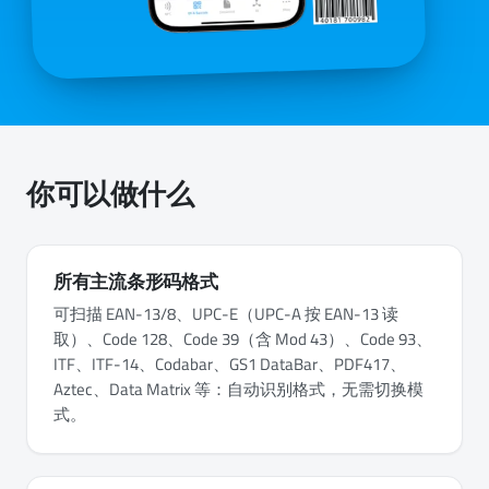
你可以做什么
所有主流条形码格式
可扫描 EAN-13/8、UPC-E（UPC-A 按 EAN-13 读
取）、Code 128、Code 39（含 Mod 43）、Code 93、
ITF、ITF-14、Codabar、GS1 DataBar、PDF417、
Aztec、Data Matrix 等：自动识别格式，无需切换模
式。