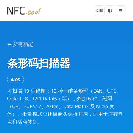
🇨🇳
← 所有功能
条形码扫描器
iOS
可扫描 19 种码制：13 种一维条形码（EAN、UPC、
Code 128、GS1 DataBar 等），外加 6 种二维码
（QR、PDF417、Aztec、Data Matrix 及 Micro 变
体）。批量模式会让摄像头保持开启，适用于库存盘
点和活动签到。