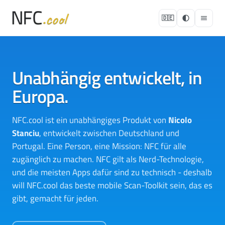
🇩🇪
Unabhängig entwickelt, in
Europa.
NFC.cool ist ein unabhängiges Produkt von
Nicolo
Stanciu
, entwickelt zwischen Deutschland und
Portugal. Eine Person, eine Mission: NFC für alle
zugänglich zu machen. NFC gilt als Nerd-Technologie,
und die meisten Apps dafür sind zu technisch - deshalb
will NFC.cool das beste mobile Scan-Toolkit sein, das es
gibt, gemacht für jeden.