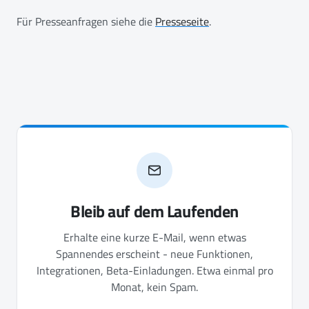
Für Presseanfragen siehe die
Presseseite
.
Bleib auf dem Laufenden
Erhalte eine kurze E-Mail, wenn etwas
Spannendes erscheint - neue Funktionen,
Integrationen, Beta-Einladungen. Etwa einmal pro
Monat, kein Spam.