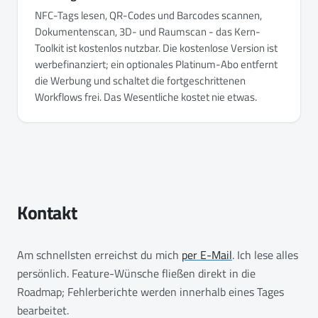
NFC-Tags lesen, QR-Codes und Barcodes scannen,
Dokumentenscan, 3D- und Raumscan - das Kern-
Toolkit ist kostenlos nutzbar. Die kostenlose Version ist
werbefinanziert; ein optionales Platinum-Abo entfernt
die Werbung und schaltet die fortgeschrittenen
Workflows frei. Das Wesentliche kostet nie etwas.
Kontakt
Am schnellsten erreichst du mich
per E-Mail
. Ich lese alles
persönlich. Feature-Wünsche fließen direkt in die
Roadmap; Fehlerberichte werden innerhalb eines Tages
bearbeitet.