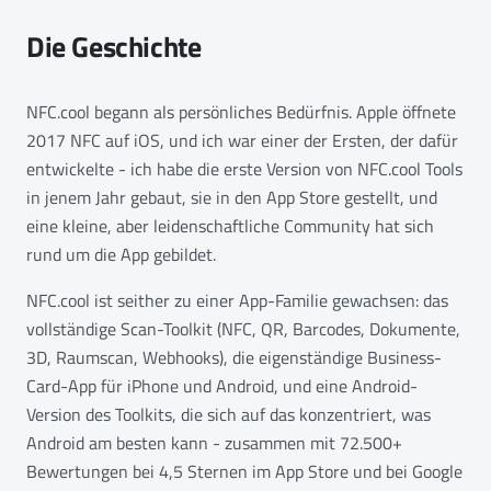
Die Geschichte
NFC.cool begann als persönliches Bedürfnis. Apple öffnete
2017 NFC auf iOS, und ich war einer der Ersten, der dafür
entwickelte - ich habe die erste Version von NFC.cool Tools
in jenem Jahr gebaut, sie in den App Store gestellt, und
eine kleine, aber leidenschaftliche Community hat sich
rund um die App gebildet.
NFC.cool ist seither zu einer App-Familie gewachsen: das
vollständige Scan-Toolkit (NFC, QR, Barcodes, Dokumente,
3D, Raumscan, Webhooks), die eigenständige Business-
Card-App für iPhone und Android, und eine Android-
Version des Toolkits, die sich auf das konzentriert, was
Android am besten kann - zusammen mit 72.500+
Bewertungen bei 4,5 Sternen im App Store und bei Google