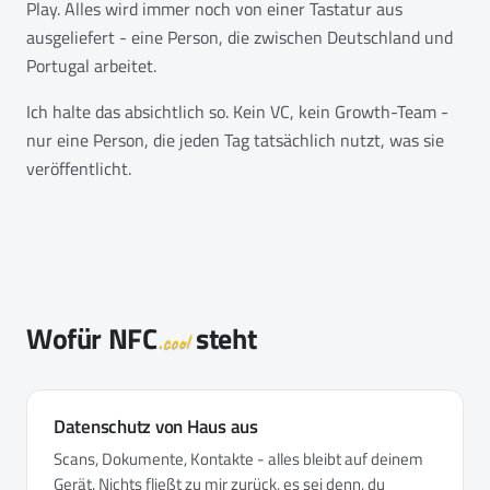
Play. Alles wird immer noch von einer Tastatur aus
ausgeliefert - eine Person, die zwischen Deutschland und
Portugal arbeitet.
Ich halte das absichtlich so. Kein VC, kein Growth-Team -
nur eine Person, die jeden Tag tatsächlich nutzt, was sie
veröffentlicht.
Wofür
NFC
steht
.cool
Datenschutz von Haus aus
Scans, Dokumente, Kontakte - alles bleibt auf deinem
Gerät. Nichts fließt zu mir zurück, es sei denn, du