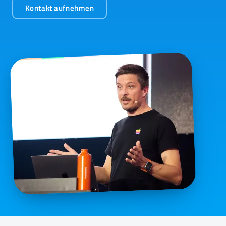
Kontakt aufnehmen