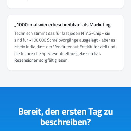
„1000-mal wiederbeschreibbar" als Marketing
Technisch stimmt das für fast jeden NTAG-Chip - sie
sind für ~100.000 Schreibvorgänge ausgelegt - aber es
ist ein Indiz, dass der Verkäufer auf Erstkäufer zielt und
die technische Spec eventuell ausgelassen hat.
Rezensionen sorgfältig lesen.
Bereit, den ersten Tag zu
beschreiben?