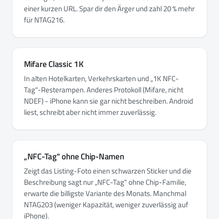
einer kurzen URL. Spar dir den Ärger und zahl 20 % mehr
für NTAG216.
Mifare Classic 1K
In alten Hotelkarten, Verkehrskarten und „1K NFC-
Tag"-Resterampen. Anderes Protokoll (Mifare, nicht
NDEF) - iPhone kann sie gar nicht beschreiben. Android
liest, schreibt aber nicht immer zuverlässig.
„NFC-Tag" ohne Chip-Namen
Zeigt das Listing-Foto einen schwarzen Sticker und die
Beschreibung sagt nur „NFC-Tag" ohne Chip-Familie,
erwarte die billigste Variante des Monats. Manchmal
NTAG203 (weniger Kapazität, weniger zuverlässig auf
iPhone).