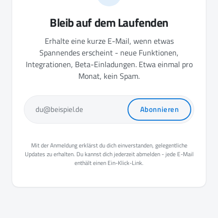
Bleib auf dem Laufenden
Erhalte eine kurze E-Mail, wenn etwas
Spannendes erscheint - neue Funktionen,
Integrationen, Beta-Einladungen. Etwa einmal pro
Monat, kein Spam.
Abonnieren
du@beispiel.de
Mit der Anmeldung erklärst du dich einverstanden, gelegentliche
Updates zu erhalten. Du kannst dich jederzeit abmelden - jede E-Mail
enthält einen Ein-Klick-Link.