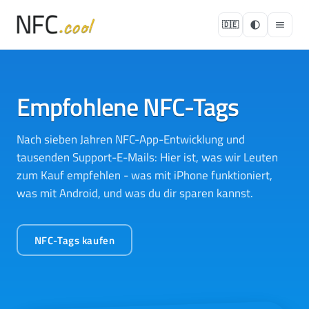
🇩🇪
Empfohlene NFC-Tags
Nach sieben Jahren NFC-App-Entwicklung und
tausenden Support-E-Mails: Hier ist, was wir Leuten
zum Kauf empfehlen - was mit iPhone funktioniert,
was mit Android, und was du dir sparen kannst.
NFC-Tags kaufen