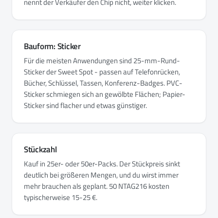
nennt der Verkäufer den Chip nicht, weiter klicken.
Bauform: Sticker
Für die meisten Anwendungen sind 25-mm-Rund-
Sticker der Sweet Spot - passen auf Telefonrücken,
Bücher, Schlüssel, Tassen, Konferenz-Badges. PVC-
Sticker schmiegen sich an gewölbte Flächen; Papier-
Sticker sind flacher und etwas günstiger.
Stückzahl
Kauf in 25er- oder 50er-Packs. Der Stückpreis sinkt
deutlich bei größeren Mengen, und du wirst immer
mehr brauchen als geplant. 50 NTAG216 kosten
typischerweise 15-25 €.