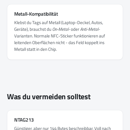
Metall-Kompatibilität
Klebst du Tags auf Metall (Laptop-Deckel, Autos,
Geräte), brauchst du
On-Metal-
oder
Anti-Metal-
Varianten. Normale NFC-Sticker funktionieren auf
leitenden Oberflächen nicht - das Feld koppelt ins
Metall statt in den Chip.
Was du vermeiden solltest
NTAG213
Günstiger, aber nur 144 Bytes beschreibbar. Voll nach