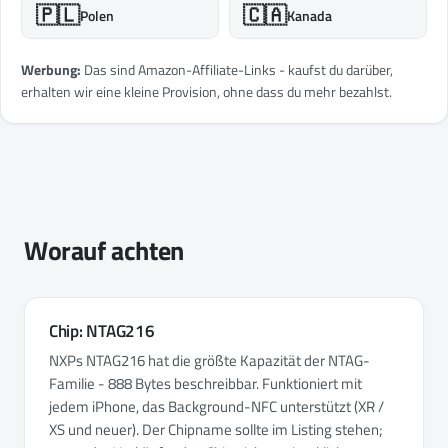
🇵🇱
🇨🇦
Polen
Kanada
Werbung:
Das sind Amazon-Affiliate-Links - kaufst du darüber,
erhalten wir eine kleine Provision, ohne dass du mehr bezahlst.
Worauf achten
Chip: NTAG216
NXPs NTAG216 hat die größte Kapazität der NTAG-
Familie - 888 Bytes beschreibbar. Funktioniert mit
jedem iPhone, das Background-NFC unterstützt (XR /
XS und neuer). Der Chipname sollte im Listing stehen;