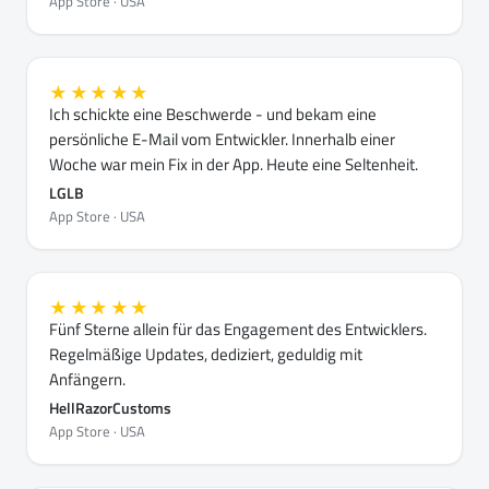
App Store · USA
★★★★★
Ich schickte eine Beschwerde - und bekam eine
persönliche E-Mail vom Entwickler. Innerhalb einer
Woche war mein Fix in der App. Heute eine Seltenheit.
LGLB
App Store · USA
★★★★★
Fünf Sterne allein für das Engagement des Entwicklers.
Regelmäßige Updates, dediziert, geduldig mit
Anfängern.
HellRazorCustoms
App Store · USA