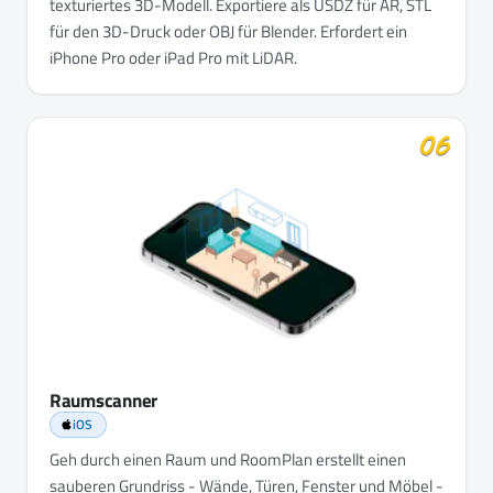
texturiertes 3D-Modell. Exportiere als USDZ für AR, STL
für den 3D-Druck oder OBJ für Blender. Erfordert ein
iPhone Pro oder iPad Pro mit LiDAR.
06
Raumscanner
iOS
Geh durch einen Raum und RoomPlan erstellt einen
sauberen Grundriss - Wände, Türen, Fenster und Möbel -