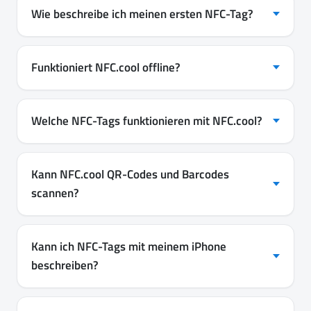
Wie beschreibe ich meinen ersten NFC-Tag?
Funktioniert NFC.cool offline?
Welche NFC-Tags funktionieren mit NFC.cool?
Kann NFC.cool QR-Codes und Barcodes
scannen?
Kann ich NFC-Tags mit meinem iPhone
beschreiben?