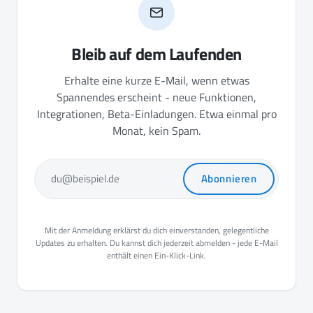
Bleib auf dem Laufenden
Erhalte eine kurze E-Mail, wenn etwas
Spannendes erscheint - neue Funktionen,
Integrationen, Beta-Einladungen. Etwa einmal pro
Monat, kein Spam.
Abonnieren
du@beispiel.de
Mit der Anmeldung erklärst du dich einverstanden, gelegentliche
Updates zu erhalten. Du kannst dich jederzeit abmelden - jede E-Mail
enthält einen Ein-Klick-Link.