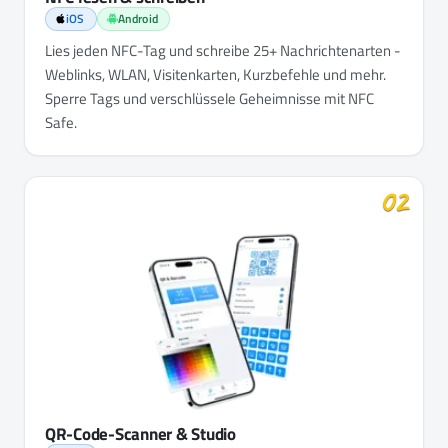
iOS
Android
Lies jeden NFC-Tag und schreibe 25+ Nachrichtenarten -
Weblinks, WLAN, Visitenkarten, Kurzbefehle und mehr.
Sperre Tags und verschlüssele Geheimnisse mit NFC
Safe.
02
QR-Code-Scanner & Studio