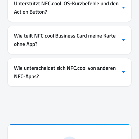
Unterstützt NFC.cool iOS-Kurzbefehle und den
Action Button?
Wie teilt NFC.cool Business Card meine Karte
ohne App?
Wie unterscheidet sich NFC.cool von anderen
NFC-Apps?