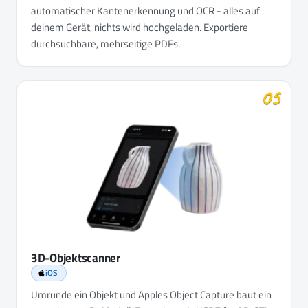
automatischer Kantenerkennung und OCR - alles auf
deinem Gerät, nichts wird hochgeladen. Exportiere
durchsuchbare, mehrseitige PDFs.
05
3D-Objektscanner
iOS
Umrunde ein Objekt und Apples Object Capture baut ein