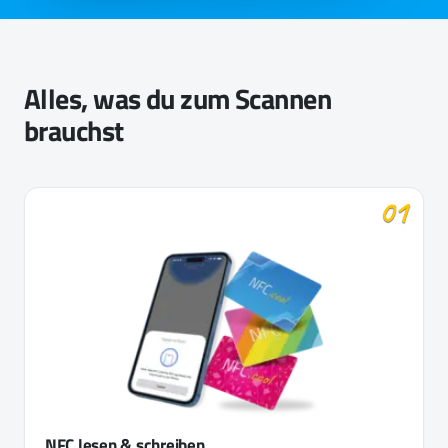
Alles, was du zum Scannen
brauchst
01
NFC lesen & schreiben