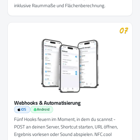
inklusive Raummaße und Flächenberechnung.
07
Webhooks & Automatisierung
iOS
Android
Fünf Hooks feuern im Moment, in dem du scannst -
POST an deinen Server, Shortcut starten, URL öffnen,
Ergebnis vorlesen oder Sound abspielen. NFC.cool