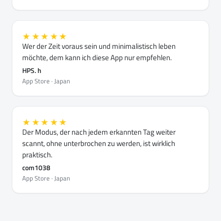
★★★★★
Wer der Zeit voraus sein und minimalistisch leben
möchte, dem kann ich diese App nur empfehlen.
HPS. h
App Store · Japan
★★★★★
Der Modus, der nach jedem erkannten Tag weiter
scannt, ohne unterbrochen zu werden, ist wirklich
praktisch.
com1038
App Store · Japan