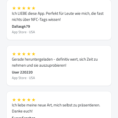
★★★★★
Ich LIEBE diese App. Perfekt für Leute wie mich, die fast
nichts über NFC-Tags wissen!
Dallasg479
App Store · USA
★★★★★
Gerade heruntergeladen - definitiv wert, sich Zeit zu
nehmen und sie auszuprobieren!
User 220220
App Store · USA
★★★★★
Ich liebe meine neue Art, mich selbst zu präsentieren.
Danke euch!
Super.Sanchez