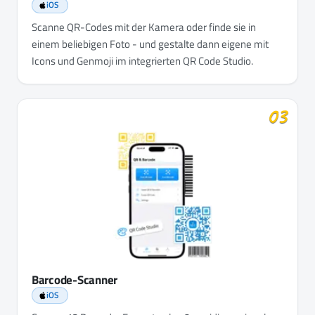
iOS
Scanne QR-Codes mit der Kamera oder finde sie in
einem beliebigen Foto - und gestalte dann eigene mit
Icons und Genmoji im integrierten QR Code Studio.
03
Barcode-Scanner
iOS