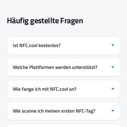
Häufig gestellte Fragen
Ist NFC.cool kostenlos?
Welche Plattformen werden unterstützt?
Wie fange ich mit NFC.cool an?
Wie scanne ich meinen ersten NFC-Tag?