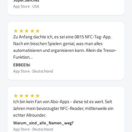
App Store · USA
★★★★★
Zu Anfang dachte ich, es sei eine 0815 NFC-Tag-App.
Nach ein bisschen Spielen: genial, was man alles
automatisieren und organisieren kann. Allein die Tresor-
Funktion…
EBBEElbi
App Store · Deutschland
★★★★★
Ich bin kein Fan von Abo-Apps - diese ist es wert. Seit
Jahren mein bevorzugter NFC-Reader, mittlerweile ein
echter Allrounder.
Warum_sind_alle_Namen_weg?
App Store · Deutschland