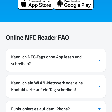
Online NFC Reader FAQ
Kann ich NFC-Tags ohne App lesen und
schreiben?
Kann ich ein WLAN-Netzwerk oder eine
Kontaktkarte auf ein Tag schreiben?
Funktioniert es auf dem iPhone?