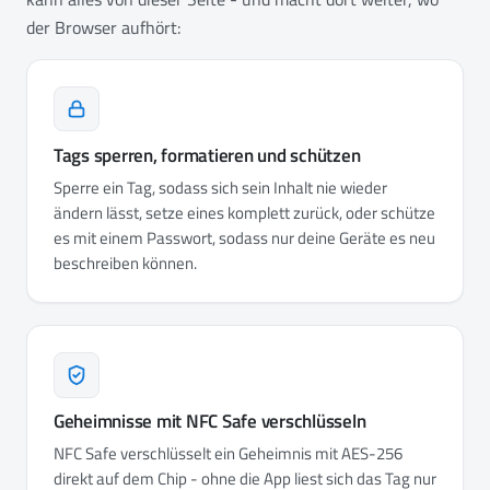
der Browser aufhört:
Tags sperren, formatieren und schützen
Sperre ein Tag, sodass sich sein Inhalt nie wieder
ändern lässt, setze eines komplett zurück, oder schütze
es mit einem Passwort, sodass nur deine Geräte es neu
beschreiben können.
Geheimnisse mit NFC Safe verschlüsseln
NFC Safe verschlüsselt ein Geheimnis mit AES-256
direkt auf dem Chip - ohne die App liest sich das Tag nur