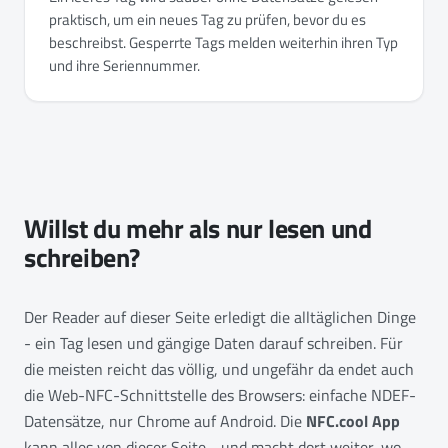
praktisch, um ein neues Tag zu prüfen, bevor du es
beschreibst. Gesperrte Tags melden weiterhin ihren Typ
und ihre Seriennummer.
Willst du mehr als nur lesen und
schreiben?
Der Reader auf dieser Seite erledigt die alltäglichen Dinge
- ein Tag lesen und gängige Daten darauf schreiben. Für
die meisten reicht das völlig, und ungefähr da endet auch
die Web-NFC-Schnittstelle des Browsers: einfache NDEF-
Datensätze, nur Chrome auf Android. Die
NFC.cool App
kann alles von dieser Seite - und macht dort weiter, wo