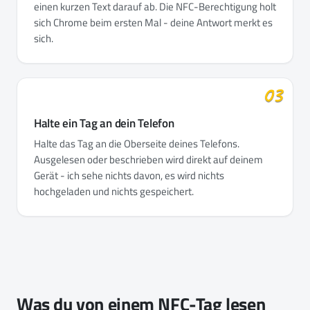
einen kurzen Text darauf ab. Die NFC-Berechtigung holt
sich Chrome beim ersten Mal - deine Antwort merkt es
sich.
03
Halte ein Tag an dein Telefon
Halte das Tag an die Oberseite deines Telefons.
Ausgelesen oder beschrieben wird direkt auf deinem
Gerät - ich sehe nichts davon, es wird nichts
hochgeladen und nichts gespeichert.
Was du von einem NFC-Tag lesen