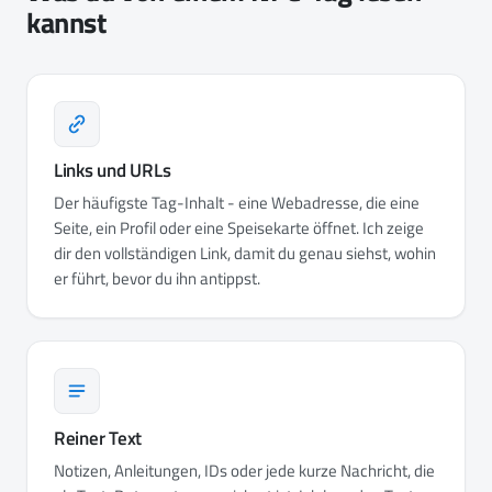
kannst
Links und URLs
Der häufigste Tag-Inhalt - eine Webadresse, die eine
Seite, ein Profil oder eine Speisekarte öffnet. Ich zeige
dir den vollständigen Link, damit du genau siehst, wohin
er führt, bevor du ihn antippst.
Reiner Text
Notizen, Anleitungen, IDs oder jede kurze Nachricht, die