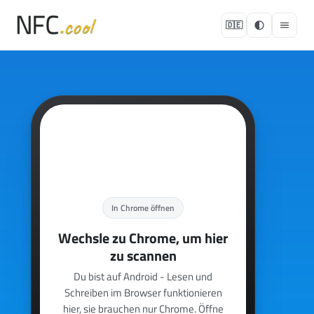
🇩🇪
In Chrome öffnen
Wechsle zu Chrome, um hier
zu scannen
Du bist auf Android - Lesen und
Schreiben im Browser funktionieren
hier, sie brauchen nur Chrome. Öffne