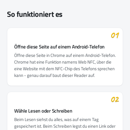
So funktioniert es
01
Öffne diese Seite auf einem Android-Telefon
Öffne diese Seite in Chrome auf einem Android-Telefon.
Chrome hat eine Funktion namens Web NFC, über die
eine Website mit dem NFC-Chip des Telefons sprechen
kann - genau darauf baut dieser Reader auf.
02
Wähle Lesen oder Schreiben
Beim Lesen siehst du alles, was auf einem Tag
gespeichert ist. Beim Schreiben legst du einen Link oder