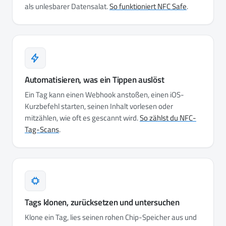
als unlesbarer Datensalat.
So funktioniert NFC Safe
.
Automatisieren, was ein Tippen auslöst
Ein Tag kann einen Webhook anstoßen, einen iOS-
Kurzbefehl starten, seinen Inhalt vorlesen oder
mitzählen, wie oft es gescannt wird.
So zählst du NFC-
Tag-Scans
.
Tags klonen, zurücksetzen und untersuchen
Klone ein Tag, lies seinen rohen Chip-Speicher aus und