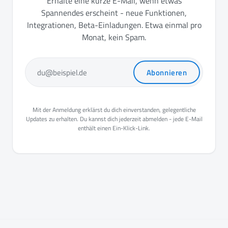
Erhalte eine kurze E-Mail, wenn etwas
Spannendes erscheint - neue Funktionen,
Integrationen, Beta-Einladungen. Etwa einmal pro
Monat, kein Spam.
Abonnieren
du@beispiel.de
Mit der Anmeldung erklärst du dich einverstanden, gelegentliche
Updates zu erhalten. Du kannst dich jederzeit abmelden - jede E-Mail
enthält einen Ein-Klick-Link.