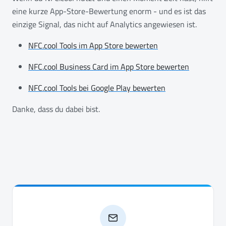
eine kurze App-Store-Bewertung enorm - und es ist das
einzige Signal, das nicht auf Analytics angewiesen ist.
NFC.cool Tools im App Store bewerten
NFC.cool Business Card im App Store bewerten
NFC.cool Tools bei Google Play bewerten
Danke, dass du dabei bist.