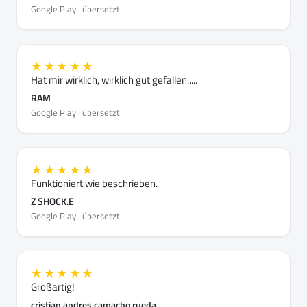
Google Play · übersetzt
★★★★★
Hat mir wirklich, wirklich gut gefallen.....
RAM
Google Play · übersetzt
★★★★★
Funktioniert wie beschrieben.
Z SHOCK.E
Google Play · übersetzt
★★★★★
Großartig!
cristian andres camacho rueda