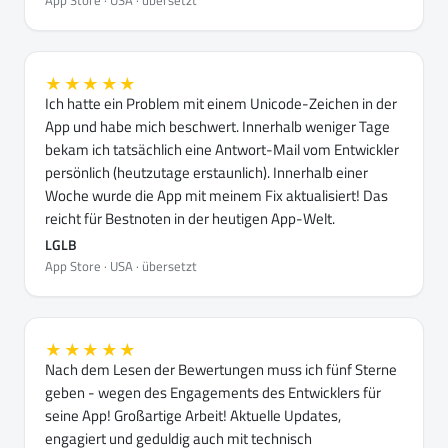
App Store · USA · übersetzt
★★★★★
Ich hatte ein Problem mit einem Unicode-Zeichen in der
App und habe mich beschwert. Innerhalb weniger Tage
bekam ich tatsächlich eine Antwort-Mail vom Entwickler
persönlich (heutzutage erstaunlich). Innerhalb einer
Woche wurde die App mit meinem Fix aktualisiert! Das
reicht für Bestnoten in der heutigen App-Welt.
LGLB
App Store · USA · übersetzt
★★★★★
Nach dem Lesen der Bewertungen muss ich fünf Sterne
geben - wegen des Engagements des Entwicklers für
seine App! Großartige Arbeit! Aktuelle Updates,
engagiert und geduldig auch mit technisch