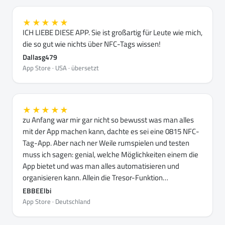
★★★★★
ICH LIEBE DIESE APP. Sie ist großartig für Leute wie mich,
die so gut wie nichts über NFC-Tags wissen!
Dallasg479
App Store · USA · übersetzt
★★★★★
zu Anfang war mir gar nicht so bewusst was man alles
mit der App machen kann, dachte es sei eine 0815 NFC-
Tag-App. Aber nach ner Weile rumspielen und testen
muss ich sagen: genial, welche Möglichkeiten einem die
App bietet und was man alles automatisieren und
organisieren kann. Allein die Tresor-Funktion…
EBBEElbi
App Store · Deutschland