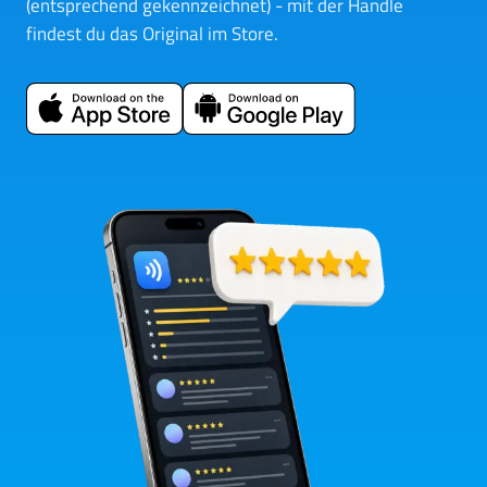
(entsprechend gekennzeichnet) - mit der Handle
findest du das Original im Store.