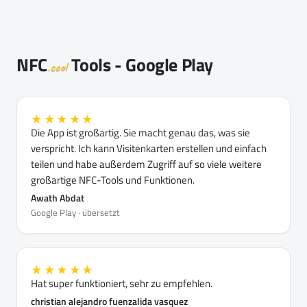
NFC
Tools - Google Play
.cool
★★★★★
Die App ist großartig. Sie macht genau das, was sie
verspricht. Ich kann Visitenkarten erstellen und einfach
teilen und habe außerdem Zugriff auf so viele weitere
großartige NFC-Tools und Funktionen.
Awath Abdat
Google Play · übersetzt
★★★★★
Hat super funktioniert, sehr zu empfehlen.
christian alejandro fuenzalida vasquez