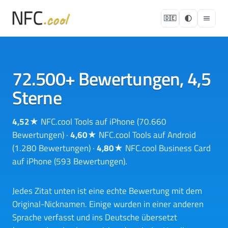
🇩🇪
72.500+ Bewertungen, 4,5
Sterne
4,52★
NFC.cool Tools auf iPhone (70.660
Bewertungen) ·
4,60★
NFC.cool Tools auf Android
(1.280 Bewertungen) ·
4,80★
NFC.cool Business Card
auf iPhone (593 Bewertungen).
Jedes Zitat unten ist eine echte Bewertung mit dem
Original-Nicknamen. Einige wurden in einer anderen
Sprache verfasst und ins Deutsche übersetzt