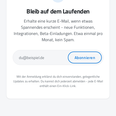
Bleib auf dem Laufenden
Erhalte eine kurze E-Mail, wenn etwas
Spannendes erscheint - neue Funktionen,
Integrationen, Beta-Einladungen. Etwa einmal pro
Monat, kein Spam.
Abonnieren
du@beispiel.de
Mit der Anmeldung erklärst du dich einverstanden, gelegentliche
Updates zu erhalten. Du kannst dich jederzeit abmelden - jede E-Mail
enthält einen Ein-Klick-Link.