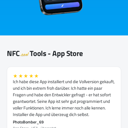
NFC
Tools - App Store
.cool
★★★★★
Ich habe diese App installiert und die Vollversion gekauft,
und ich bin extrem froh darüber. Ich hatte ein paar
Fragen und habe den Entwickler gefragt - er hat sofort
geantwortet. Seine App ist sehr gut programmiert und
voller Funktionen. Ich lerne immer noch alle kennen.
Installier die App und überzeug dich selbst.
PhotoBomber_69