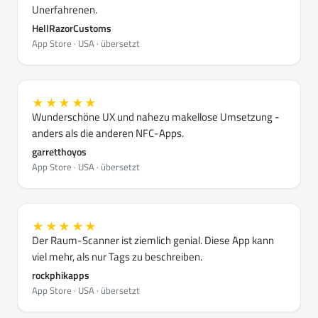
Unerfahrenen.
HellRazorCustoms
App Store · USA · übersetzt
★★★★★
Wunderschöne UX und nahezu makellose Umsetzung -
anders als die anderen NFC-Apps.
garretthoyos
App Store · USA · übersetzt
★★★★★
Der Raum-Scanner ist ziemlich genial. Diese App kann
viel mehr, als nur Tags zu beschreiben.
rockphikapps
App Store · USA · übersetzt