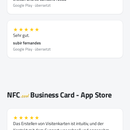
Google Play · übersetzt
★★★★★
Sehr gut.
subir fernandes
Google Play · übersetzt
NFC
Business Card - App Store
.cool
★★★★★
Das Erstellen von Visitenkarten ist intuitiv, und der