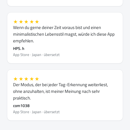
★★★★★
Wenn du gerne deiner Zeit voraus bist und einen
minimalistischen Lebensstil magst, würde ich diese App
empfehlen.
HPS. h
App Store · Japan · übersetzt
★★★★★
Der Modus, der bei jeder Tag-Erkennung weiterliest,
ohne anzuhalten, ist meiner Meinung nach sehr
praktisch.
com1038
App Store · Japan · übersetzt