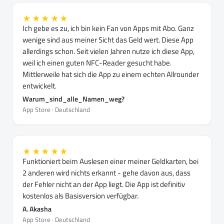
★★★★★
Ich gebe es zu, ich bin kein Fan von Apps mit Abo. Ganz
wenige sind aus meiner Sicht das Geld wert. Diese App
allerdings schon. Seit vielen Jahren nutze ich diese App,
weil ich einen guten NFC-Reader gesucht habe.
Mittlerweile hat sich die App zu einem echten Allrounder
entwickelt.
Warum_sind_alle_Namen_weg?
App Store · Deutschland
★★★★★
Funktioniert beim Auslesen einer meiner Geldkarten, bei
2 anderen wird nichts erkannt - gehe davon aus, dass
der Fehler nicht an der App liegt. Die App ist definitiv
kostenlos als Basisversion verfügbar.
A. Akasha
App Store · Deutschland