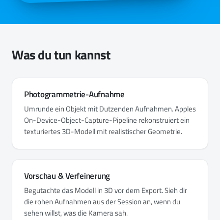
Was du tun kannst
Photogrammetrie-Aufnahme
Umrunde ein Objekt mit Dutzenden Aufnahmen. Apples
On-Device-Object-Capture-Pipeline rekonstruiert ein
texturiertes 3D-Modell mit realistischer Geometrie.
Vorschau & Verfeinerung
Begutachte das Modell in 3D vor dem Export. Sieh dir
die rohen Aufnahmen aus der Session an, wenn du
sehen willst, was die Kamera sah.