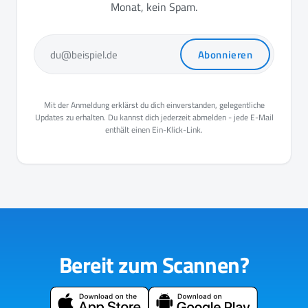
Monat, kein Spam.
Abonnieren
du@beispiel.de
Mit der Anmeldung erklärst du dich einverstanden, gelegentliche
Updates zu erhalten. Du kannst dich jederzeit abmelden - jede E-Mail
enthält einen Ein-Klick-Link.
Bereit zum Scannen?