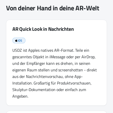
Von deiner Hand in deine AR-Welt
AR Quick Look in Nachrichten
iOS
USDZ ist Apples natives AR-Format. Teile ein
gescanntes Objekt in iMessage oder per AirDrop,
und der Empfänger kann es drehen, in seinen
eigenen Raum stellen und screenshotten - direkt
aus der Nachrichtenvorschau, ohne App-
Installation. Großartig für Produktvorschauen,
Skulptur-Dokumentation oder einfach zum
Angeben.