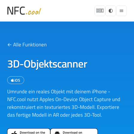
🇩🇪
← Alle Funktionen
3D-Objektscanner
iOS
Umrunde ein reales Objekt mit deinem iPhone -
NFC.cool nutzt Apples On-Device Object Capture und
rekonstruiert ein texturiertes 3D-Modell. Exportiere
das fertige Modell in AR oder jedes 3D-Tool.