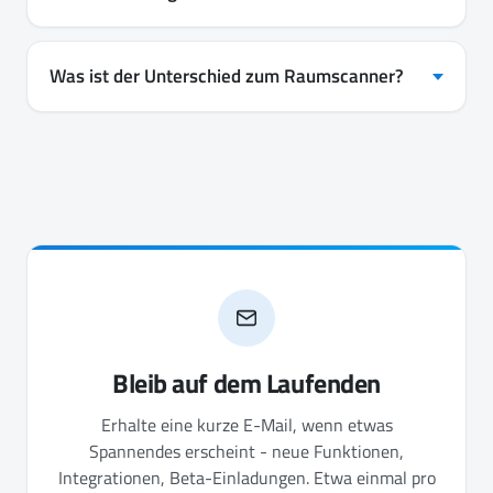
Was ist der Unterschied zum Raumscanner?
Bleib auf dem Laufenden
Erhalte eine kurze E-Mail, wenn etwas
Spannendes erscheint - neue Funktionen,
Integrationen, Beta-Einladungen. Etwa einmal pro