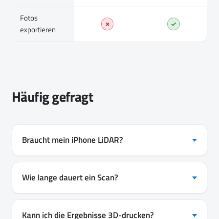
Fotos
✗
✓
exportieren
Häufig gefragt
Braucht mein iPhone LiDAR?
Wie lange dauert ein Scan?
Kann ich die Ergebnisse 3D-drucken?