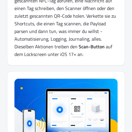
gescannten NFC-Tag abrufen, eine Nachricht auf
einen Tag schreiben, den Scanner öffnen oder den
zuletzt gescannten QR-Code holen. Verkette sie zu
Shortcuts, die einen Tag scannen, die Payload
parsen und dann tun, was immer du willst -
Automatisierung, Logging, Journaling, alles.
Dieselben Aktionen treiben den
Scan-Button
auf
dem Lockscreen unter iOS 17+ an.