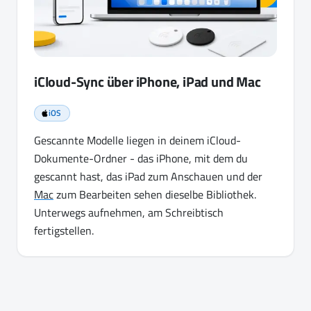
iCloud-Sync über iPhone, iPad und Mac
iOS
Gescannte Modelle liegen in deinem iCloud-
Dokumente-Ordner - das iPhone, mit dem du
gescannt hast, das iPad zum Anschauen und der
Mac
zum Bearbeiten sehen dieselbe Bibliothek.
Unterwegs aufnehmen, am Schreibtisch
fertigstellen.