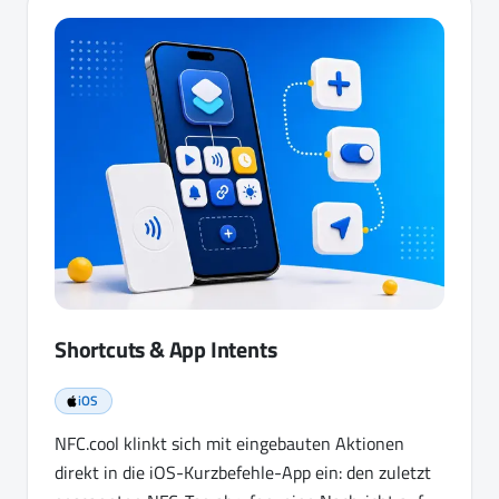
Shortcuts & App Intents
iOS
NFC.cool klinkt sich mit eingebauten Aktionen
direkt in die iOS-Kurzbefehle-App ein: den zuletzt