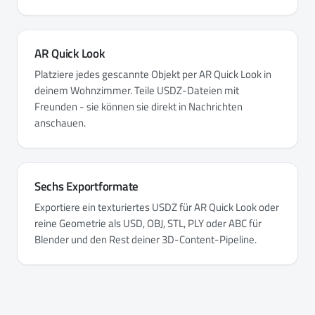
AR Quick Look
Platziere jedes gescannte Objekt per AR Quick Look in
deinem Wohnzimmer. Teile USDZ-Dateien mit
Freunden - sie können sie direkt in Nachrichten
anschauen.
Sechs Exportformate
Exportiere ein texturiertes USDZ für AR Quick Look oder
reine Geometrie als USD, OBJ, STL, PLY oder ABC für
Blender und den Rest deiner 3D-Content-Pipeline.