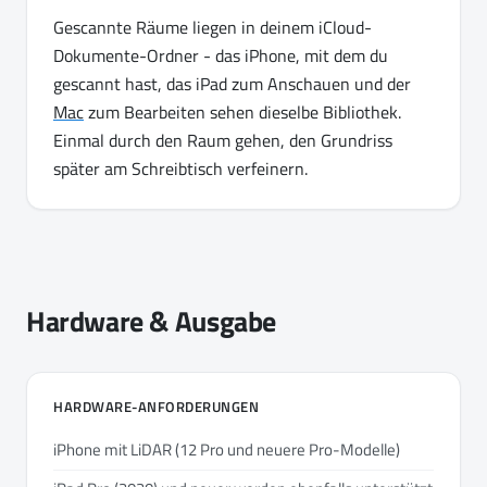
Gescannte Räume liegen in deinem iCloud-
Dokumente-Ordner - das iPhone, mit dem du
gescannt hast, das iPad zum Anschauen und der
Mac
zum Bearbeiten sehen dieselbe Bibliothek.
Einmal durch den Raum gehen, den Grundriss
später am Schreibtisch verfeinern.
Hardware & Ausgabe
HARDWARE-ANFORDERUNGEN
iPhone mit LiDAR (12 Pro und neuere Pro-Modelle)