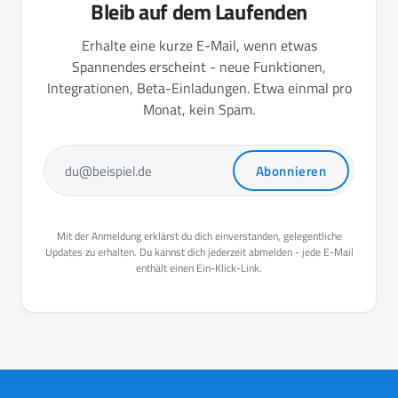
Bleib auf dem Laufenden
Erhalte eine kurze E-Mail, wenn etwas
Spannendes erscheint - neue Funktionen,
Integrationen, Beta-Einladungen. Etwa einmal pro
Monat, kein Spam.
Abonnieren
du@beispiel.de
Mit der Anmeldung erklärst du dich einverstanden, gelegentliche
Updates zu erhalten. Du kannst dich jederzeit abmelden - jede E-Mail
enthält einen Ein-Klick-Link.