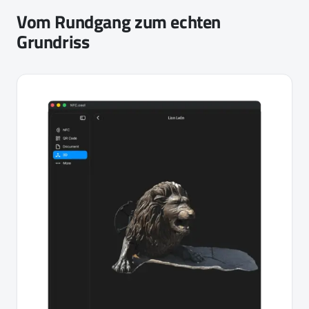
Vom Rundgang zum echten
Grundriss