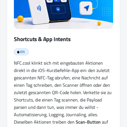
Shortcuts & App Intents
iOS
NFC.cool klinkt sich mit eingebauten Aktionen
direkt in die iOS-Kurzbefehle-App ein: den zuletzt
gescannten NFC-Tag abrufen, eine Nachricht auf
einen Tag schreiben, den Scanner öffnen oder den
zuletzt gescannten QR-Code holen. Verkette sie zu
Shortcuts, die einen Tag scannen, die Payload
parsen und dann tun, was immer du willst -
Automatisierung, Logging, Journaling, alles.
Dieselben Aktionen treiben den
Scan-Button
auf