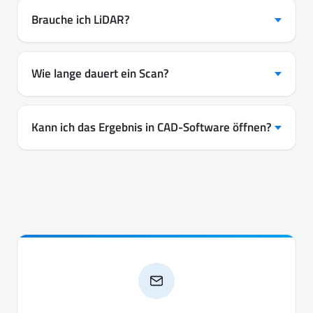
Brauche ich LiDAR?
Wie lange dauert ein Scan?
Kann ich das Ergebnis in CAD-Software öffnen?