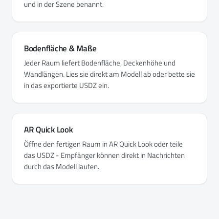
und in der Szene benannt.
Bodenfläche & Maße
Jeder Raum liefert Bodenfläche, Deckenhöhe und
Wandlängen. Lies sie direkt am Modell ab oder bette sie
in das exportierte USDZ ein.
AR Quick Look
Öffne den fertigen Raum in AR Quick Look oder teile
das USDZ - Empfänger können direkt in Nachrichten
durch das Modell laufen.