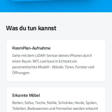
Was du tun kannst
RoomPlan-Aufnahme
Gehe mit dem LiDAR-Sensor deines iPhones durch
einen Raum. NFC.cool baut in Echtzeit ein
parametrisches Modell - Wände, Türen, Fenster und
Öffnungen.
Erkannte Möbel
Betten, Sofas, Tische, Stühle, Schränke, Herde, Spülen,
Toiletten, Badewannen und Fernseher werden erkannt