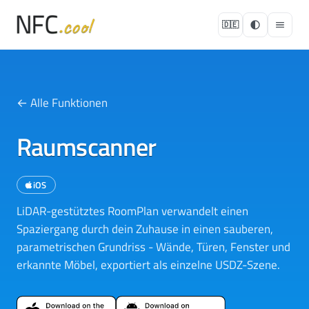
🇩🇪
← Alle Funktionen
Raumscanner
iOS
LiDAR-gestütztes RoomPlan verwandelt einen
Spaziergang durch dein Zuhause in einen sauberen,
parametrischen Grundriss - Wände, Türen, Fenster und
erkannte Möbel, exportiert als einzelne USDZ-Szene.