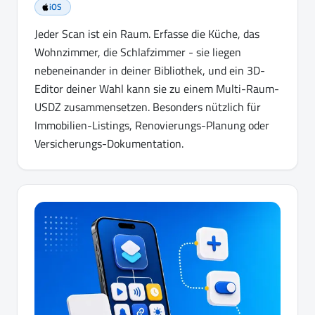
iOS
Jeder Scan ist ein Raum. Erfasse die Küche, das
Wohnzimmer, die Schlafzimmer - sie liegen
nebeneinander in deiner Bibliothek, und ein 3D-
Editor deiner Wahl kann sie zu einem Multi-Raum-
USDZ zusammensetzen. Besonders nützlich für
Immobilien-Listings, Renovierungs-Planung oder
Versicherungs-Dokumentation.