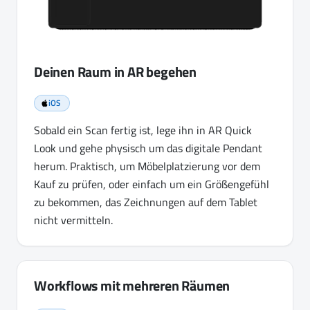
Deinen Raum in AR begehen
iOS
Sobald ein Scan fertig ist, lege ihn in AR Quick
Look und gehe physisch um das digitale Pendant
herum. Praktisch, um Möbelplatzierung vor dem
Kauf zu prüfen, oder einfach um ein Größengefühl
zu bekommen, das Zeichnungen auf dem Tablet
nicht vermitteln.
Workflows mit mehreren Räumen