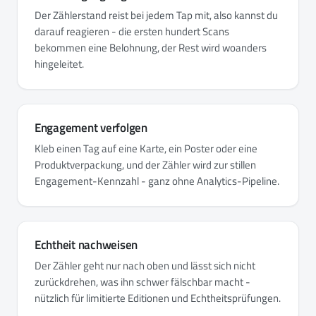
Der Zählerstand reist bei jedem Tap mit, also kannst du
darauf reagieren - die ersten hundert Scans
bekommen eine Belohnung, der Rest wird woanders
hingeleitet.
Engagement verfolgen
Kleb einen Tag auf eine Karte, ein Poster oder eine
Produktverpackung, und der Zähler wird zur stillen
Engagement-Kennzahl - ganz ohne Analytics-Pipeline.
Echtheit nachweisen
Der Zähler geht nur nach oben und lässt sich nicht
zurückdrehen, was ihn schwer fälschbar macht -
nützlich für limitierte Editionen und Echtheitsprüfungen.