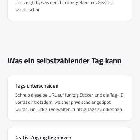
und zeigt dir, was der Chip übergeben hat. Gezählt
wurde schon.
Was ein selbstzählender Tag kann
Tags unterscheiden
Schreib dieselbe URL auf fünfzig Sticker, und die Tag-ID
verrät dir trotzdem, welcher physische angetippt
wurde. Ein Link zu verwalten, fünfzig Tags zu erkennen.
Gratis-Zugang begrenzen