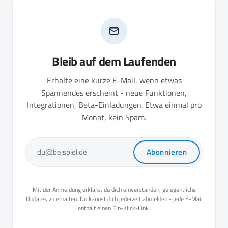
Bleib auf dem Laufenden
Erhalte eine kurze E-Mail, wenn etwas
Spannendes erscheint - neue Funktionen,
Integrationen, Beta-Einladungen. Etwa einmal pro
Monat, kein Spam.
Abonnieren
du@beispiel.de
Mit der Anmeldung erklärst du dich einverstanden, gelegentliche
Updates zu erhalten. Du kannst dich jederzeit abmelden - jede E-Mail
enthält einen Ein-Klick-Link.