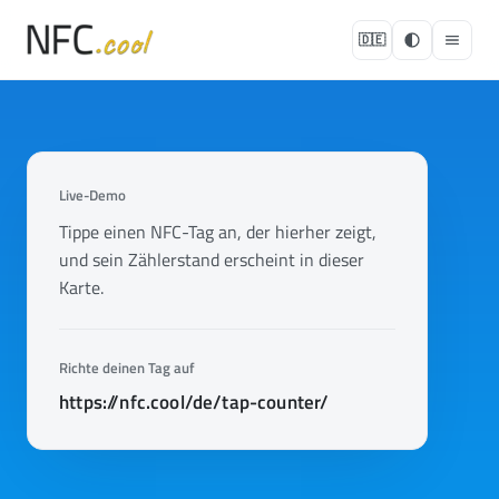
🇩🇪
Live-Demo
Tippe einen NFC-Tag an, der hierher zeigt,
und sein Zählerstand erscheint in dieser
Karte.
Richte deinen Tag auf
https://nfc.cool/de/tap-counter/