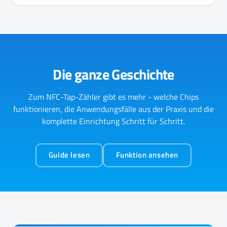
Die ganze Geschichte
Zum NFC-Tap-Zähler gibt es mehr - welche Chips
funktionieren, die Anwendungsfälle aus der Praxis und die
komplette Einrichtung Schritt für Schritt.
Guide lesen
Funktion ansehen