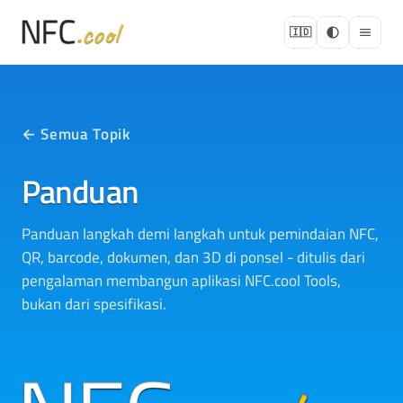
🇮🇩
← Semua Topik
Panduan
Panduan langkah demi langkah untuk pemindaian NFC,
QR, barcode, dokumen, dan 3D di ponsel - ditulis dari
pengalaman membangun aplikasi NFC.cool Tools,
bukan dari spesifikasi.