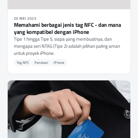
20 MEI 2025
Memahami berbagai jenis tag NFC - dan mana
yang kompatibel dengan iPhone
Tipe 1 hingga Tipe 5, siapa yang membuatnya, dan
mengapa seri NTAG (Tipe 2) adalah pilihan paling aman
untuk proyek iPhone.
Tag NFC
Panduan
iPhone