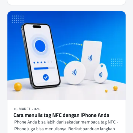
16 MARET 2026
Cara menulis tag NFC dengan iPhone Anda
iPhone Anda bisa lebih dari sekadar membaca tag NFC -
iPhone juga bisa menulisnya. Berikut panduan langkah