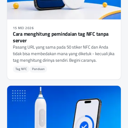
15 MEI 2026
Cara menghitung pemindaian tag NFC tanpa
server
Pasang URL yang sama pada 50 stiker NFC dan Anda
tidak bisa membedakan mana yang diketuk - kecuali jika
tag menghitung dirinya sendiri. Begini caranya.
Tag NFC
Panduan