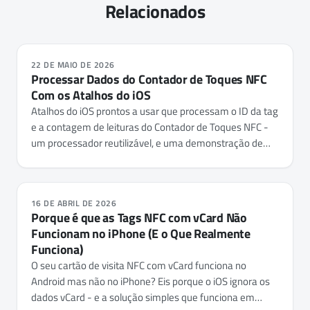
Relacionados
22 DE MAIO DE 2026
Processar Dados do Contador de Toques NFC
Com os Atalhos do iOS
Atalhos do iOS prontos a usar que processam o ID da tag
e a contagem de leituras do Contador de Toques NFC -
um processador reutilizável, e uma demonstração de
alerta de tag que o usa.
16 DE ABRIL DE 2026
Porque é que as Tags NFC com vCard Não
Funcionam no iPhone (E o Que Realmente
Funciona)
O seu cartão de visita NFC com vCard funciona no
Android mas não no iPhone? Eis porque o iOS ignora os
dados vCard - e a solução simples que funciona em