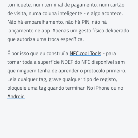
torniquete, num terminal de pagamento, num cartão
de visita, numa coluna inteligente - e algo acontece.
Não há emparelhamento, não há PIN, não há
lançamento de app. Apenas um gesto físico deliberado
que autoriza uma troca específica.
É por isso que eu construí a
NFC.cool Tools
- para
tornar toda a superfície NDEF do NFC disponível sem
que ninguém tenha de aprender o protocolo primeiro.
Leia qualquer tag, grave qualquer tipo de registo,
bloqueie uma tag quando terminar. No iPhone ou no
Android
.