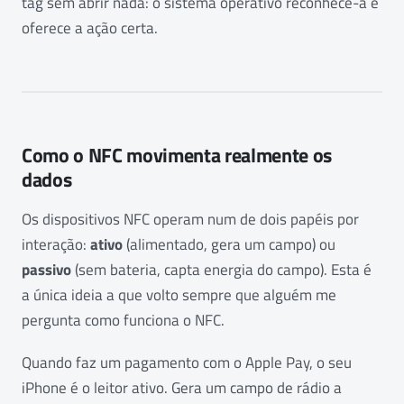
tag sem abrir nada: o sistema operativo reconhece-a e
oferece a ação certa.
Como o NFC movimenta realmente os
dados
Os dispositivos NFC operam num de dois papéis por
interação:
ativo
(alimentado, gera um campo) ou
passivo
(sem bateria, capta energia do campo). Esta é
a única ideia a que volto sempre que alguém me
pergunta como funciona o NFC.
Quando faz um pagamento com o Apple Pay, o seu
iPhone é o leitor ativo. Gera um campo de rádio a