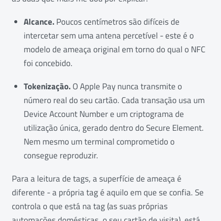
Alcance.
Poucos centímetros são difíceis de
intercetar sem uma antena percetível - este é o
modelo de ameaça original em torno do qual o NFC
foi concebido.
Tokenização.
O Apple Pay nunca transmite o
número real do seu cartão. Cada transação usa um
Device Account Number e um criptograma de
utilização única, gerado dentro do Secure Element.
Nem mesmo um terminal comprometido o
consegue reproduzir.
Para a leitura de tags, a superfície de ameaça é
diferente - a própria tag é aquilo em que se confia. Se
controla o que está na tag (as suas próprias
automações domésticas, o seu cartão de visita), está