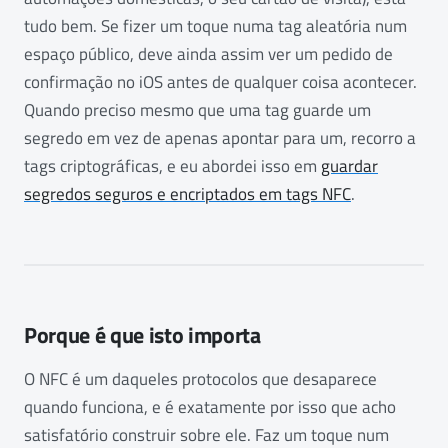
tudo bem. Se fizer um toque numa tag aleatória num
espaço público, deve ainda assim ver um pedido de
confirmação no iOS antes de qualquer coisa acontecer.
Quando preciso mesmo que uma tag guarde um
segredo em vez de apenas apontar para um, recorro a
tags criptográficas, e eu abordei isso em
guardar
segredos seguros e encriptados em tags NFC
.
Porque é que isto importa
O NFC é um daqueles protocolos que desaparece
quando funciona, e é exatamente por isso que acho
satisfatório construir sobre ele. Faz um toque num