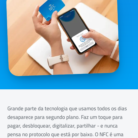
Grande parte da tecnologia que usamos todos os dias
desaparece para segundo plano. Faz um toque para
pagar, desbloquear, digitalizar, partilhar - e nunca
pensa no protocolo que está por baixo. O NFC é uma