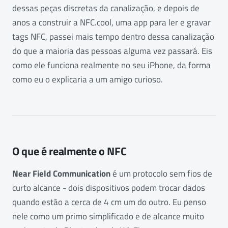
dessas peças discretas da canalização, e depois de
anos a construir a NFC.cool, uma app para ler e gravar
tags NFC, passei mais tempo dentro dessa canalização
do que a maioria das pessoas alguma vez passará. Eis
como ele funciona realmente no seu iPhone, da forma
como eu o explicaria a um amigo curioso.
O que é realmente o NFC
Near Field Communication
é um protocolo sem fios de
curto alcance - dois dispositivos podem trocar dados
quando estão a cerca de 4 cm um do outro. Eu penso
nele como um primo simplificado e de alcance muito