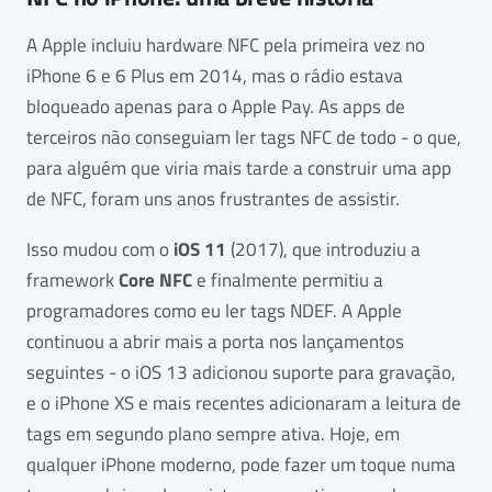
A Apple incluiu hardware NFC pela primeira vez no
iPhone 6 e 6 Plus em 2014, mas o rádio estava
bloqueado apenas para o Apple Pay. As apps de
terceiros não conseguiam ler tags NFC de todo - o que,
para alguém que viria mais tarde a construir uma app
de NFC, foram uns anos frustrantes de assistir.
Isso mudou com o
iOS 11
(2017), que introduziu a
framework
Core NFC
e finalmente permitiu a
programadores como eu ler tags NDEF. A Apple
continuou a abrir mais a porta nos lançamentos
seguintes - o iOS 13 adicionou suporte para gravação,
e o iPhone XS e mais recentes adicionaram a leitura de
tags em segundo plano sempre ativa. Hoje, em
qualquer iPhone moderno, pode fazer um toque numa