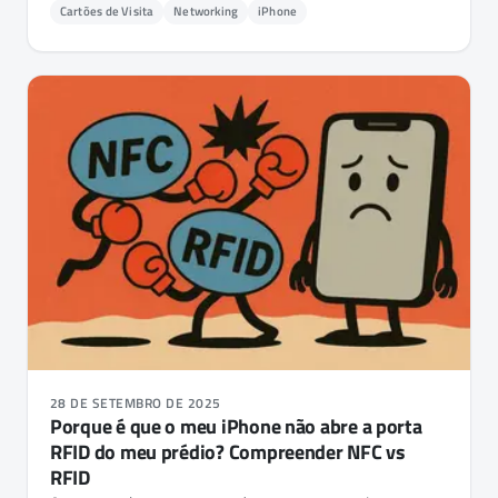
Cartões de Visita
Networking
iPhone
28 DE SETEMBRO DE 2025
Porque é que o meu iPhone não abre a porta
RFID do meu prédio? Compreender NFC vs
RFID