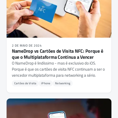
2 DE MAIO DE 2024
NameDrop vs Cartões de Visita NFC: Porque é
que o Multiplataforma Continua a Vencer
O NameDrop é lindíssimo - mas é exclusivo do iOS.
Porque é que os cartões de visita NFC continuam a ser o
vencedor multiplataforma para networking a sério.
Cartões de Visita
iPhone
Networking