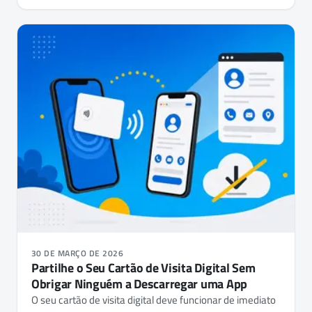
30 DE MARÇO DE 2026
Partilhe o Seu Cartão de Visita Digital Sem
Obrigar Ninguém a Descarregar uma App
O seu cartão de visita digital deve funcionar de imediato