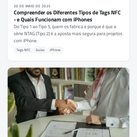
20 DE MAIO DE 2025
Compreender os Diferentes Tipos de Tags NFC
- e Quais Funcionam com iPhones
Do Tipo 1 ao Tipo 5, quem os fabrica e porque é que a
série NTAG (Tipo 2) é a aposta mais segura para projetos
com iPhone.
Tags NFC
Guias
iPhone