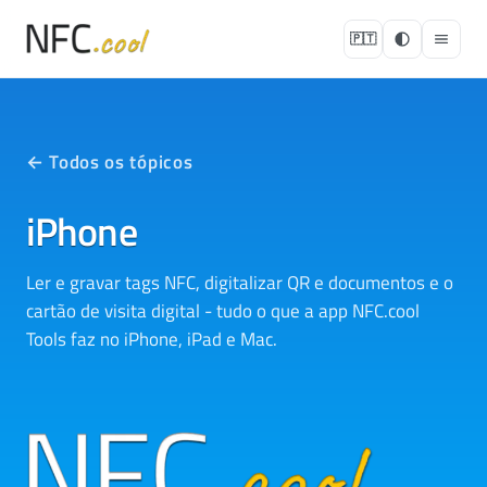
🇵🇹
← Todos os tópicos
iPhone
Ler e gravar tags NFC, digitalizar QR e documentos e o
cartão de visita digital - tudo o que a app NFC.cool
Tools faz no iPhone, iPad e Mac.