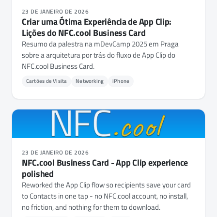
23 DE JANEIRO DE 2026
Criar uma Ótima Experiência de App Clip:
Lições do NFC.cool Business Card
Resumo da palestra na mDevCamp 2025 em Praga
sobre a arquitetura por trás do fluxo de App Clip do
NFC.cool Business Card.
Cartões de Visita
Networking
iPhone
23 DE JANEIRO DE 2026
NFC.cool Business Card - App Clip experience
polished
Reworked the App Clip flow so recipients save your card
to Contacts in one tap - no NFC.cool account, no install,
no friction, and nothing for them to download.