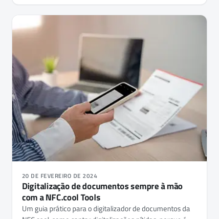
20 DE FEVEREIRO DE 2024
Digitalização de documentos sempre à mão
com a NFC.cool Tools
Um guia prático para o digitalizador de documentos da