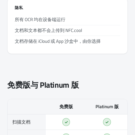
隐私
所有 OCR 均在设备端运行
文档和文本都不会上传到 NFC.cool
文档存储在 iCloud 或 App 沙盒中，由你选择
免费版与 Platinum 版
免费版
Platinum 版
扫描文档
✓
✓