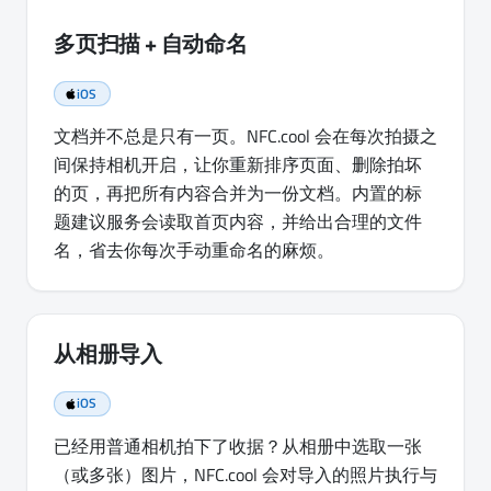
多页扫描 + 自动命名
iOS
文档并不总是只有一页。NFC.cool 会在每次拍摄之
间保持相机开启，让你重新排序页面、删除拍坏
的页，再把所有内容合并为一份文档。内置的标
题建议服务会读取首页内容，并给出合理的文件
名，省去你每次手动重命名的麻烦。
从相册导入
iOS
已经用普通相机拍下了收据？从相册中选取一张
（或多张）图片，NFC.cool 会对导入的照片执行与