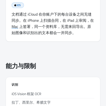
iOS
文档通过 iCloud 在你账户下的每台设备之间无缝
同步。在 iPhone 上扫描合同，在 iPad 上审阅，在
Mac
上签署，同一个资料库，无需来回导出。原
始图像和识别出的文本都会一并同步。
能力与限制
识别
iOS Vision 框架 OCR
拉丁、西里尔、希腊文字