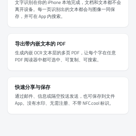
文字识别在你的 iPhone 本地完成，文档和文本都不会
离开设备。每一页识别出的文本都会与图像一同保
存，并可在 App 内搜索。
导出带内嵌文本的 PDF
生成内嵌 OCR 文本层的多页 PDF，让每个字在任意
PDF 阅读器中都可选中、可复制、可搜索。
快速分享与保存
通过邮件、信息或隔空投送发送，也可保存到文件
App。没有水印、无需注册、不带 NFC.cool 标识。