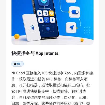
快捷指令与 App Intents
iOS
NFC.cool 直接接入 iOS 快捷指令 App，内置多种操
作：获取最近扫描的 NFC 标签、向标签写入消
息、打开扫描器，或读取最近扫描的二维码。把
它们串联进快捷指令中：扫描标签、解析其内
容，再触发你想要的后续动作，自动化、记录、
日志，随你发挥。这些操作同样驱动 iOS 17+ 锁