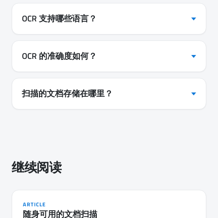
OCR 支持哪些语言？
OCR 的准确度如何？
扫描的文档存储在哪里？
继续阅读
ARTICLE
随身可用的文档扫描