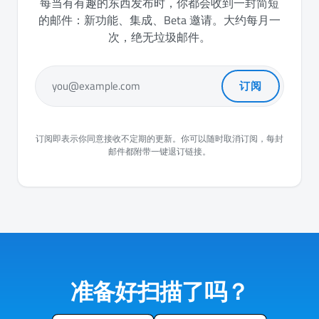
每当有有趣的东西发布时，你都会收到一封简短
的邮件：新功能、集成、Beta 邀请。大约每月一
次，绝无垃圾邮件。
订阅
you@example.com
订阅即表示你同意接收不定期的更新。你可以随时取消订阅，每封
邮件都附带一键退订链接。
准备好扫描了吗？