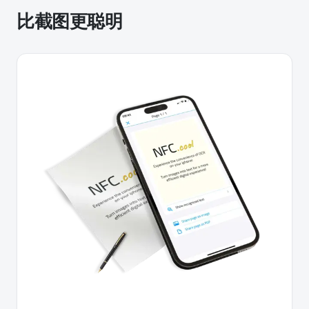
比截图更聪明