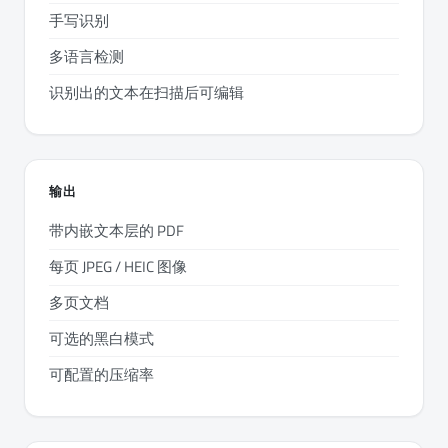
手写识别
多语言检测
识别出的文本在扫描后可编辑
输出
带内嵌文本层的 PDF
每页 JPEG / HEIC 图像
多页文档
可选的黑白模式
可配置的压缩率