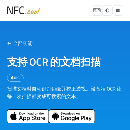
🇨🇳
← 全部功能
支持 OCR 的文档扫描
iOS
扫描文档时自动识别边缘并校正透视。设备端 OCR 让
每一次扫描都变成可搜索的文本。