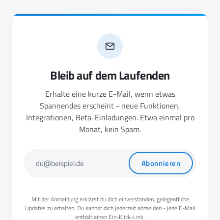
Bleib auf dem Laufenden
Erhalte eine kurze E-Mail, wenn etwas
Spannendes erscheint - neue Funktionen,
Integrationen, Beta-Einladungen. Etwa einmal pro
Monat, kein Spam.
Abonnieren
du@beispiel.de
Mit der Anmeldung erklärst du dich einverstanden, gelegentliche
Updates zu erhalten. Du kannst dich jederzeit abmelden - jede E-Mail
enthält einen Ein-Klick-Link.