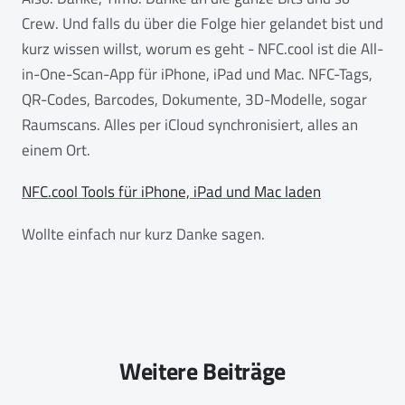
Crew. Und falls du über die Folge hier gelandet bist und
kurz wissen willst, worum es geht - NFC.cool ist die All-
in-One-Scan-App für iPhone, iPad und Mac. NFC-Tags,
QR-Codes, Barcodes, Dokumente, 3D-Modelle, sogar
Raumscans. Alles per iCloud synchronisiert, alles an
einem Ort.
NFC.cool Tools für iPhone, iPad und Mac laden
Wollte einfach nur kurz Danke sagen.
Weitere Beiträge