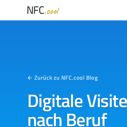
← Zurück zu NFC.cool Blog
Digitale Visi
nach Beruf