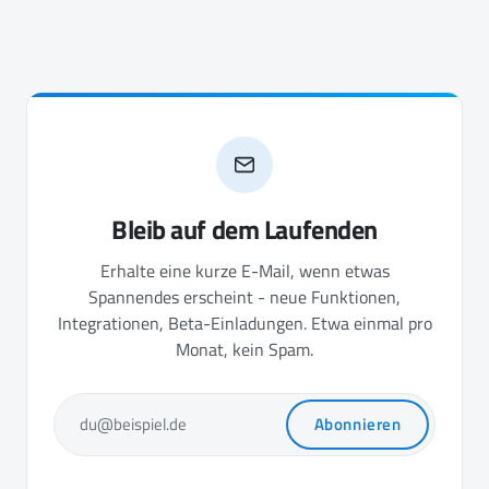
Bleib auf dem Laufenden
Erhalte eine kurze E-Mail, wenn etwas
Spannendes erscheint - neue Funktionen,
Integrationen, Beta-Einladungen. Etwa einmal pro
Monat, kein Spam.
Abonnieren
du@beispiel.de