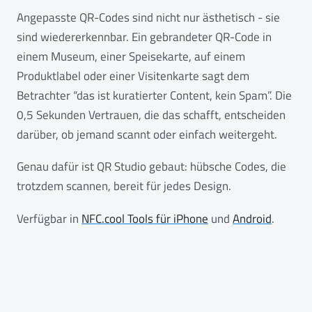
Angepasste QR-Codes sind nicht nur ästhetisch - sie
sind wiedererkennbar. Ein gebrandeter QR-Code in
einem Museum, einer Speisekarte, auf einem
Produktlabel oder einer Visitenkarte sagt dem
Betrachter “das ist kuratierter Content, kein Spam”. Die
0,5 Sekunden Vertrauen, die das schafft, entscheiden
darüber, ob jemand scannt oder einfach weitergeht.
Genau dafür ist QR Studio gebaut: hübsche Codes, die
trotzdem scannen, bereit für jedes Design.
Verfügbar in
NFC.cool Tools für iPhone
und
Android
.