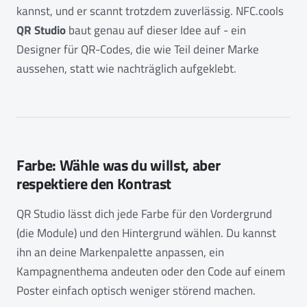
kannst, und er scannt trotzdem zuverlässig. NFC.cools
QR Studio
baut genau auf dieser Idee auf - ein
Designer für QR-Codes, die wie Teil deiner Marke
aussehen, statt wie nachträglich aufgeklebt.
Farbe: Wähle was du willst, aber
respektiere den Kontrast
QR Studio lässt dich jede Farbe für den Vordergrund
(die Module) und den Hintergrund wählen. Du kannst
ihn an deine Markenpalette anpassen, ein
Kampagnenthema andeuten oder den Code auf einem
Poster einfach optisch weniger störend machen.