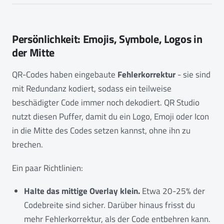
Persönlichkeit: Emojis, Symbole, Logos in
der Mitte
QR-Codes haben eingebaute
Fehlerkorrektur
- sie sind
mit Redundanz kodiert, sodass ein teilweise
beschädigter Code immer noch dekodiert. QR Studio
nutzt diesen Puffer, damit du ein Logo, Emoji oder Icon
in die Mitte des Codes setzen kannst, ohne ihn zu
brechen.
Ein paar Richtlinien:
Halte das mittige Overlay klein.
Etwa 20-25% der
Codebreite sind sicher. Darüber hinaus frisst du
mehr Fehlerkorrektur, als der Code entbehren kann.