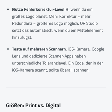
Nutze Fehlerkorrektur-Level H
, wenn du ein
großes Logo planst. Mehr Korrektur = mehr
Redundanz = größeres Logo möglich. QR Studio
setzt das automatisch, wenn du ein Mittelelement
hinzufügst.
Teste auf mehreren Scannern.
iOS-Kamera, Google
Lens und dedizierte Scanner-Apps haben
unterschiedliche Toleranzlevel. Ein Code, der in der
iOS-Kamera scannt, sollte überall scannen.
Größen: Print vs. Digital