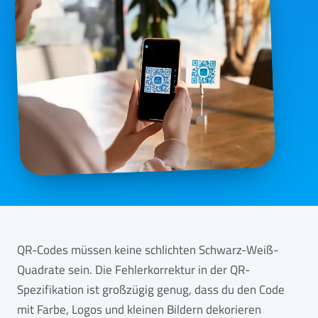
QR-Codes müssen keine schlichten Schwarz-Weiß-
Quadrate sein. Die Fehlerkorrektur in der QR-
Spezifikation ist großzügig genug, dass du den Code
mit Farbe, Logos und kleinen Bildern dekorieren