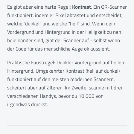
Es gibt aber eine harte Regel:
Kontrast
. Ein QR-Scanner
funktioniert, indem er Pixel abtastet und entscheidet,
welche “dunkel” und welche “hell” sind. Wenn dein
Vordergrund und Hintergrund in der Helligkeit zu nah
beieinander sind, gibt der Scanner auf - selbst wenn
der Code für das menschliche Auge ok aussieht.
Praktische Faustregel: Dunkler Vordergrund auf hellem
Hintergrund. Umgekehrter Kontrast (hell auf dunkel)
funktioniert auf den meisten modernen Scannern,
scheitert aber auf älteren. Im Zweifel scanne mit drei
verschiedenen Handys, bevor du 10.000 von
irgendwas druckst.