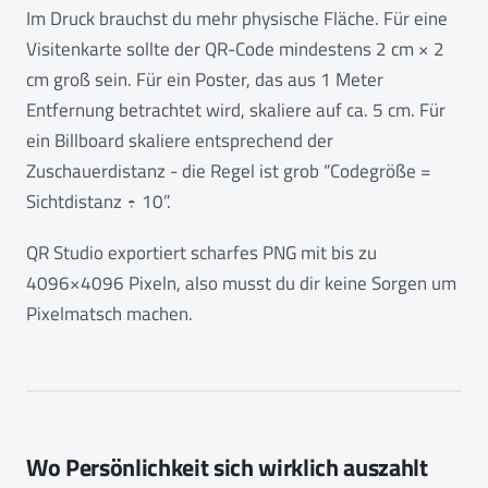
Im Druck brauchst du mehr physische Fläche. Für eine
Visitenkarte sollte der QR-Code mindestens 2 cm × 2
cm groß sein. Für ein Poster, das aus 1 Meter
Entfernung betrachtet wird, skaliere auf ca. 5 cm. Für
ein Billboard skaliere entsprechend der
Zuschauerdistanz - die Regel ist grob “Codegröße =
Sichtdistanz ÷ 10”.
QR Studio exportiert scharfes PNG mit bis zu
4096×4096 Pixeln, also musst du dir keine Sorgen um
Pixelmatsch machen.
Wo Persönlichkeit sich wirklich auszahlt