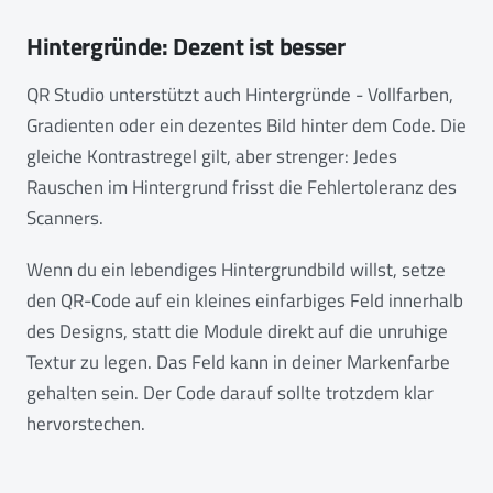
Hintergründe: Dezent ist besser
QR Studio unterstützt auch Hintergründe - Vollfarben,
Gradienten oder ein dezentes Bild hinter dem Code. Die
gleiche Kontrastregel gilt, aber strenger: Jedes
Rauschen im Hintergrund frisst die Fehlertoleranz des
Scanners.
Wenn du ein lebendiges Hintergrundbild willst, setze
den QR-Code auf ein kleines einfarbiges Feld innerhalb
des Designs, statt die Module direkt auf die unruhige
Textur zu legen. Das Feld kann in deiner Markenfarbe
gehalten sein. Der Code darauf sollte trotzdem klar
hervorstechen.