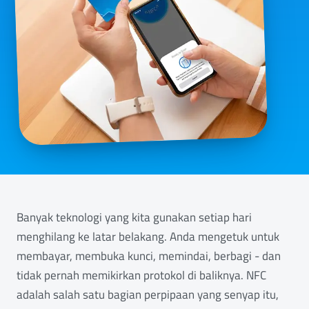
Banyak teknologi yang kita gunakan setiap hari
menghilang ke latar belakang. Anda mengetuk untuk
membayar, membuka kunci, memindai, berbagi - dan
tidak pernah memikirkan protokol di baliknya. NFC
adalah salah satu bagian perpipaan yang senyap itu,