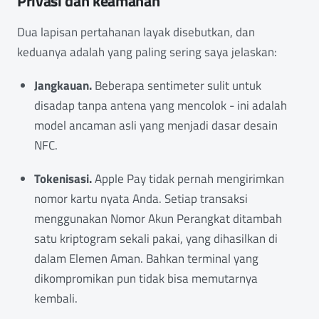
Privasi dan keamanan
Dua lapisan pertahanan layak disebutkan, dan
keduanya adalah yang paling sering saya jelaskan:
Jangkauan.
Beberapa sentimeter sulit untuk
disadap tanpa antena yang mencolok - ini adalah
model ancaman asli yang menjadi dasar desain
NFC.
Tokenisasi.
Apple Pay tidak pernah mengirimkan
nomor kartu nyata Anda. Setiap transaksi
menggunakan Nomor Akun Perangkat ditambah
satu kriptogram sekali pakai, yang dihasilkan di
dalam Elemen Aman. Bahkan terminal yang
dikompromikan pun tidak bisa memutarnya
kembali.