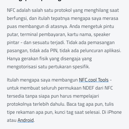
NFC adalah salah satu protokol yang menghilang saat
berfungsi, dan itulah tepatnya mengapa saya merasa
puas membangun di atasnya. Anda mengetuk pintu
putar, terminal pembayaran, kartu nama, speaker
pintar - dan sesuatu terjadi. Tidak ada pemasangan
pasangan, tidak ada PIN, tidak ada peluncuran aplikasi.
Hanya gerakan fisik yang disengaja yang
mengotorisasi satu pertukaran spesifik.
Itulah mengapa saya membangun
NFC.cool Tools
-
untuk membuat seluruh permukaan NDEF dari NFC
tersedia tanpa siapa pun harus mempelajari
protokolnya terlebih dahulu. Baca tag apa pun, tulis
tipe rekaman apa pun, kunci tag saat selesai. Di iPhone
atau
Android
.