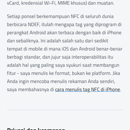
vCard, kredensial Wi-Fi, MIME khusus) dan muatan.
Setiap ponsel berkemampuan NFC di seluruh dunia
berbicara NDEF, itulah mengapa tag yang diprogram di
perangkat Android akan terbaca dengan baik di iPhone
dan sebaliknya. Ini adalah salah satu dari sedikit
tempat di mobile di mana iOS dan Android benar-benar
berbagi standar, dan jujur saja interoperabilitas itu
adalah hal yang paling saya syukuri saat membangun
fitur - saya menulis ke format, bukan ke platform. Jika
Anda ingin mencoba menulis rekaman Anda sendiri,
saya membahasnya di
cara menulis tag NFC di iPhone
.