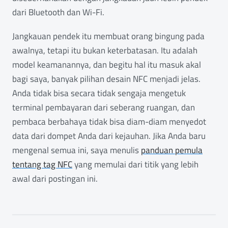
dari Bluetooth dan Wi-Fi.
Jangkauan pendek itu membuat orang bingung pada
awalnya, tetapi itu bukan keterbatasan. Itu adalah
model keamanannya, dan begitu hal itu masuk akal
bagi saya, banyak pilihan desain NFC menjadi jelas.
Anda tidak bisa secara tidak sengaja mengetuk
terminal pembayaran dari seberang ruangan, dan
pembaca berbahaya tidak bisa diam-diam menyedot
data dari dompet Anda dari kejauhan. Jika Anda baru
mengenal semua ini, saya menulis
panduan pemula
tentang tag NFC
yang memulai dari titik yang lebih
awal dari postingan ini.