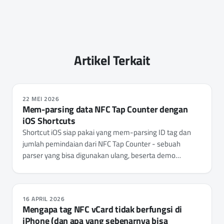
Artikel Terkait
22 MEI 2026
Mem-parsing data NFC Tap Counter dengan
iOS Shortcuts
Shortcut iOS siap pakai yang mem-parsing ID tag dan
jumlah pemindaian dari NFC Tap Counter - sebuah
parser yang bisa digunakan ulang, beserta demo
peringatan tag.
16 APRIL 2026
Mengapa tag NFC vCard tidak berfungsi di
iPhone (dan apa yang sebenarnya bisa