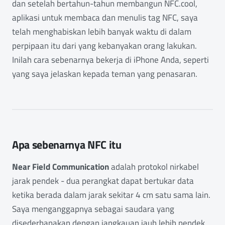
dan setelah bertahun-tahun membangun NFC.cool,
aplikasi untuk membaca dan menulis tag NFC, saya
telah menghabiskan lebih banyak waktu di dalam
perpipaan itu dari yang kebanyakan orang lakukan.
Inilah cara sebenarnya bekerja di iPhone Anda, seperti
yang saya jelaskan kepada teman yang penasaran.
Apa sebenarnya NFC itu
Near Field Communication
adalah protokol nirkabel
jarak pendek - dua perangkat dapat bertukar data
ketika berada dalam jarak sekitar 4 cm satu sama lain.
Saya menganggapnya sebagai saudara yang
disederhanakan dengan jangkauan jauh lebih pendek