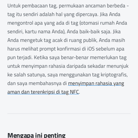
Untuk pembacaan tag, permukaan ancaman berbeda -
tag itu sendiri adalah hal yang dipercaya. Jika Anda
mengontrol apa yang ada di tag (otomasi rumah Anda
sendiri, kartu nama Anda), Anda baik-baik saja. Jika
Anda mengetuk tag acak di ruang publik, Anda masih
harus melihat prompt konfirmasi di iOS sebelum apa
pun terjadi. Ketika saya benar-benar memerlukan tag
untuk menyimpan rahasia daripada sekadar menunjuk
ke salah satunya, saya menggunakan tag kriptografis,
dan saya membahasnya di
menyimpan rahasia yang
aman dan terenkripsi di tag NFC
.
Mengapa ini penting