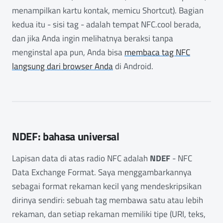
menampilkan kartu kontak, memicu Shortcut). Bagian
kedua itu - sisi tag - adalah tempat NFC.cool berada,
dan jika Anda ingin melihatnya beraksi tanpa
menginstal apa pun, Anda bisa
membaca tag NFC
langsung dari browser Anda
di Android.
NDEF: bahasa universal
Lapisan data di atas radio NFC adalah
NDEF
- NFC
Data Exchange Format. Saya menggambarkannya
sebagai format rekaman kecil yang mendeskripsikan
dirinya sendiri: sebuah tag membawa satu atau lebih
rekaman, dan setiap rekaman memiliki tipe (URI, teks,