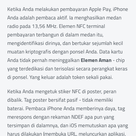
Ketika Anda melakukan pembayaran Apple Pay, iPhone
Anda adalah pembaca aktif. Ia menghasilkan medan
radio pada 13,56 MHz. Elemen NFC terminal
pembayaran terbangun di dalam medan itu,
mengidentifikasi dirinya, dan bertukar sejumlah kecil
muatan kriptografis dengan ponsel Anda. Data kartu
Anda tidak pernah meninggalkan
Elemen Aman
- chip
yang terdedikasi dan terisolasi secara perangkat keras
di ponsel. Yang keluar adalah token sekali pakai.
Ketika Anda mengetuk stiker NFC di poster, peran
dibalik. Tag poster bersifat pasif - tidak memiliki
baterai. Pembaca iPhone Anda memberinya daya, tag
merespons dengan rekaman NDEF apa pun yang
tersimpan di dalamnya, dan iOS memutuskan apa yang
harus dilakukan (membuka URL, meluncurkan aplikasi,