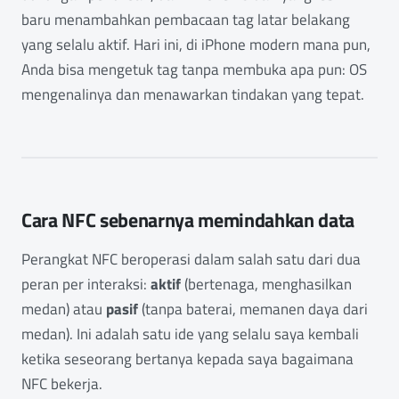
baru menambahkan pembacaan tag latar belakang
yang selalu aktif. Hari ini, di iPhone modern mana pun,
Anda bisa mengetuk tag tanpa membuka apa pun: OS
mengenalinya dan menawarkan tindakan yang tepat.
Cara NFC sebenarnya memindahkan data
Perangkat NFC beroperasi dalam salah satu dari dua
peran per interaksi:
aktif
(bertenaga, menghasilkan
medan) atau
pasif
(tanpa baterai, memanen daya dari
medan). Ini adalah satu ide yang selalu saya kembali
ketika seseorang bertanya kepada saya bagaimana
NFC bekerja.