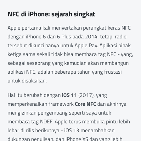
NFC di iPhone: sejarah singkat
Apple pertama kali menyertakan perangkat keras NFC
dengan iPhone 6 dan 6 Plus pada 2014, tetapi radio
tersebut dikunci hanya untuk Apple Pay. Aplikasi pihak
ketiga sama sekali tidak bisa membaca tag NFC - yang,
sebagai seseorang yang kemudian akan membangun
aplikasi NFC, adalah beberapa tahun yang frustasi
untuk disaksikan.
Hal itu berubah dengan
iOS 11
(2017), yang
memperkenalkan framework
Core NFC
dan akhirnya
mengizinkan pengembang seperti saya untuk
membaca tag NDEF. Apple terus membuka pintu lebih
lebar di rilis berikutnya - iOS 13 menambahkan
dukungan penulisan, dan iPhone XS dan yang lebih