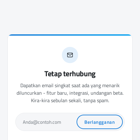
Tetap terhubung
Dapatkan email singkat saat ada yang menarik
diluncurkan - fitur baru, integrasi, undangan beta.
Kira-kira sebulan sekali, tanpa spam.
Berlangganan
Anda@contoh.com