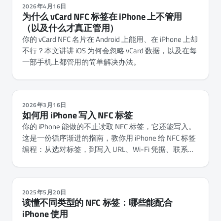
2026年4月16日
为什么 vCard NFC 标签在 iPhone 上不管用
（以及什么才真正管用）
你的 vCard NFC 名片在 Android 上能用、在 iPhone 上却
不行？本文讲讲 iOS 为何会忽略 vCard 数据，以及在每
一部手机上都管用的简单解决办法。
2026年3月16日
如何用 iPhone 写入 NFC 标签
你的 iPhone 能做的不止读取 NFC 标签，它还能写入。
这是一份循序渐进的指南，教你用 iPhone 给 NFC 标签
编程：从选对标签，到写入 URL、Wi-Fi 凭据、联系人
名片和自动化操作。
2025年5月20日
读懂不同类型的 NFC 标签：哪些能配合
iPhone 使用