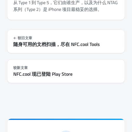
从 Type 1 到 Type 5，它们由谁生产，以及为什么 NTAG
系列（Type 2）是 iPhone 项目最稳妥的选择。
较旧文章
随身可用的文档扫描，尽在 NFC.cool Tools
较新文章
NFC.cool 现已登陆 Play Store