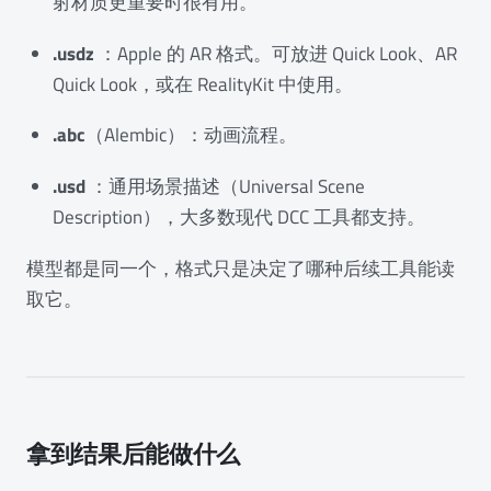
射材质更重要时很有用。
.usdz
：Apple 的 AR 格式。可放进 Quick Look、AR
Quick Look，或在 RealityKit 中使用。
.abc
（Alembic）：动画流程。
.usd
：通用场景描述（Universal Scene
Description），大多数现代 DCC 工具都支持。
模型都是同一个，格式只是决定了哪种后续工具能读
取它。
拿到结果后能做什么