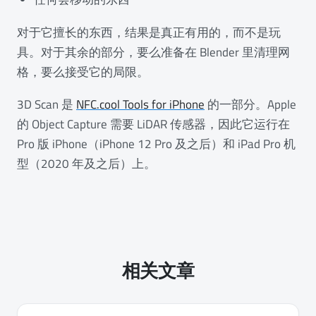
对于它擅长的东西，结果是真正有用的，而不是玩
具。对于其余的部分，要么准备在 Blender 里清理网
格，要么接受它的局限。
3D Scan 是
NFC.cool Tools for iPhone
的一部分。Apple
的 Object Capture 需要 LiDAR 传感器，因此它运行在
Pro 版 iPhone（iPhone 12 Pro 及之后）和 iPad Pro 机
型（2020 年及之后）上。
相关文章