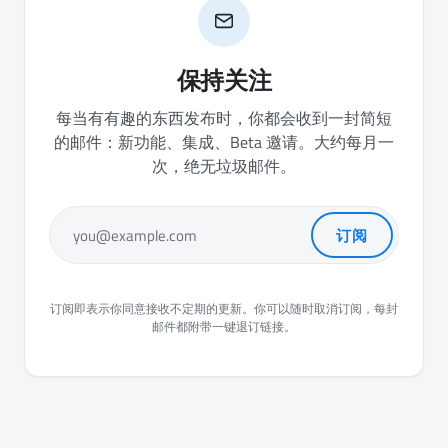
保持关注
每当有有趣的东西发布时，你都会收到一封简短
的邮件：新功能、集成、Beta 邀请。大约每月一
次，绝无垃圾邮件。
订阅
you@example.com
订阅即表示你同意接收不定期的更新。你可以随时取消订阅，每封
邮件都附带一键退订链接。