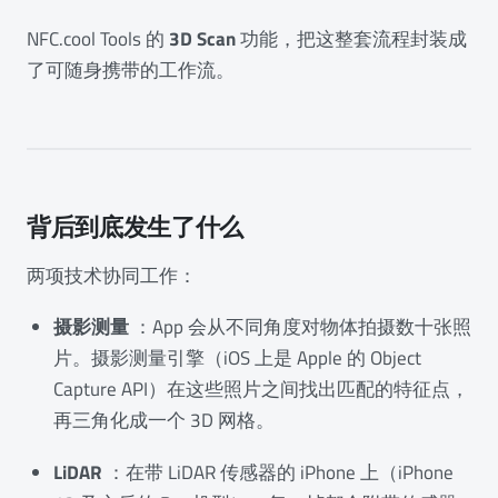
NFC.cool Tools 的
3D Scan
功能，把这整套流程封装成
了可随身携带的工作流。
背后到底发生了什么
两项技术协同工作：
摄影测量
：App 会从不同角度对物体拍摄数十张照
片。摄影测量引擎（iOS 上是 Apple 的 Object
Capture API）在这些照片之间找出匹配的特征点，
再三角化成一个 3D 网格。
LiDAR
：在带 LiDAR 传感器的 iPhone 上（iPhone