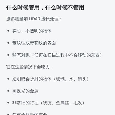
什么时候管用，什么时候不管用
摄影测量加 LiDAR 擅长处理：
实心、不透明的物体
带纹理或带花纹的表面
静态对象（任何在扫描过程中不会移动的东西）
它在这些情况下会吃力：
透明或会折射的物体（玻璃、水、镜头）
高反光的金属
非常细的特征（线缆、金属丝、毛发）
任何会移动的东西