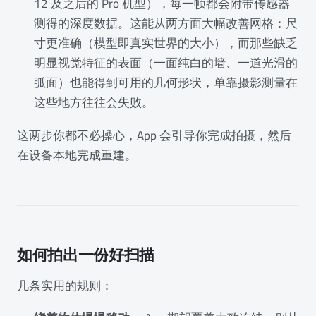
12 及之后的 Pro 机型），每一帧都会附带传感器
测得的深度数据。这能从两方面大幅改善网格：尺
寸更准确（模型即真实世界的大小），而那些缺乏
明显视觉特征的表面（一面纯白的墙、一道光滑的
弧面）也能得到可用的几何形状，单靠摄影测量在
这些地方往往会失败。
这两步你都不必操心，App 会引导你完成拍摄，然后
在设备本地完成重建。
如何拍出一份好扫描
几条实用的规则：