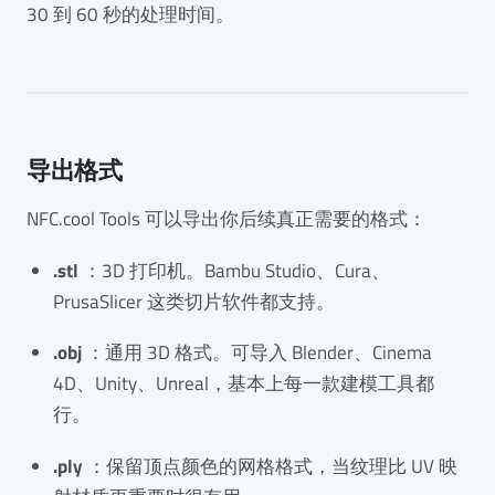
30 到 60 秒的处理时间。
导出格式
NFC.cool Tools 可以导出你后续真正需要的格式：
.stl
：3D 打印机。Bambu Studio、Cura、
PrusaSlicer 这类切片软件都支持。
.obj
：通用 3D 格式。可导入 Blender、Cinema
4D、Unity、Unreal，基本上每一款建模工具都
行。
.ply
：保留顶点颜色的网格格式，当纹理比 UV 映