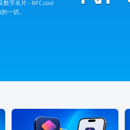
名片 - NFC.cool
上能做的一切。