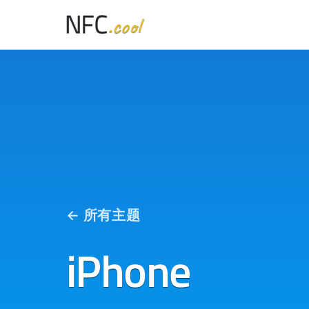
← 所有主题
iPhone