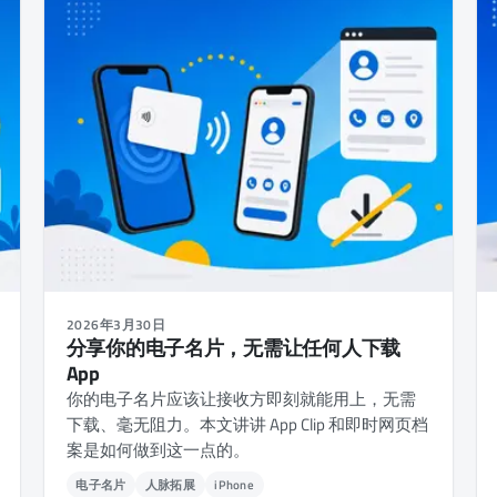
2026年3月30日
分享你的电子名片，无需让任何人下载
App
你的电子名片应该让接收方即刻就能用上，无需
下载、毫无阻力。本文讲讲 App Clip 和即时网页档
案是如何做到这一点的。
电子名片
人脉拓展
iPhone