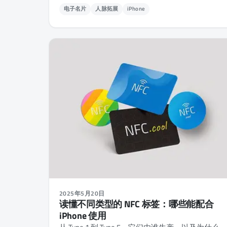
电子名片
人脉拓展
iPhone
2025年5月20日
读懂不同类型的 NFC 标签：哪些能配合
iPhone 使用