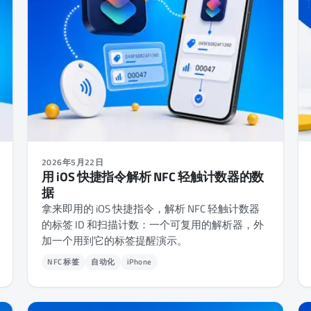
2026年5月22日
用 iOS 快捷指令解析 NFC 轻触计数器的数
据
拿来即用的 iOS 快捷指令，解析 NFC 轻触计数器
的标签 ID 和扫描计数：一个可复用的解析器，外
加一个用到它的标签提醒演示。
NFC 标签
自动化
iPhone