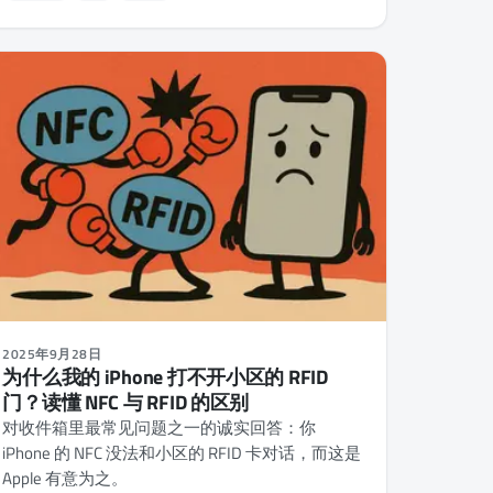
2025年9月28日
为什么我的 iPhone 打不开小区的 RFID
门？读懂 NFC 与 RFID 的区别
对收件箱里最常见问题之一的诚实回答：你
iPhone 的 NFC 没法和小区的 RFID 卡对话，而这是
Apple 有意为之。