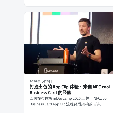
2026年1月23日
打造出色的 App Clip 体验：来自 NFC.cool
Business Card 的经验
回顾在布拉格 mDevCamp 2025 上关于 NFC.cool
Business Card App Clip 流程背后架构的演讲。