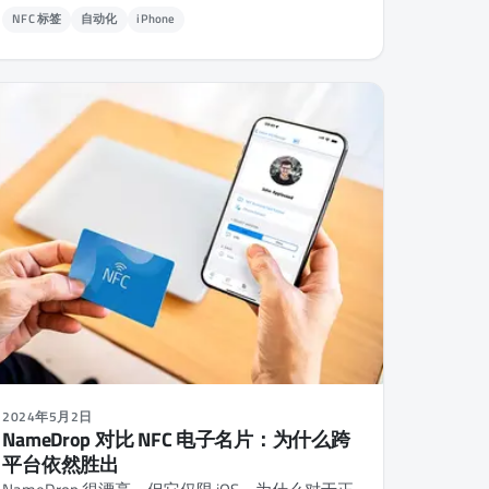
NFC 标签
自动化
iPhone
2024年5月2日
NameDrop 对比 NFC 电子名片：为什么跨
平台依然胜出