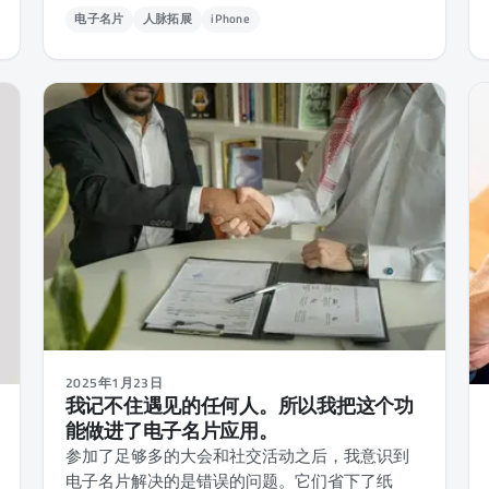
电子名片
人脉拓展
iPhone
2025年1月23日
我记不住遇见的任何人。所以我把这个功
能做进了电子名片应用。
参加了足够多的大会和社交活动之后，我意识到
电子名片解决的是错误的问题。它们省下了纸