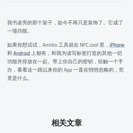
我书桌旁的那个架子，如今不再只是装饰了。它成了
一项功能。
如果你想试试，Amiibo 工具就在 NFC.cool 里，
iPhone
和
Android
上都有，和我为读写标签打造的其他一切
功能并排放在一起。带上你自己的密钥，轻触一个手
办，看看这一路以来你的 App 一直在悄悄忽略的，究
竟是什么。
相关文章