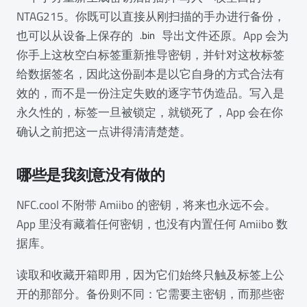
NTAG215。你既可以直接从刚扫描的手办进行备份，
也可以从设备上保存的
导出文件还原。App 会为
.bin
你手上这枚空白标签重新推导密钥，并针对这枚标签
给数据签名，因此这份副本是以它自身的方式合法有
效的，而不是一份注定失败的逐字节伪造品。写入是
永久性的，标签一旦被锁定，就锁死了，App 会在你
确认之前把这一点讲得清清楚楚。
哪些是我刻意没有做的
NFC.cool 不附带 Amiibo 的密钥，将来也永远不会。
App 里没有藏着任何密钥，也没有内置任何 Amiibo 数
据库。
读取和收藏开箱即用，因为它们始终只触及标签上公
开的那部分。备份则不同：它需要主密钥，而那些密