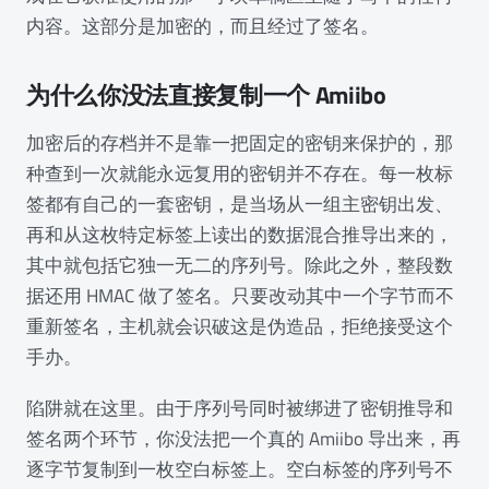
内容。这部分是加密的，而且经过了签名。
为什么你没法直接复制一个 Amiibo
加密后的存档并不是靠一把固定的密钥来保护的，那
种查到一次就能永远复用的密钥并不存在。每一枚标
签都有自己的一套密钥，是当场从一组主密钥出发、
再和从这枚特定标签上读出的数据混合推导出来的，
其中就包括它独一无二的序列号。除此之外，整段数
据还用 HMAC 做了签名。只要改动其中一个字节而不
重新签名，主机就会识破这是伪造品，拒绝接受这个
手办。
陷阱就在这里。由于序列号同时被绑进了密钥推导和
签名两个环节，你没法把一个真的 Amiibo 导出来，再
逐字节复制到一枚空白标签上。空白标签的序列号不