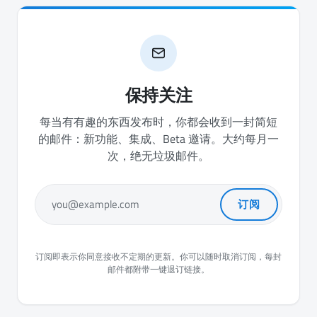
保持关注
每当有有趣的东西发布时，你都会收到一封简短
的邮件：新功能、集成、Beta 邀请。大约每月一
次，绝无垃圾邮件。
订阅
you@example.com
订阅即表示你同意接收不定期的更新。你可以随时取消订阅，每封
邮件都附带一键退订链接。