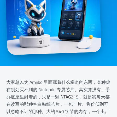
大家总以为 Amiibo 里面藏着什么稀奇的东西，某种你
在别处买不到的 Nintendo 专属芯片。其实并没有。手
办底座里封着的，只是一颗
NTAG215
，就是我每天都
在读写的那种空白贴纸芯片，一包十片、售价低到可
以忽略不计的那种。大约 540 字节的内存，一个出厂