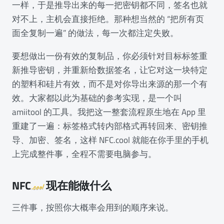
一样，于是推导出来的每一把密钥都不同，签名也就
对不上，主机会直接拒绝。那种想当然的 “把所有页
面全复制一遍” 的做法，每一次都注定失败。
要想做出一份有效的复制品，你必须针对目标标签重
新推导密钥，并重新给数据签名，让它对这一块特定
的塑料和硅片有效，而不是对你导出来源的那一个有
效。大家都以此为基础的参考实现，是一个叫
amiitool 的工具。我把这一整套流程原生地在 App 里
重建了一遍：标签格式转内部格式再转回来、密钥推
导、加密、签名，这样 NFC.cool 就能在你手里的手机
上完成整件事，全程不需要电脑参与。
NFC
现在能做什么
.cool
三件事，按照你大概率会用到的顺序来说。