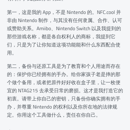
第一，这是我的 App，不是 Nintendo 的。NFC.cool 并
非由 Nintendo 制作，与其没有任何隶属、合作、认可
或赞助关系。Amiibo、Nintendo Switch 以及我提到的
那些游戏名称，都是各自权利人的商标，我提到它
们，只是为了让你知道这项功能能和什么东西配合使
用。
第二，备份与还原工具是为了教育和个人用途而存在
的：保护你已经拥有的手办。给你家孩子老是摔的那
个做个备用，或者把原件好好收在盒子里，让一枚便
宜的 NTAG215 去承受日常的磨损。这才是我打造它的
初衷。请带上你自己的密钥，只备份你确实拥有的手
办，并尊重 Nintendo 的权利以及你所在地的法律规
定。你用这个工具做什么，责任在你自己。