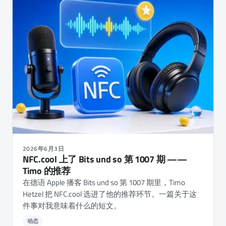
2026年6月3日
NFC.cool 上了 Bits und so 第 1007 期 ——
Timo 的推荐
在德语 Apple 播客 Bits und so 第 1007 期里，Timo
Hetzel 把 NFC.cool 选进了他的推荐环节。一篇关于这
件事对我意味着什么的短文。
动态