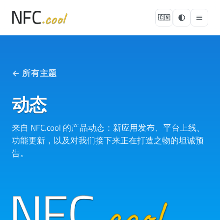
🇨🇳
← 所有主题
动态
来自 NFC.cool 的产品动态：新应用发布、平台上线、
功能更新，以及对我们接下来正在打造之物的坦诚预
告。