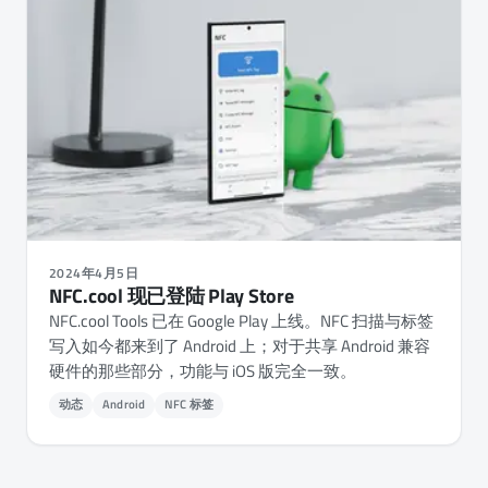
2024年4月5日
NFC.cool 现已登陆 Play Store
NFC.cool Tools 已在 Google Play 上线。NFC 扫描与标签
写入如今都来到了 Android 上；对于共享 Android 兼容
硬件的那些部分，功能与 iOS 版完全一致。
动态
Android
NFC 标签