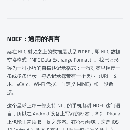
NDEF：通用的语言
架在 NFC 射频之上的数据层就是
NDEF
，即 NFC 数据
交换格式（NFC Data Exchange Format）。我把它形
容为一种小巧的自描述记录格式：一枚标签里携带一
条或多条记录，每条记录都带有一个类型（URI、文
本、vCard、Wi-Fi 凭据、自定义 MIME）和一段数
据。
这个星球上每一部支持 NFC 的手机都讲 NDEF 这门语
言，所以在 Android 设备上写好的标签，拿到 iPhone
上也能正常读取，反之亦然。在移动领域，这是 iOS