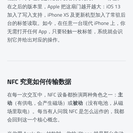
在之后的版本里，Apple 把这扇门越开越大：iOS 13
加入了写入支持，iPhone XS 及更新机型加入了常驻后
台的标签读取。如今，在任意一台现代 iPhone 上，你
无需打开任何 App，只要轻触一枚标签，系统就会识
别它并给出对应的操作。
NFC 究竟如何传输数据
在每一次交互中，NFC 设备都扮演两种角色之一：
主
动
（有供电，会产生磁场）或
被动
（没有电池，从磁
场里取电）。每当有人问我 NFC 是怎么运作的，我都
会回到这一个核心概念。