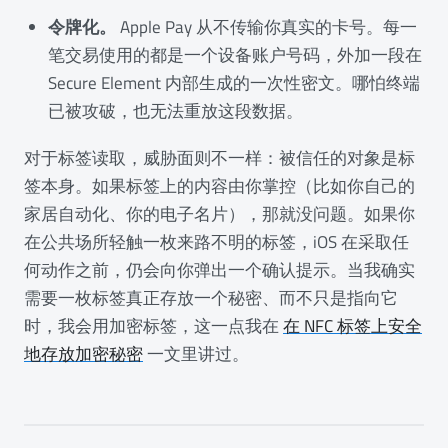
令牌化。
Apple Pay 从不传输你真实的卡号。每一
笔交易使用的都是一个设备账户号码，外加一段在
Secure Element 内部生成的一次性密文。哪怕终端
已被攻破，也无法重放这段数据。
对于标签读取，威胁面则不一样：被信任的对象是标
签本身。如果标签上的内容由你掌控（比如你自己的
家居自动化、你的电子名片），那就没问题。如果你
在公共场所轻触一枚来路不明的标签，iOS 在采取任
何动作之前，仍会向你弹出一个确认提示。当我确实
需要一枚标签真正存放一个秘密、而不只是指向它
时，我会用加密标签，这一点我在
在 NFC 标签上安全
地存放加密秘密
一文里讲过。