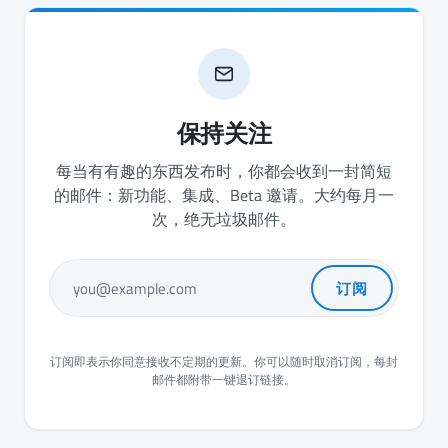
保持关注
每当有有趣的东西发布时，你都会收到一封简短
的邮件：新功能、集成、Beta 邀请。大约每月一
次，绝无垃圾邮件。
订阅
you@example.com
订阅即表示你同意接收不定期的更新。你可以随时取消订阅，每封
邮件都附带一键退订链接。