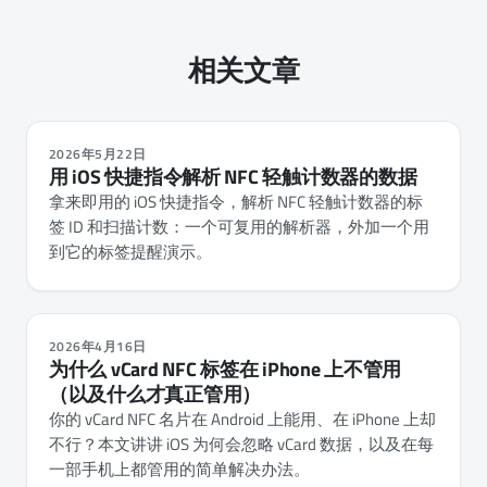
相关文章
2026年5月22日
用 iOS 快捷指令解析 NFC 轻触计数器的数据
拿来即用的 iOS 快捷指令，解析 NFC 轻触计数器的标
签 ID 和扫描计数：一个可复用的解析器，外加一个用
到它的标签提醒演示。
2026年4月16日
为什么 vCard NFC 标签在 iPhone 上不管用
（以及什么才真正管用）
你的 vCard NFC 名片在 Android 上能用、在 iPhone 上却
不行？本文讲讲 iOS 为何会忽略 vCard 数据，以及在每
一部手机上都管用的简单解决办法。