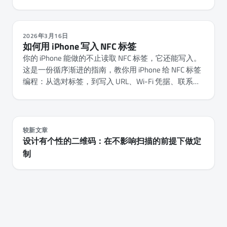
2026年3月16日
如何用 iPhone 写入 NFC 标签
你的 iPhone 能做的不止读取 NFC 标签，它还能写入。
这是一份循序渐进的指南，教你用 iPhone 给 NFC 标签
编程：从选对标签，到写入 URL、Wi-Fi 凭据、联系人
名片和自动化操作。
较新文章
设计有个性的二维码：在不影响扫描的前提下做定
制