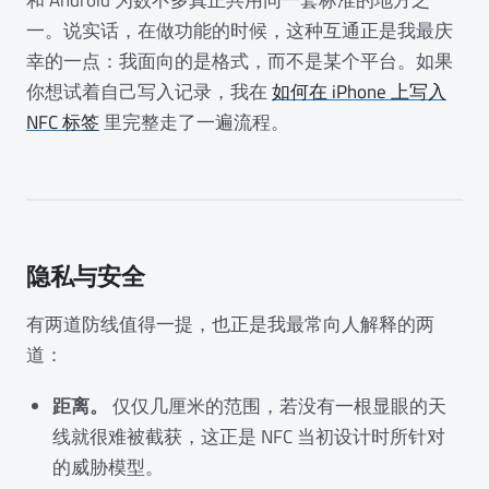
和 Android 为数不多真正共用同一套标准的地方之
一。说实话，在做功能的时候，这种互通正是我最庆
幸的一点：我面向的是格式，而不是某个平台。如果
你想试着自己写入记录，我在
如何在 iPhone 上写入
NFC 标签
里完整走了一遍流程。
隐私与安全
有两道防线值得一提，也正是我最常向人解释的两
道：
距离。
仅仅几厘米的范围，若没有一根显眼的天
线就很难被截获，这正是 NFC 当初设计时所针对
的威胁模型。